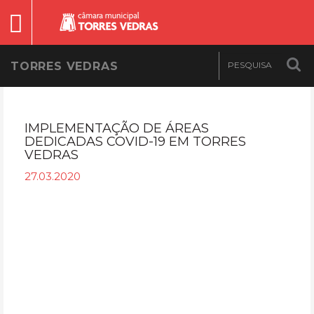
TORRES VEDRAS
IMPLEMENTAÇÃO DE ÁREAS
DEDICADAS COVID-19 EM TORRES
VEDRAS
27.03.2020