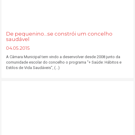
De pequenino…se constrói um concelho
saudável
04.05.2015
A Câmara Municipal tem vindo a desenvolver desde 2008 junto da
comunidade escolar do concelho o programa "+ Saúde: Hábitos e
Estilos de Vida Saudáveis", (...)