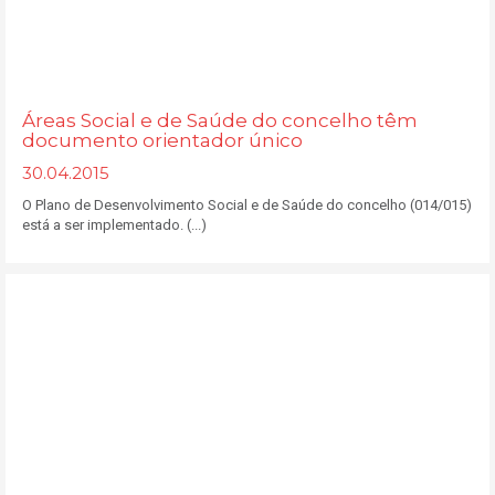
Áreas Social e de Saúde do concelho têm
documento orientador único
30.04.2015
O Plano de Desenvolvimento Social e de Saúde do concelho (014/015)
está a ser implementado. (...)