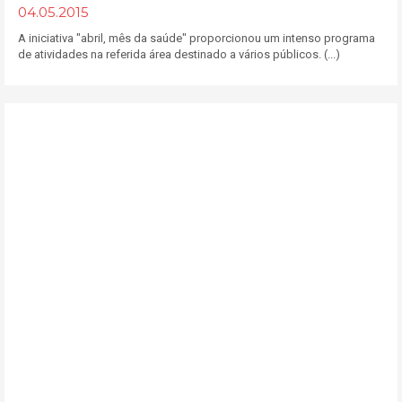
04.05.2015
A iniciativa "abril, mês da saúde" proporcionou um intenso programa
de atividades na referida área destinado a vários públicos. (...)