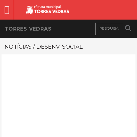
TORRES VEDRAS
NOTÍCIAS / DESENV. SOCIAL