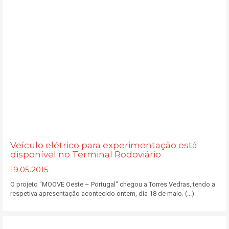
Veículo elétrico para experimentação está
disponível no Terminal Rodoviário
19.05.2015
O projeto "MOOVE Oeste – Portugal" chegou a Torres Vedras, tendo a
respetiva apresentação acontecido ontem, dia 18 de maio. (...)