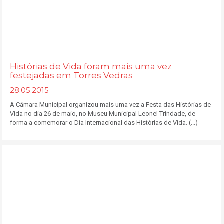
Histórias de Vida foram mais uma vez
festejadas em Torres Vedras
28.05.2015
A Câmara Municipal organizou mais uma vez a Festa das Histórias de
Vida no dia 26 de maio, no Museu Municipal Leonel Trindade, de
forma a comemorar o Dia Internacional das Histórias de Vida. (...)