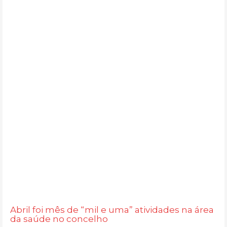
Abril foi mês de “mil e uma” atividades na área
da saúde no concelho