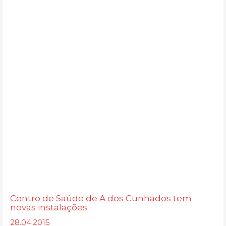
Centro de Saúde de A dos Cunhados tem
novas instalações
28.04.2015