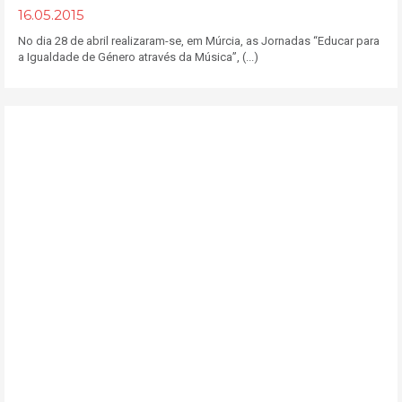
16.05.2015
No dia 28 de abril realizaram-se, em Múrcia, as Jornadas “Educar para
a Igualdade de Género através da Música”, (...)