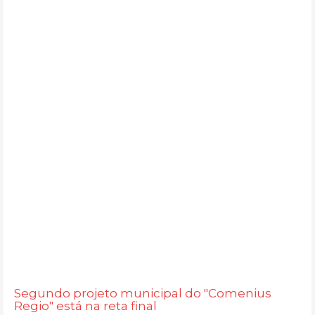
Segundo projeto municipal do "Comenius
Regio" está na reta final