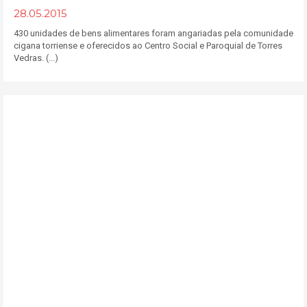
28.05.2015
430 unidades de bens alimentares foram angariadas pela comunidade
cigana torriense e oferecidos ao Centro Social e Paroquial de Torres
Vedras. (...)