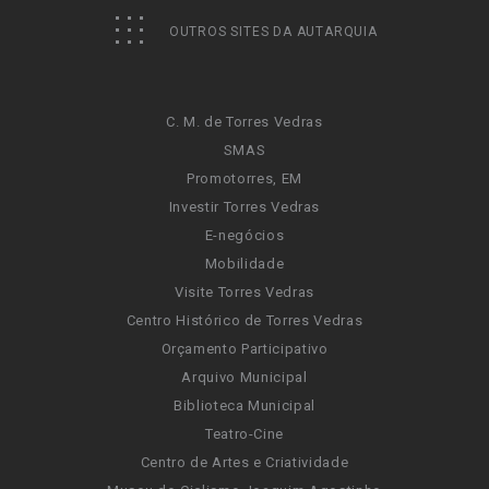
OUTROS SITES DA AUTARQUIA
C. M. de Torres Vedras
SMAS
Promotorres, EM
Investir Torres Vedras
E-negócios
Mobilidade
Visite Torres Vedras
Centro Histórico de Torres Vedras
Orçamento Participativo
Arquivo Municipal
Biblioteca Municipal
Teatro-Cine
Centro de Artes e Criatividade