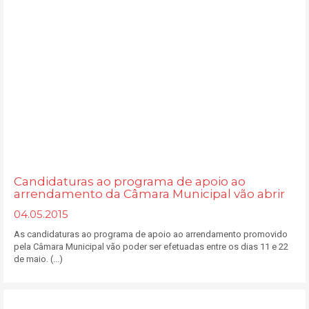
Candidaturas ao programa de apoio ao
arrendamento da Câmara Municipal vão abrir
04.05.2015
As candidaturas ao programa de apoio ao arrendamento promovido
pela Câmara Municipal vão poder ser efetuadas entre os dias 11 e 22
de maio. (...)