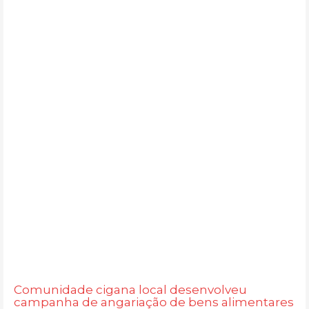
Comunidade cigana local desenvolveu
campanha de angariação de bens alimentares