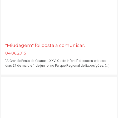
"Miudagem" foi posta a comunicar...
04.06.2015
"A Grande Festa da Criança - XXVI Oeste Infantil" decorreu entre os
dias 27 de maio e 1 de junho, no Parque Regional de Exposições. (...)