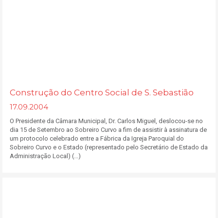
Construção do Centro Social de S. Sebastião
17.09.2004
O Presidente da Câmara Municipal, Dr. Carlos Miguel, deslocou-se no
dia 15 de Setembro ao Sobreiro Curvo a fim de assistir à assinatura de
um protocolo celebrado entre a Fábrica da Igreja Paroquial do
Sobreiro Curvo e o Estado (representado pelo Secretário de Estado da
Administração Local) (...)