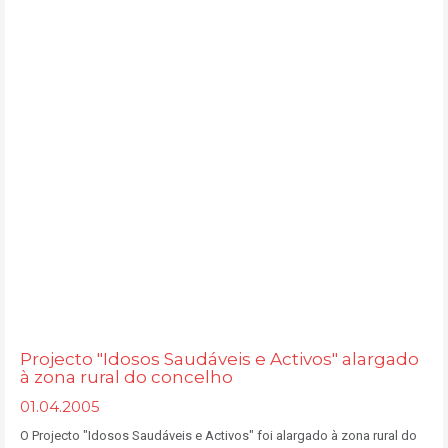
Projecto "Idosos Saudáveis e Activos" alargado
à zona rural do concelho
01.04.2005
O Projecto "Idosos Saudáveis e Activos" foi alargado à zona rural do