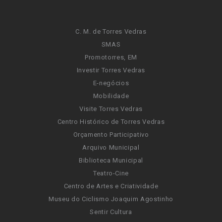
C. M. de Torres Vedras
SMAS
Promotorres, EM
Investir Torres Vedras
E-negócios
Mobilidade
Visite Torres Vedras
Centro Histórico de Torres Vedras
Orçamento Participativo
Arquivo Municipal
Biblioteca Municipal
Teatro-Cine
Centro de Artes e Criatividade
Museu do Ciclismo Joaquim Agostinho
Sentir Cultura