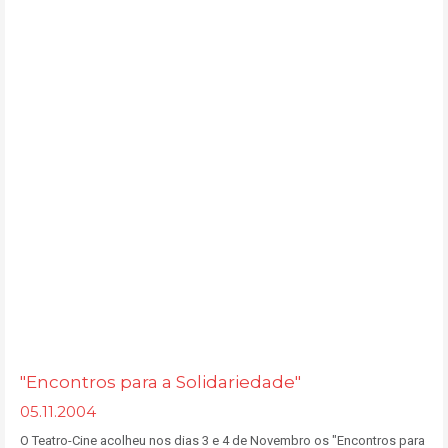
"Encontros para a Solidariedade"
05.11.2004
O Teatro-Cine acolheu nos dias 3 e 4 de Novembro os "Encontros para