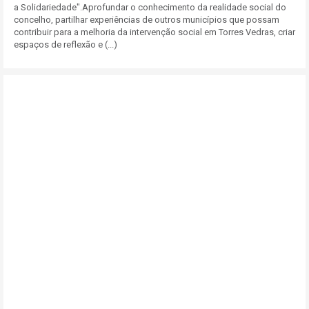
a Solidariedade".Aprofundar o conhecimento da realidade social do
concelho, partilhar experiências de outros municípios que possam
contribuir para a melhoria da intervenção social em Torres Vedras, criar
espaços de reflexão e (...)