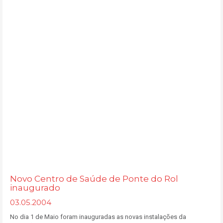
Novo Centro de Saúde de Ponte do Rol
inaugurado
03.05.2004
No dia 1 de Maio foram inauguradas as novas instalações da