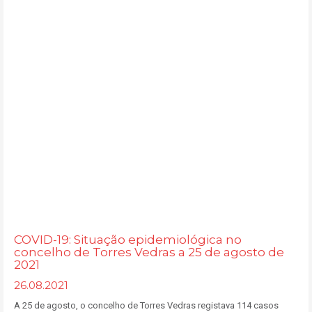
COVID-19: Situação epidemiológica no
concelho de Torres Vedras a 25 de agosto de
2021
26.08.2021
A 25 de agosto, o concelho de Torres Vedras registava 114 casos