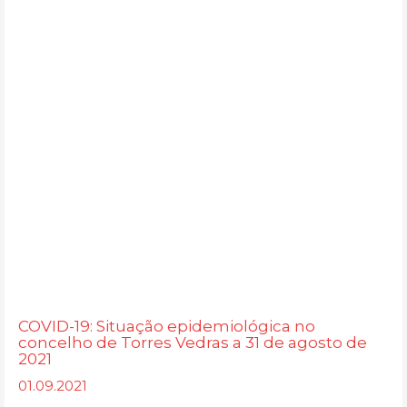
COVID-19: Situação epidemiológica no
concelho de Torres Vedras a 31 de agosto de
2021
01.09.2021