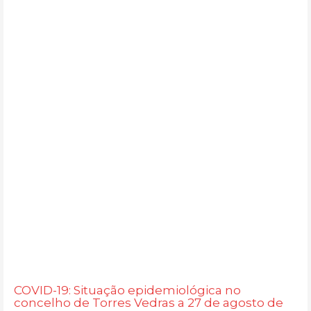
COVID-19: Situação epidemiológica no
concelho de Torres Vedras a 27 de agosto de