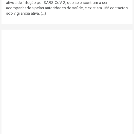
ativos de infeção por SARS-CoV-2, que se encontram a ser
acompanhados pelas autoridades de saúde, e existiam 155 contactos
sob vigilância ativa. (...)