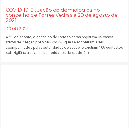
COVID-19: Situação epidemiológica no
concelho de Torres Vedras a 29 de agosto de
2021
30.08.2021
A 29 de agosto, o concelho de Torres Vedras registava 85 casos
ativos de infeção por SARS-CoV-2, que se encontram a ser
acompanhados pelas autoridades de saúde, e existiam 109 contactos
sob vigilância ativa das autoridades de saúde. (...)