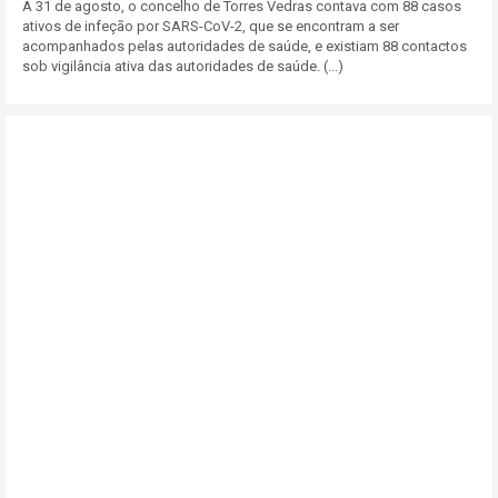
A 31 de agosto, o concelho de Torres Vedras contava com 88 casos
ativos de infeção por SARS-CoV-2, que se encontram a ser
acompanhados pelas autoridades de saúde, e existiam 88 contactos
sob vigilância ativa das autoridades de saúde. (...)