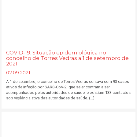
COVID-19: Situação epidemiológica no
concelho de Torres Vedras a 1 de setembro de
2021
02.09.2021
A 1 de setembro, o concelho de Torres Vedras contava com 93 casos
ativos de infeção por SARS-CoV-2, que se encontram a ser
acompanhados pelas autoridades de saúde, e existiam 133 contactos
sob vigilância ativa das autoridades de saúde. (...)