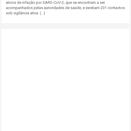
ativos de infeção por SARS-CoV-2, que se encontram a ser
acompanhados pelas autoridades de saúde, e existiam 231 contactos
sob vigilância ativa. (...)