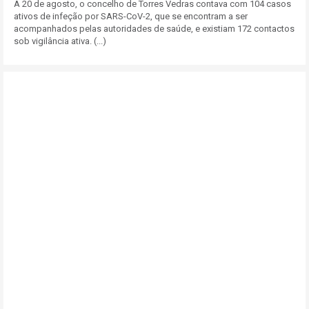
A 20 de agosto, o concelho de Torres Vedras contava com 104 casos
ativos de infeção por SARS-CoV-2, que se encontram a ser
acompanhados pelas autoridades de saúde, e existiam 172 contactos
sob vigilância ativa. (...)