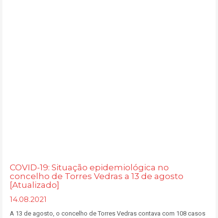
COVID-19: Situação epidemiológica no
concelho de Torres Vedras a 13 de agosto
[Atualizado]
14.08.2021
A 13 de agosto, o concelho de Torres Vedras contava com 108 casos