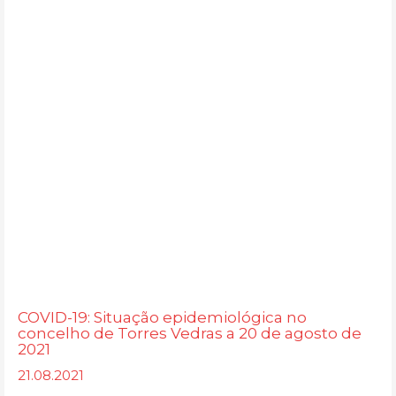
COVID-19: Situação epidemiológica no
concelho de Torres Vedras a 20 de agosto de
2021
21.08.2021