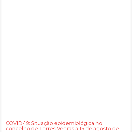
COVID-19: Situação epidemiológica no
concelho de Torres Vedras a 15 de agosto de