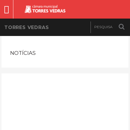
TORRES VEDRAS
NOTÍCIAS