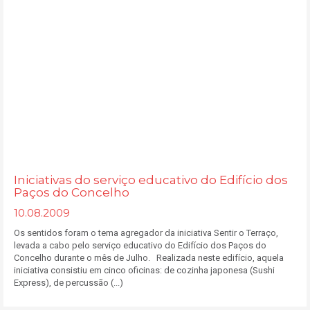
Iniciativas do serviço educativo do Edifício dos
Paços do Concelho
10.08.2009
Os sentidos foram o tema agregador da iniciativa Sentir o Terraço,
levada a cabo pelo serviço educativo do Edifício dos Paços do
Concelho durante o mês de Julho. Realizada neste edifício, aquela
iniciativa consistiu em cinco oficinas: de cozinha japonesa (Sushi
Express), de percussão (...)