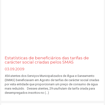
Estatísticas de beneficiários das tarifas de
carácter social criadas pelos SMAS
03.09.2009
454 utentes dos Serviços Municipalizados de Água e Saneamento
(SMAS) beneficiavam em Agosto de tarifas de carácter social criadas
por esta entidade que proporcionam um preço de consumo de água
mais reduzido. Desses utentes, 29 usufruíam da tarifa criada para
desempregados inscritos no (...)