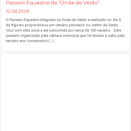
Passeio Equestre da "Onda de Verão"
10.08.2009
O Passeio Equestre integrado na Onda de Verão e realizado no dia 9
de Agosto proporcionou um cenário pitoresco no centro de Santa
Cruz com esta zona a ser percorrida por cerca de 100 cavalos. Este
passeio organizado pela câmara municipal que foi levado a cabo pelo
terceiro ano consecutivo (...)