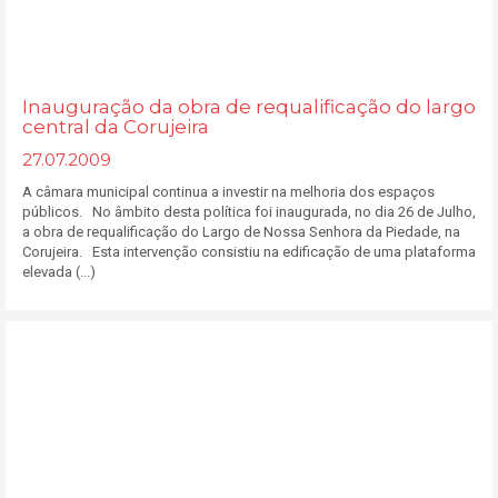
Inauguração da obra de requalificação do largo
central da Corujeira
27.07.2009
A câmara municipal continua a investir na melhoria dos espaços
públicos. No âmbito desta política foi inaugurada, no dia 26 de Julho,
a obra de requalificação do Largo de Nossa Senhora da Piedade, na
Corujeira. Esta intervenção consistiu na edificação de uma plataforma
elevada (...)