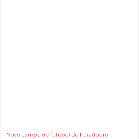
Novo campo de futebol do Furadouro