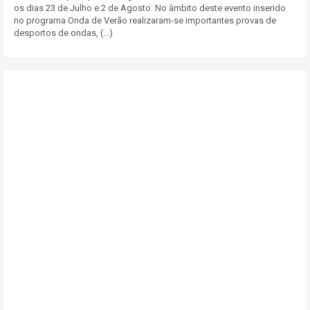
os dias 23 de Julho e 2 de Agosto. No âmbito deste evento inserido
no programa Onda de Verão realizaram-se importantes provas de
desportos de ondas, (...)