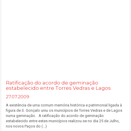
Ratificação do acordo de geminação
estabelecido entre Torres Vedras e Lagos
27.07.2009
A existência de uma comum memória histórica e patrimonial ligada à
figura de S. Gonçalo uniu os municípios de Torres Vedras e de Lagos
numa geminação. A ratificação do acordo de geminação
estabelecido entre estes municípios realizou-se no dia 25 de Julho,
nos novos Paços do (...)