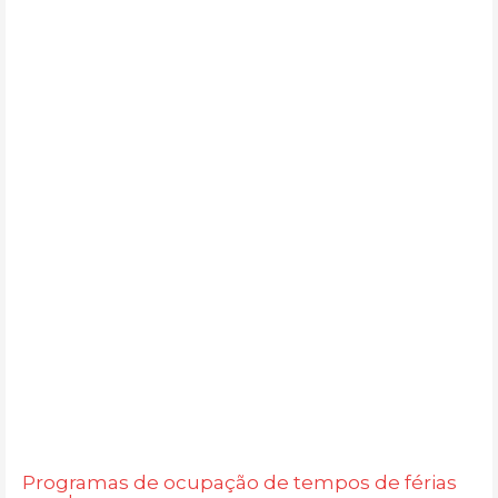
Programas de ocupação de tempos de férias