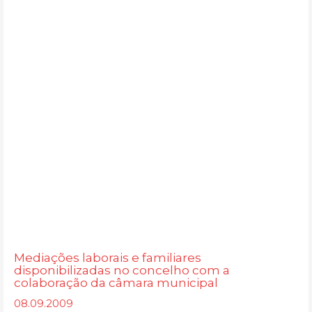
Mediações laborais e familiares
disponibilizadas no concelho com a
colaboração da câmara municipal
08.09.2009