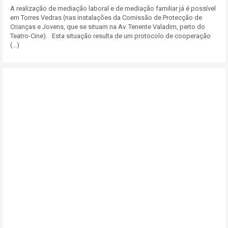
A realização de mediação laboral e de mediação familiar já é possível
em Torres Vedras (nas instalações da Comissão de Protecção de
Crianças e Jovens, que se situam na Av. Tenente Valadim, perto do
Teatro-Cine). Esta situação resulta de um protocolo de cooperação
(...)