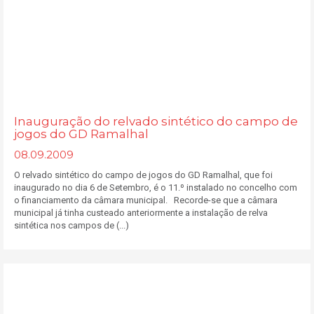
Inauguração do relvado sintético do campo de
jogos do GD Ramalhal
08.09.2009
O relvado sintético do campo de jogos do GD Ramalhal, que foi
inaugurado no dia 6 de Setembro, é o 11.º instalado no concelho com
o financiamento da câmara municipal. Recorde-se que a câmara
municipal já tinha custeado anteriormente a instalação de relva
sintética nos campos de (...)