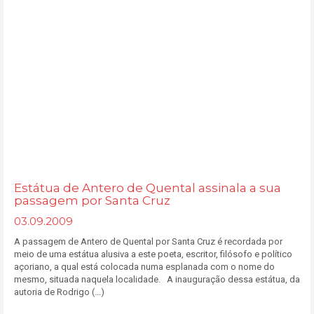
Estátua de Antero de Quental assinala a sua
passagem por Santa Cruz
03.09.2009
A passagem de Antero de Quental por Santa Cruz é recordada por
meio de uma estátua alusiva a este poeta, escritor, filósofo e político
açoriano, a qual está colocada numa esplanada com o nome do
mesmo, situada naquela localidade. A inauguração dessa estátua, da
autoria de Rodrigo (...)