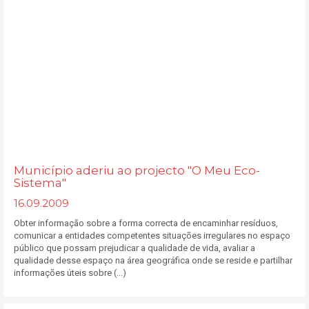
Município aderiu ao projecto "O Meu Eco-
Sistema"
16.09.2009
Obter informação sobre a forma correcta de encaminhar resíduos,
comunicar a entidades competentes situações irregulares no espaço
público que possam prejudicar a qualidade de vida, avaliar a
qualidade desse espaço na área geográfica onde se reside e partilhar
informações úteis sobre (...)