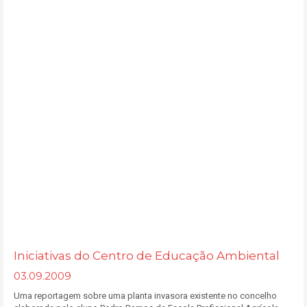
Iniciativas do Centro de Educação Ambiental
03.09.2009
Uma reportagem sobre uma planta invasora existente no concelho