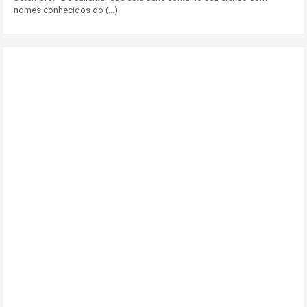
nomes conhecidos do (...)