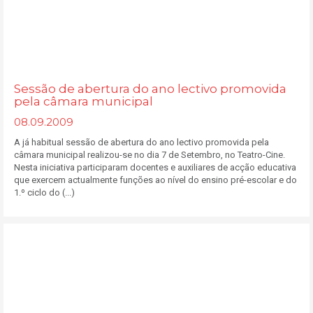
Sessão de abertura do ano lectivo promovida
pela câmara municipal
08.09.2009
A já habitual sessão de abertura do ano lectivo promovida pela
câmara municipal realizou-se no dia 7 de Setembro, no Teatro-Cine.
Nesta iniciativa participaram docentes e auxiliares de acção educativa
que exercem actualmente funções ao nível do ensino pré-escolar e do
1.º ciclo do (...)