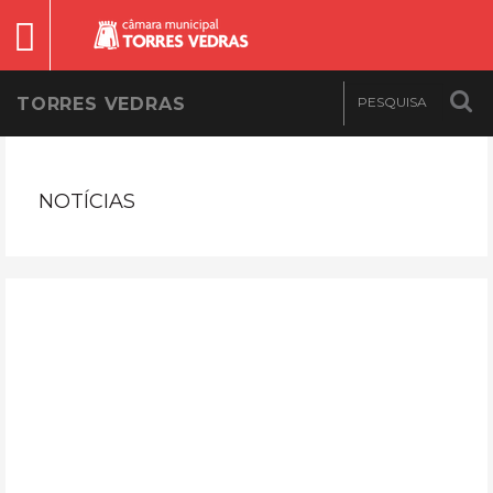
TORRES VEDRAS
NOTÍCIAS