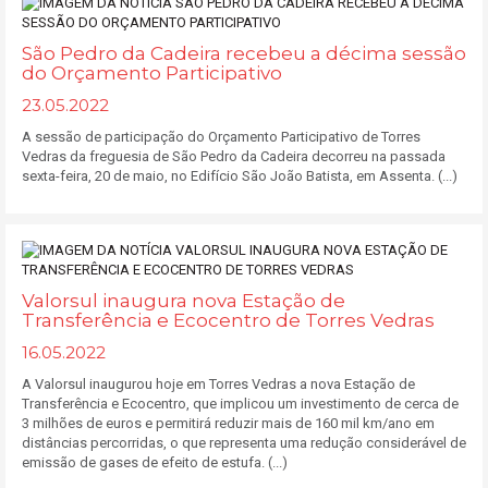
São Pedro da Cadeira recebeu a décima sessão
do Orçamento Participativo
23.05.2022
A sessão de participação do Orçamento Participativo de Torres
Vedras da freguesia de São Pedro da Cadeira decorreu na passada
sexta-feira, 20 de maio, no Edifício São João Batista, em Assenta. (...)
Valorsul inaugura nova Estação de
Transferência e Ecocentro de Torres Vedras
16.05.2022
A Valorsul inaugurou hoje em Torres Vedras a nova Estação de
Transferência e Ecocentro, que implicou um investimento de cerca de
3 milhões de euros e permitirá reduzir mais de 160 mil km/ano em
distâncias percorridas, o que representa uma redução considerável de
emissão de gases de efeito de estufa. (...)