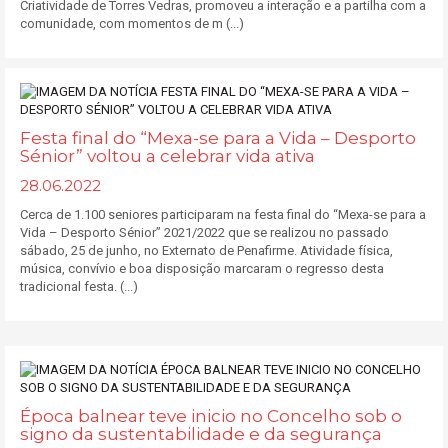
Criatividade de Torres Vedras, promoveu a interação e a partilha com a
comunidade, com momentos de m (...)
Festa final do “Mexa-se para a Vida – Desporto
Sénior” voltou a celebrar vida ativa
28.06.2022
Cerca de 1.100 seniores participaram na festa final do “Mexa-se para a
Vida – Desporto Sénior” 2021/2022 que se realizou no passado
sábado, 25 de junho, no Externato de Penafirme. Atividade física,
música, convívio e boa disposição marcaram o regresso desta
tradicional festa. (...)
Época balnear teve inicio no Concelho sob o
signo da sustentabilidade e da segurança