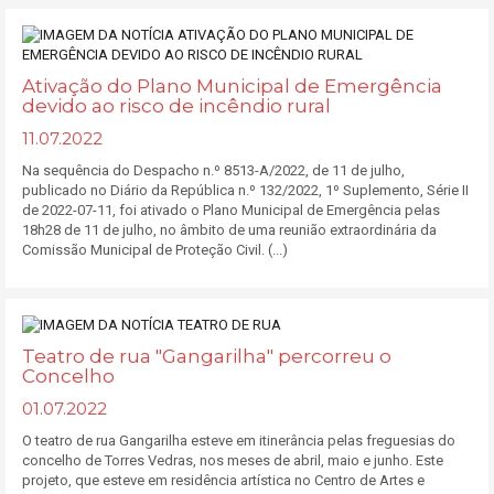
Ativação do Plano Municipal de Emergência
devido ao risco de incêndio rural
11.07.2022
Na sequência do Despacho n.º 8513-A/2022, de 11 de julho,
publicado no Diário da República n.º 132/2022, 1º Suplemento, Série II
de 2022-07-11, foi ativado o Plano Municipal de Emergência pelas
18h28 de 11 de julho, no âmbito de uma reunião extraordinária da
Comissão Municipal de Proteção Civil. (...)
Teatro de rua "Gangarilha" percorreu o
Concelho
01.07.2022
O teatro de rua Gangarilha esteve em itinerância pelas freguesias do
concelho de Torres Vedras, nos meses de abril, maio e junho. Este
projeto, que esteve em residência artística no Centro de Artes e