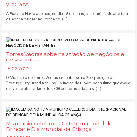
21.06.2022
A Praia do Navio acolheu, no dia 18 de junho, a cerimónia de abertura
da época balnear no Concelho. (...)
Torres Vedras sobe na atração de negócios e
de visitantes
15.06.2022
O Município de Torres Vedras encontra-se na 25.ª posição do
“Portugal City Brand Ranking”, o índice da Bloom Consulting que avalia
o nível de atratividade dos 308 concelhos do país. (...)
Município celebrou Dia Internacional do
Brincar e Dia Mundial da Criança