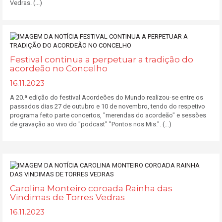
Vedras. (...)
Festival continua a perpetuar a tradição do
acordeão no Concelho
16.11.2023
A 20.ª edição do festival Acordeões do Mundo realizou-se entre os
passados dias 27 de outubro e 10 de novembro, tendo do respetivo
programa feito parte concertos, "merendas do acordeão" e sessões
de gravação ao vivo do "podcast" "Pontos nos Mis.". (...)
Carolina Monteiro coroada Rainha das
Vindimas de Torres Vedras
16.11.2023