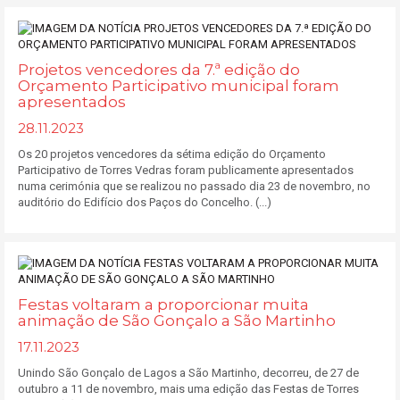
Projetos vencedores da 7.ª edição do
Orçamento Participativo municipal foram
apresentados
28.11.2023
Os 20 projetos vencedores da sétima edição do Orçamento
Participativo de Torres Vedras foram publicamente apresentados
numa cerimónia que se realizou no passado dia 23 de novembro, no
auditório do Edifício dos Paços do Concelho. (...)
Festas voltaram a proporcionar muita
animação de São Gonçalo a São Martinho
17.11.2023
Unindo São Gonçalo de Lagos a São Martinho, decorreu, de 27 de
outubro a 11 de novembro, mais uma edição das Festas de Torres