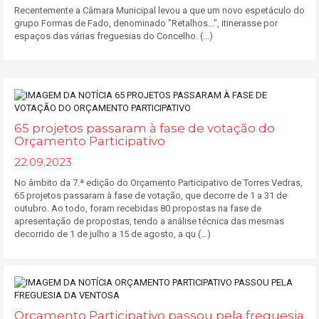
Recentemente a Câmara Municipal levou a que um novo espetáculo do
grupo Formas de Fado, denominado "Retalhos...", itinerasse por
espaços das várias freguesias do Concelho. (...)
65 projetos passaram à fase de votação do
Orçamento Participativo
22.09.2023
No âmbito da 7.ª edição do Orçamento Participativo de Torres Vedras,
65 projetos passaram à fase de votação, que decorre de 1 a 31 de
outubro. Ao todo, foram recebidas 80 propostas na fase de
apresentação de propostas, tendo a análise técnica das mesmas
decorrido de 1 de julho a 15 de agosto, a qu (...)
Orçamento Participativo passou pela freguesia