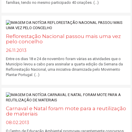
famílias, tendo no mesmo participado 40 criações. (...)
Reflorestação Nacional passou mais uma vez
pelo concelho
26.11.2013
Entre os dias 18 e 24 de novembro foram várias as atividades que o
Município levou a cabo para assinalar a quarta edição da Semana da
Reflorestação Nacional, uma iniciativa dinamizada pelo Movimento
Plantar Portugal. (...)
Carnaval e Natal foram mote para a reutilização
de materiais
08.02.2013
O Centro de Educação Ambiental promoveu recentemente concursos