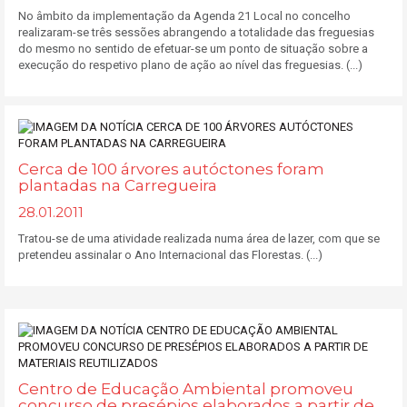
No âmbito da implementação da Agenda 21 Local no concelho
realizaram-se três sessões abrangendo a totalidade das freguesias
do mesmo no sentido de efetuar-se um ponto de situação sobre a
execução do respetivo plano de ação ao nível das freguesias. (...)
Cerca de 100 árvores autóctones foram
plantadas na Carregueira
28.01.2011
Tratou-se de uma atividade realizada numa área de lazer, com que se
pretendeu assinalar o Ano Internacional das Florestas. (...)
Centro de Educação Ambiental promoveu
concurso de presépios elaborados a partir de