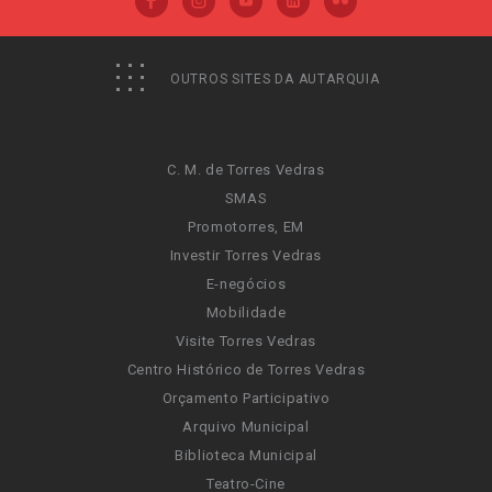
OUTROS SITES DA AUTARQUIA
C. M. de Torres Vedras
SMAS
Promotorres, EM
Investir Torres Vedras
E-negócios
Mobilidade
Visite Torres Vedras
Centro Histórico de Torres Vedras
Orçamento Participativo
Arquivo Municipal
Biblioteca Municipal
Teatro-Cine