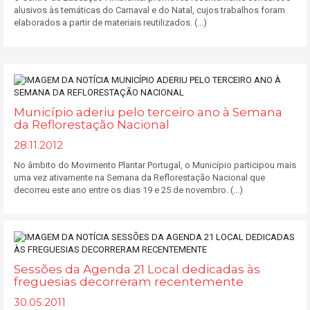
alusivos às temáticas do Carnaval e do Natal, cujos trabalhos foram
elaborados a partir de materiais reutilizados. (...)
Município aderiu pelo terceiro ano à Semana
da Reflorestação Nacional
28.11.2012
No âmbito do Movimento Plantar Portugal, o Município participou mais
uma vez ativamente na Semana da Reflorestação Nacional que
decorreu este ano entre os dias 19 e 25 de novembro. (...)
Sessões da Agenda 21 Local dedicadas às
freguesias decorreram recentemente
30.05.2011