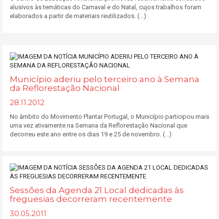
alusivos às temáticas do Carnaval e do Natal, cujos trabalhos foram
elaborados a partir de materiais reutilizados. (...)
Município aderiu pelo terceiro ano à Semana
da Reflorestação Nacional
28.11.2012
No âmbito do Movimento Plantar Portugal, o Município participou mais
uma vez ativamente na Semana da Reflorestação Nacional que
decorreu este ano entre os dias 19 e 25 de novembro. (...)
Sessões da Agenda 21 Local dedicadas às
freguesias decorreram recentemente
30.05.2011