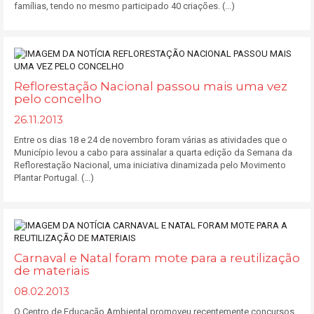
famílias, tendo no mesmo participado 40 criações. (...)
Reflorestação Nacional passou mais uma vez
pelo concelho
26.11.2013
Entre os dias 18 e 24 de novembro foram várias as atividades que o
Município levou a cabo para assinalar a quarta edição da Semana da
Reflorestação Nacional, uma iniciativa dinamizada pelo Movimento
Plantar Portugal. (...)
Carnaval e Natal foram mote para a reutilização
de materiais
08.02.2013
O Centro de Educação Ambiental promoveu recentemente concursos