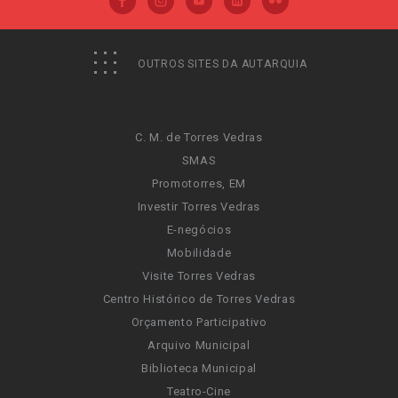
OUTROS SITES DA AUTARQUIA
C. M. de Torres Vedras
SMAS
Promotorres, EM
Investir Torres Vedras
E-negócios
Mobilidade
Visite Torres Vedras
Centro Histórico de Torres Vedras
Orçamento Participativo
Arquivo Municipal
Biblioteca Municipal
Teatro-Cine