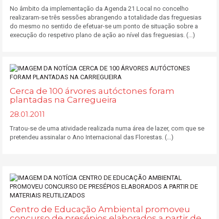
No âmbito da implementação da Agenda 21 Local no concelho
realizaram-se três sessões abrangendo a totalidade das freguesias
do mesmo no sentido de efetuar-se um ponto de situação sobre a
execução do respetivo plano de ação ao nível das freguesias. (...)
Cerca de 100 árvores autóctones foram
plantadas na Carregueira
28.01.2011
Tratou-se de uma atividade realizada numa área de lazer, com que se
pretendeu assinalar o Ano Internacional das Florestas. (...)
Centro de Educação Ambiental promoveu
concurso de presépios elaborados a partir de