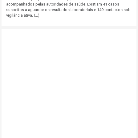
acompanhados pelas autoridades de saúde. Existiam 41 casos
suspeitos a aguardar os resultados laboratoriais e 149 contactos sob
vigilância ativa. (...)