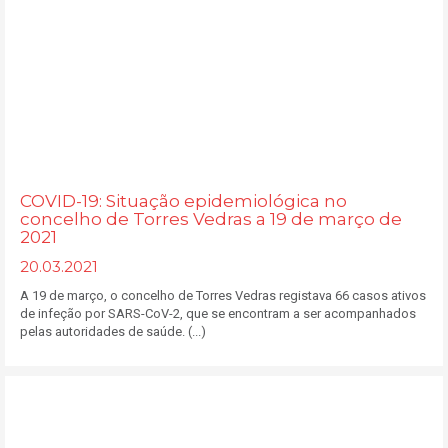
COVID-19: Situação epidemiológica no
concelho de Torres Vedras a 19 de março de
2021
20.03.2021
A 19 de março, o concelho de Torres Vedras registava 66 casos ativos
de infeção por SARS-CoV-2, que se encontram a ser acompanhados
pelas autoridades de saúde. (...)