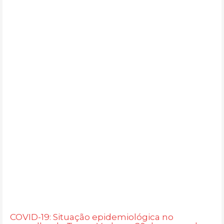
COVID-19: Situação epidemiológica no