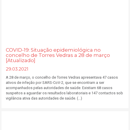
COVID-19: Situação epidemiológica no
concelho de Torres Vedras a 28 de março
[Atualizado]
29.03.2021
A 28 de março, o concelho de Torres Vedras apresentava 47 casos
ativos de infeção por SARS-CoV-2, que se encontram a ser
acompanhados pelas autoridades de saúde. Existiam 68 casos
suspeitos a aguardar os resultados laboratoriais e 147 contactos sob
vigilância ativa das autoridades de saúde. (...)