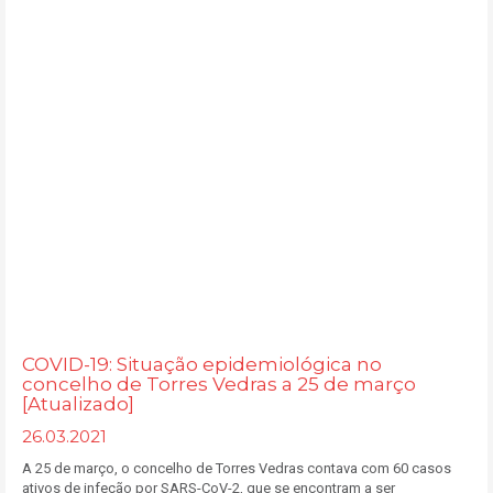
COVID-19: Situação epidemiológica no
concelho de Torres Vedras a 25 de março
[Atualizado]
26.03.2021
A 25 de março, o concelho de Torres Vedras contava com 60 casos
ativos de infeção por SARS-CoV-2, que se encontram a ser