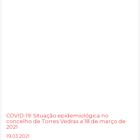
COVID-19: Situação epidemiológica no
concelho de Torres Vedras a 18 de março de
2021
19.03.2021