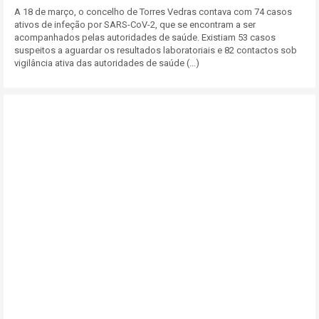
A 18 de março, o concelho de Torres Vedras contava com 74 casos
ativos de infeção por SARS-CoV-2, que se encontram a ser
acompanhados pelas autoridades de saúde. Existiam 53 casos
suspeitos a aguardar os resultados laboratoriais e 82 contactos sob
vigilância ativa das autoridades de saúde (...)