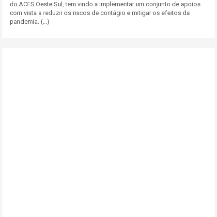
do ACES Oeste Sul, tem vindo a implementar um conjunto de apoios
com vista a reduzir os riscos de contágio e mitigar os efeitos da
pandemia. (...)