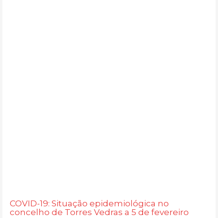
COVID-19: Situação epidemiológica no
concelho de Torres Vedras a 5 de fevereiro