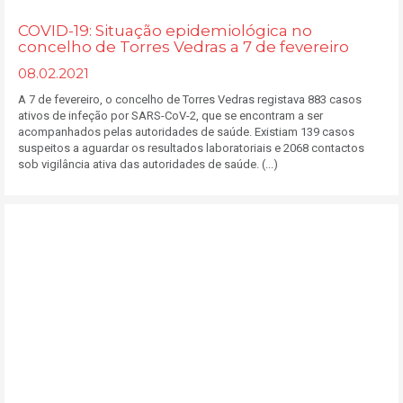
COVID-19: Situação epidemiológica no
concelho de Torres Vedras a 7 de fevereiro
08.02.2021
A 7 de fevereiro, o concelho de Torres Vedras registava 883 casos
ativos de infeção por SARS-CoV-2, que se encontram a ser
acompanhados pelas autoridades de saúde. Existiam 139 casos
suspeitos a aguardar os resultados laboratoriais e 2068 contactos
sob vigilância ativa das autoridades de saúde. (...)