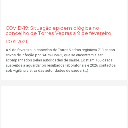
COVID-19: Situação epidemiológica no
concelho de Torres Vedras a 9 de fevereiro
10.02.2021
A 9 de fevereiro, o concelho de Torres Vedras registava 713 casos
ativos de infeção por SARS-CoV-2, que se encontram a ser
acompanhados pelas autoridades de saúde. Existiam 165 casos
suspeitos a aguardar os resultados laboratoriais e 2026 contactos
sob vigilância ativa das autoridades de saúde. (...)