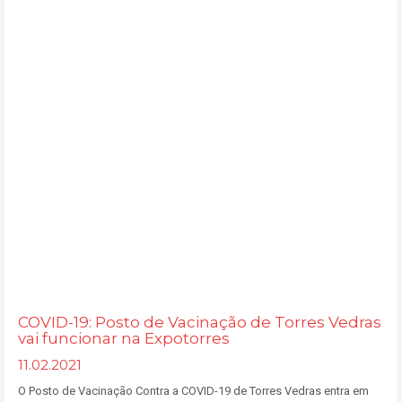
COVID-19: Posto de Vacinação de Torres Vedras
vai funcionar na Expotorres
11.02.2021
O Posto de Vacinação Contra a COVID-19 de Torres Vedras entra em