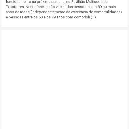
funcionamento na próxima semana, no Pavilhão Multiusos da
Expotorres. Nesta fase, serão vacinadas pessoas com 80 ou mais
anos de idade (independentemente da existência de comorbilidades)
e pessoas entre os 50 e os 79 anos com comorbili (...)