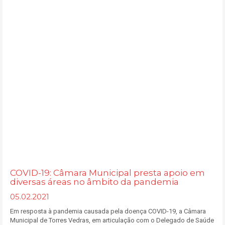
COVID-19: Câmara Municipal presta apoio em
diversas áreas no âmbito da pandemia
05.02.2021
Em resposta à pandemia causada pela doença COVID-19, a Câmara
Municipal de Torres Vedras, em articulação com o Delegado de Saúde