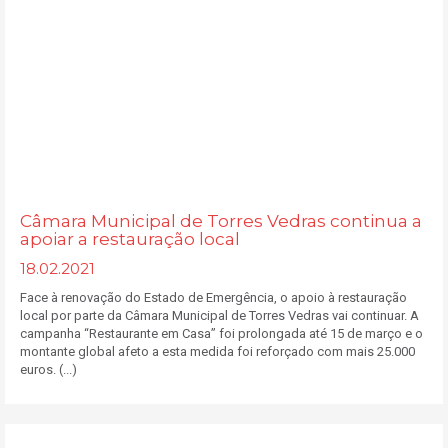
Câmara Municipal de Torres Vedras continua a
apoiar a restauração local
18.02.2021
Face à renovação do Estado de Emergência, o apoio à restauração
local por parte da Câmara Municipal de Torres Vedras vai continuar. A
campanha “Restaurante em Casa” foi prolongada até 15 de março e o
montante global afeto a esta medida foi reforçado com mais 25.000
euros. (...)