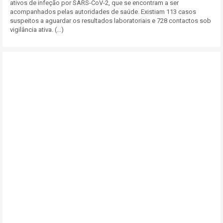
ativos de infeção por SARS-CoV-2, que se encontram a ser
acompanhados pelas autoridades de saúde. Existiam 113 casos
suspeitos a aguardar os resultados laboratoriais e 728 contactos sob
vigilância ativa. (...)