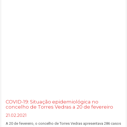
COVID-19: Situação epidemiológica no
concelho de Torres Vedras a 20 de fevereiro
21.02.2021
A 20 de fevereiro, o concelho de Torres Vedras apresentava 286 casos