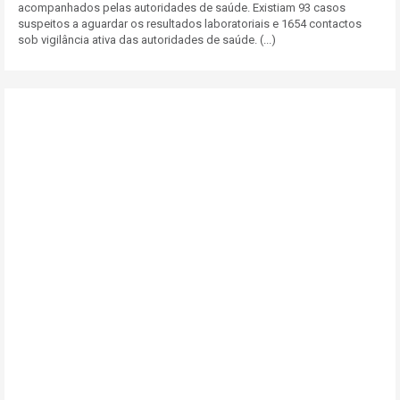
acompanhados pelas autoridades de saúde. Existiam 93 casos
suspeitos a aguardar os resultados laboratoriais e 1654 contactos
sob vigilância ativa das autoridades de saúde. (...)