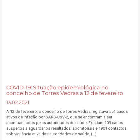
COVID-19: Situação epidemiológica no
concelho de Torres Vedras a 12 de fevereiro
13.02.2021
A 12 de fevereiro, o concelho de Torres Vedras registava 551 casos
ativos de infeção por SARS-CoV-2, que se encontram a ser
acompanhados pelas autoridades de saúde. Existiam 109 casos
suspeitos a aguardar os resultados laboratoriais e 1901 contactos
sob vigilância ativa das autoridades de saúde. (...)