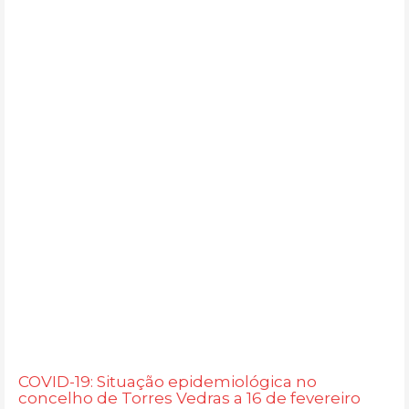
COVID-19: Situação epidemiológica no
concelho de Torres Vedras a 16 de fevereiro