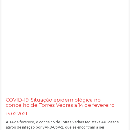
COVID-19: Situação epidemiológica no
concelho de Torres Vedras a 14 de fevereiro
15.02.2021
A 14 de fevereiro, o concelho de Torres Vedras registava 448 casos
ativos de infeção por SARS-CoV-2, que se encontram a ser