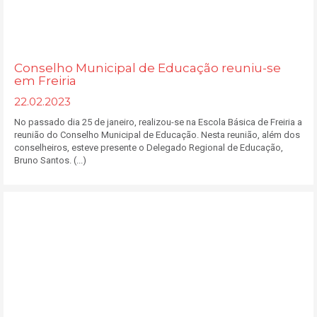
Conselho Municipal de Educação reuniu-se
em Freiria
22.02.2023
No passado dia 25 de janeiro, realizou-se na Escola Básica de Freiria a
reunião do Conselho Municipal de Educação. Nesta reunião, além dos
conselheiros, esteve presente o Delegado Regional de Educação,
Bruno Santos. (...)