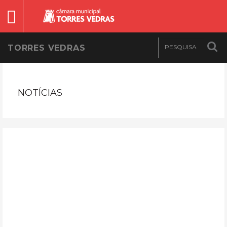
TORRES VEDRAS
NOTÍCIAS