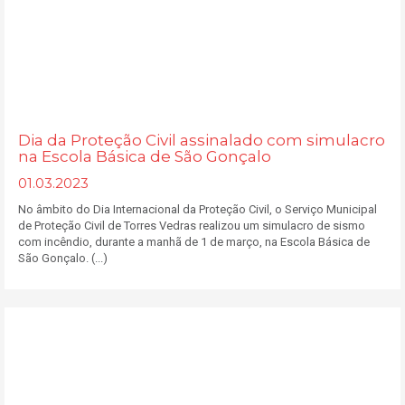
Dia da Proteção Civil assinalado com simulacro
na Escola Básica de São Gonçalo
01.03.2023
No âmbito do Dia Internacional da Proteção Civil, o Serviço Municipal
de Proteção Civil de Torres Vedras realizou um simulacro de sismo
com incêndio, durante a manhã de 1 de março, na Escola Básica de
São Gonçalo. (...)