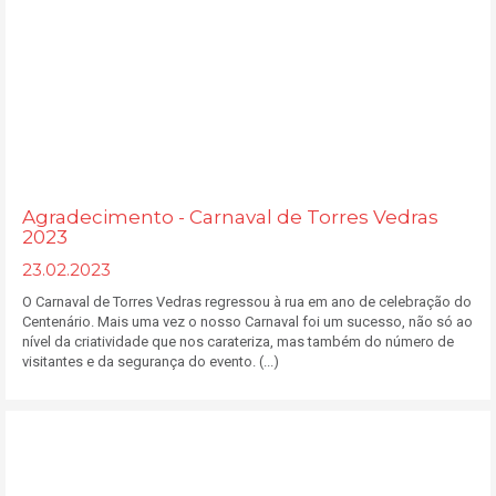
Agradecimento - Carnaval de Torres Vedras
2023
23.02.2023
O Carnaval de Torres Vedras regressou à rua em ano de celebração do
Centenário. Mais uma vez o nosso Carnaval foi um sucesso, não só ao
nível da criatividade que nos carateriza, mas também do número de
visitantes e da segurança do evento. (...)