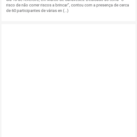
risco de não correr riscos a brincar”, contou com a presença de cerca
de 60 participantes de várias en (...)