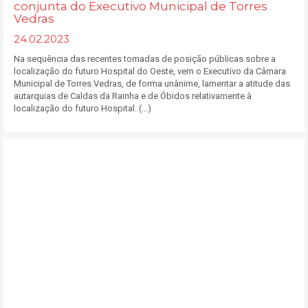
conjunta do Executivo Municipal de Torres
Vedras
24.02.2023
Na sequência das recentes tomadas de posição públicas sobre a
localização do futuro Hospital do Oeste, vem o Executivo da Câmara
Municipal de Torres Vedras, de forma unânime, lamentar a atitude das
autarquias de Caldas da Rainha e de Óbidos relativamente à
localização do futuro Hospital. (...)