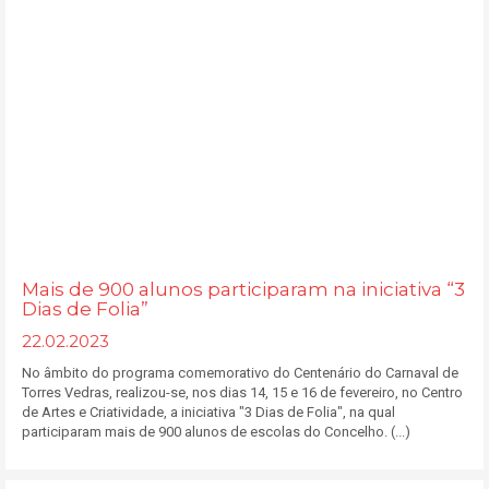
Mais de 900 alunos participaram na iniciativa “3
Dias de Folia”
22.02.2023
No âmbito do programa comemorativo do Centenário do Carnaval de
Torres Vedras, realizou-se, nos dias 14, 15 e 16 de fevereiro, no Centro
de Artes e Criatividade, a iniciativa "3 Dias de Folia", na qual
participaram mais de 900 alunos de escolas do Concelho. (...)