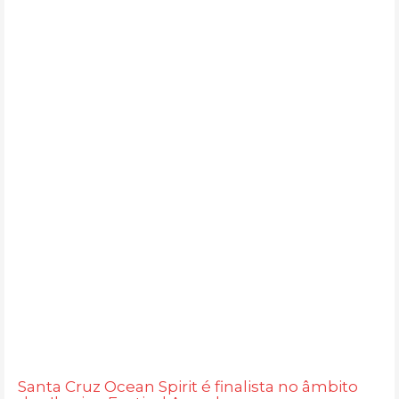
Santa Cruz Ocean Spirit é finalista no âmbito