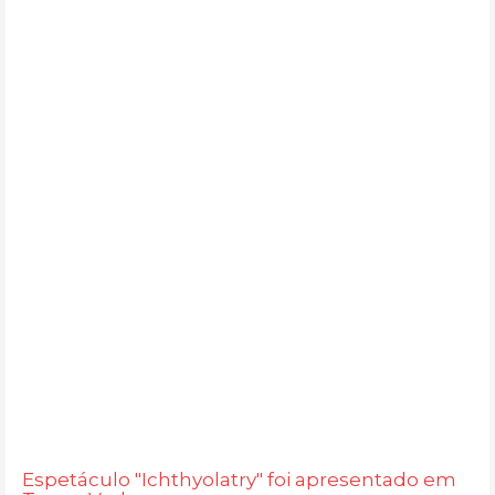
Espetáculo "Ichthyolatry" foi apresentado em