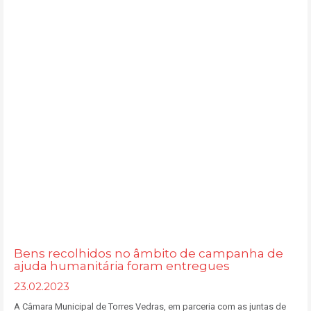
Bens recolhidos no âmbito de campanha de
ajuda humanitária foram entregues
23.02.2023
A Câmara Municipal de Torres Vedras, em parceria com as juntas de