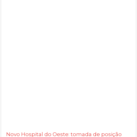
Novo Hospital do Oeste: tomada de posição