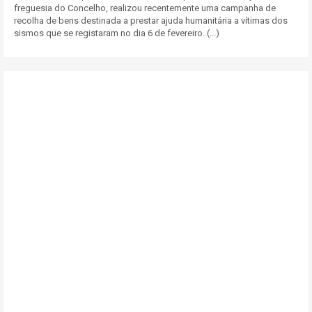
freguesia do Concelho, realizou recentemente uma campanha de
recolha de bens destinada a prestar ajuda humanitária a vítimas dos
sismos que se registaram no dia 6 de fevereiro. (...)