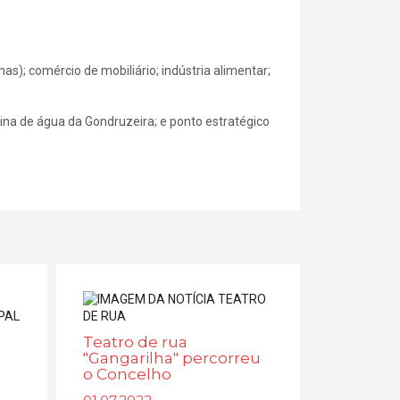
nas); comércio de mobiliário; indústria alimentar;
mina de água da Gondruzeira; e ponto estratégico
Teatro de rua
"Gangarilha" percorreu
o Concelho