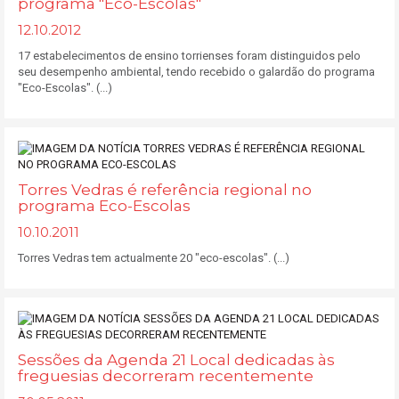
programa "Eco-Escolas"
12.10.2012
17 estabelecimentos de ensino torrienses foram distinguidos pelo
seu desempenho ambiental, tendo recebido o galardão do programa
"Eco-Escolas". (...)
Torres Vedras é referência regional no
programa Eco-Escolas
10.10.2011
Torres Vedras tem actualmente 20 "eco-escolas". (...)
Sessões da Agenda 21 Local dedicadas às
freguesias decorreram recentemente