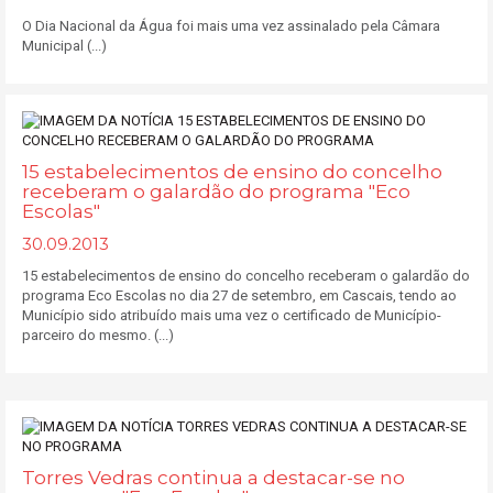
O Dia Nacional da Água foi mais uma vez assinalado pela Câmara
Municipal (...)
15 estabelecimentos de ensino do concelho
receberam o galardão do programa "Eco
Escolas"
30.09.2013
15 estabelecimentos de ensino do concelho receberam o galardão do
programa Eco Escolas no dia 27 de setembro, em Cascais, tendo ao
Município sido atribuído mais uma vez o certificado de Município-
parceiro do mesmo. (...)
Torres Vedras continua a destacar-se no