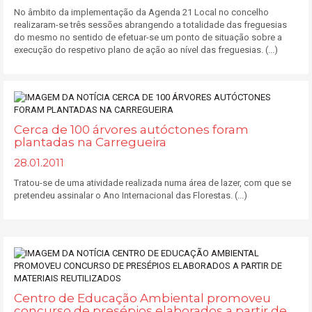
No âmbito da implementação da Agenda 21 Local no concelho
realizaram-se três sessões abrangendo a totalidade das freguesias
do mesmo no sentido de efetuar-se um ponto de situação sobre a
execução do respetivo plano de ação ao nível das freguesias. (...)
Cerca de 100 árvores autóctones foram
plantadas na Carregueira
28.01.2011
Tratou-se de uma atividade realizada numa área de lazer, com que se
pretendeu assinalar o Ano Internacional das Florestas. (...)
Centro de Educação Ambiental promoveu
concurso de presépios elaborados a partir de