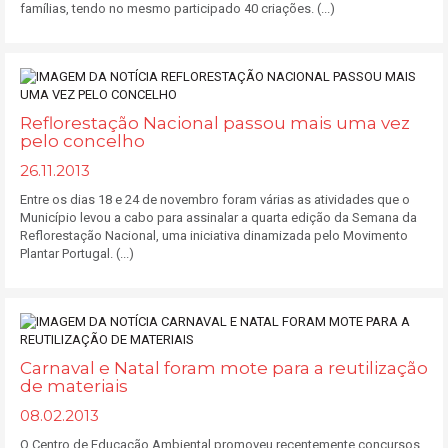
famílias, tendo no mesmo participado 40 criações. (...)
Reflorestação Nacional passou mais uma vez
pelo concelho
26.11.2013
Entre os dias 18 e 24 de novembro foram várias as atividades que o
Município levou a cabo para assinalar a quarta edição da Semana da
Reflorestação Nacional, uma iniciativa dinamizada pelo Movimento
Plantar Portugal. (...)
Carnaval e Natal foram mote para a reutilização
de materiais
08.02.2013
O Centro de Educação Ambiental promoveu recentemente concursos