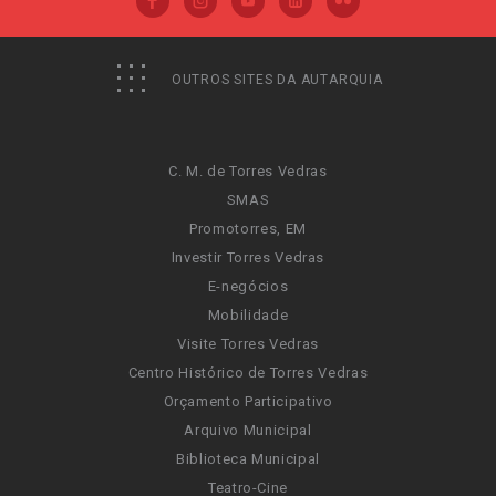
OUTROS SITES DA AUTARQUIA
C. M. de Torres Vedras
SMAS
Promotorres, EM
Investir Torres Vedras
E-negócios
Mobilidade
Visite Torres Vedras
Centro Histórico de Torres Vedras
Orçamento Participativo
Arquivo Municipal
Biblioteca Municipal
Teatro-Cine