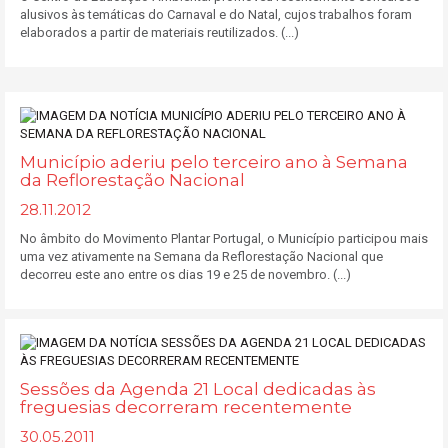
alusivos às temáticas do Carnaval e do Natal, cujos trabalhos foram
elaborados a partir de materiais reutilizados. (...)
Município aderiu pelo terceiro ano à Semana
da Reflorestação Nacional
28.11.2012
No âmbito do Movimento Plantar Portugal, o Município participou mais
uma vez ativamente na Semana da Reflorestação Nacional que
decorreu este ano entre os dias 19 e 25 de novembro. (...)
Sessões da Agenda 21 Local dedicadas às
freguesias decorreram recentemente
30.05.2011