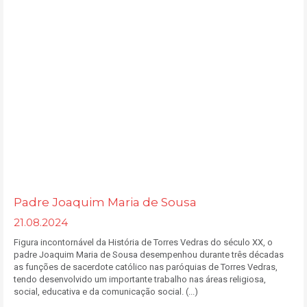
Padre Joaquim Maria de Sousa
21.08.2024
Figura incontornável da História de Torres Vedras do século XX, o
padre Joaquim Maria de Sousa desempenhou durante três décadas
as funções de sacerdote católico nas paróquias de Torres Vedras,
tendo desenvolvido um importante trabalho nas áreas religiosa,
social, educativa e da comunicação social. (...)