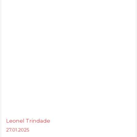
Leonel Trindade
27.01.2025