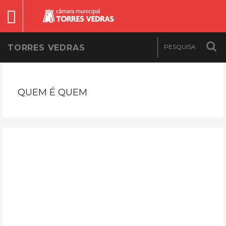
TORRES VEDRAS
QUEM É QUEM