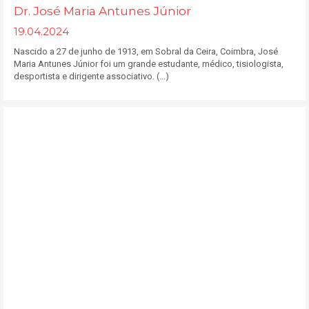
Dr. José Maria Antunes Júnior
19.04.2024
Nascido a 27 de junho de 1913, em Sobral da Ceira, Coimbra, José
Maria Antunes Júnior foi um grande estudante, médico, tisiologista,
desportista e dirigente associativo. (...)