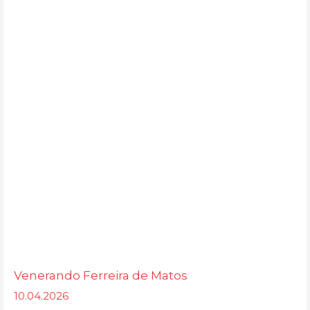
Venerando Ferreira de Matos
10.04.2026