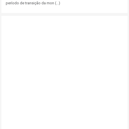
período de transição da mon (...)