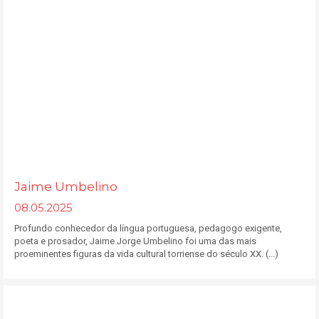
Jaime Umbelino
08.05.2025
Profundo conhecedor da língua portuguesa, pedagogo exigente,
poeta e prosador, Jaime Jorge Umbelino foi uma das mais
proeminentes figuras da vida cultural torriense do século XX. (...)