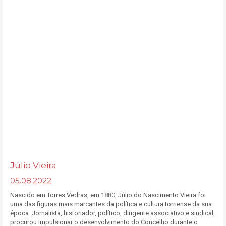
Júlio Vieira
05.08.2022
Nascido em Torres Vedras, em 1880, Júlio do Nascimento Vieira foi
uma das figuras mais marcantes da política e cultura torriense da sua
época. Jornalista, historiador, político, dirigente associativo e sindical,
procurou impulsionar o desenvolvimento do Concelho durante o