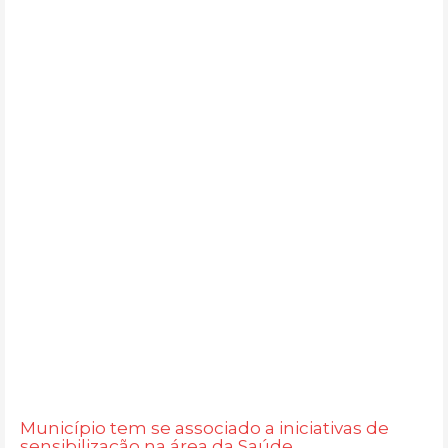
Município tem se associado a iniciativas de
sensibilização na área da Saúde