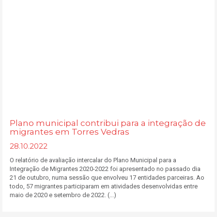
Plano municipal contribui para a integração de
migrantes em Torres Vedras
28.10.2022
O relatório de avaliação intercalar do Plano Municipal para a
Integração de Migrantes 2020-2022 foi apresentado no passado dia
21 de outubro, numa sessão que envolveu 17 entidades parceiras. Ao
todo, 57 migrantes participaram em atividades desenvolvidas entre
maio de 2020 e setembro de 2022. (...)