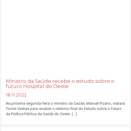
Ministro da Saúde recebe o estudo sobre o
futuro Hospital do Oeste
18.11.2022
Na próxima segunda-feira o ministro da Saúde, Manuel Pizarro, visitará
Torres Vedras para receber o relatório final do Estudo sobre o Futuro
da Política Pública da Saúde do Oeste. (...)