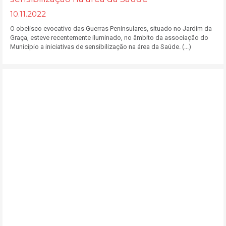
10.11.2022
O obelisco evocativo das Guerras Peninsulares, situado no Jardim da
Graça, esteve recentemente iluminado, no âmbito da associação do
Município a iniciativas de sensibilização na área da Saúde. (...)