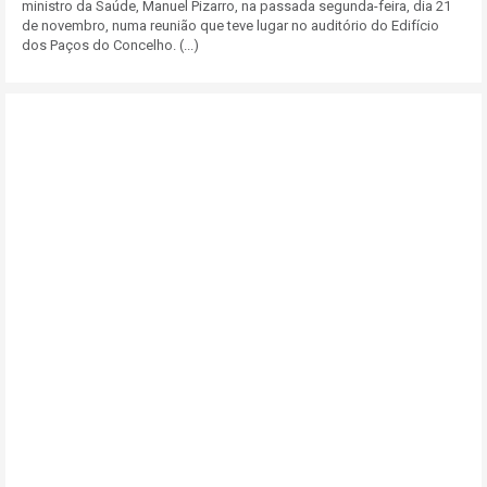
ministro da Saúde, Manuel Pizarro, na passada segunda-feira, dia 21
de novembro, numa reunião que teve lugar no auditório do Edifício
dos Paços do Concelho. (...)