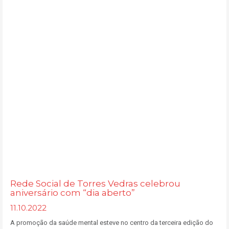
Rede Social de Torres Vedras celebrou
aniversário com “dia aberto”
11.10.2022
A promoção da saúde mental esteve no centro da terceira edição do