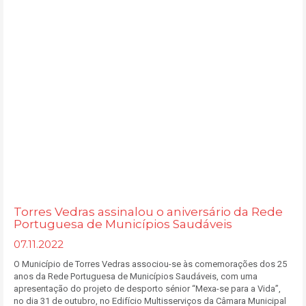
Torres Vedras assinalou o aniversário da Rede
Portuguesa de Municípios Saudáveis
07.11.2022
O Município de Torres Vedras associou-se às comemorações dos 25
anos da Rede Portuguesa de Municípios Saudáveis, com uma
apresentação do projeto de desporto sénior “Mexa-se para a Vida”,
no dia 31 de outubro, no Edifício Multisserviços da Câmara Municipal