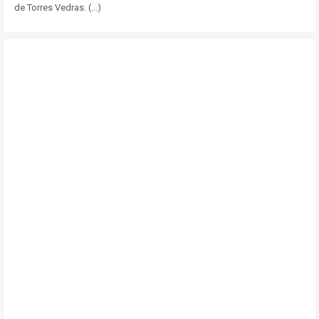
de Torres Vedras. (...)