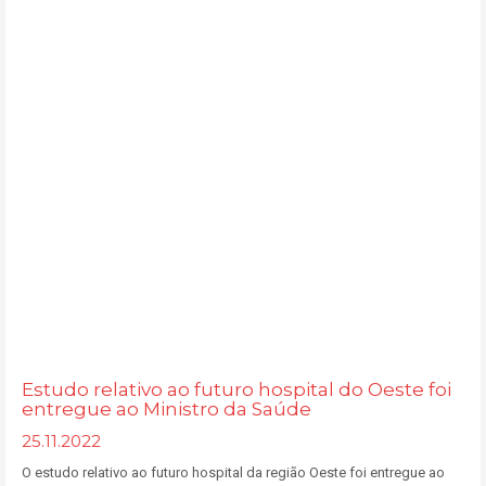
Estudo relativo ao futuro hospital do Oeste foi
entregue ao Ministro da Saúde
25.11.2022
O estudo relativo ao futuro hospital da região Oeste foi entregue ao