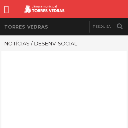
TORRES VEDRAS
NOTÍCIAS / DESENV. SOCIAL