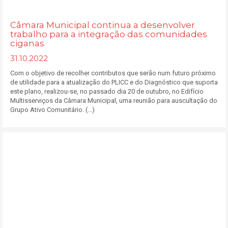
Câmara Municipal continua a desenvolver
trabalho para a integração das comunidades
ciganas
31.10.2022
Com o objetivo de recolher contributos que serão num futuro próximo
de utilidade para a atualização do PLICC e do Diagnóstico que suporta
este plano, realizou-se, no passado dia 20 de outubro, no Edifício
Multisserviços da Câmara Municipal, uma reunião para auscultação do
Grupo Ativo Comunitário. (...)