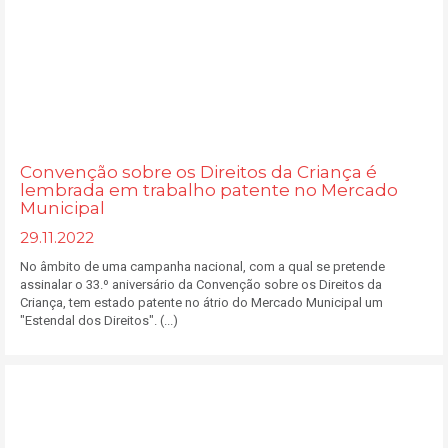
Convenção sobre os Direitos da Criança é
lembrada em trabalho patente no Mercado
Municipal
29.11.2022
No âmbito de uma campanha nacional, com a qual se pretende
assinalar o 33.º aniversário da Convenção sobre os Direitos da
Criança, tem estado patente no átrio do Mercado Municipal um
"Estendal dos Direitos". (...)