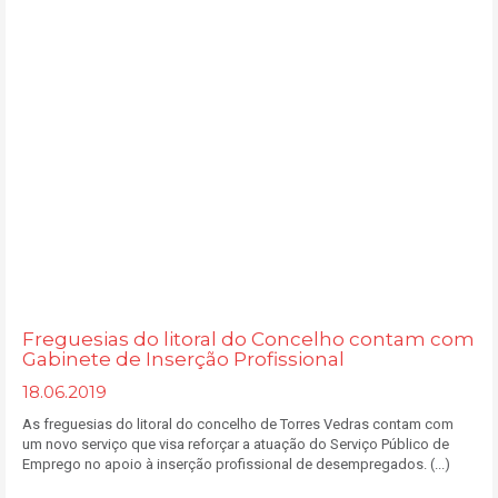
Freguesias do litoral do Concelho contam com
Gabinete de Inserção Profissional
18.06.2019
As freguesias do litoral do concelho de Torres Vedras contam com
um novo serviço que visa reforçar a atuação do Serviço Público de
Emprego no apoio à inserção profissional de desempregados. (...)