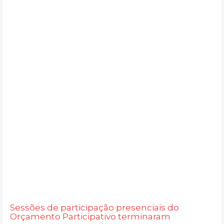
Sessões de participação presenciais do
Orçamento Participativo terminaram