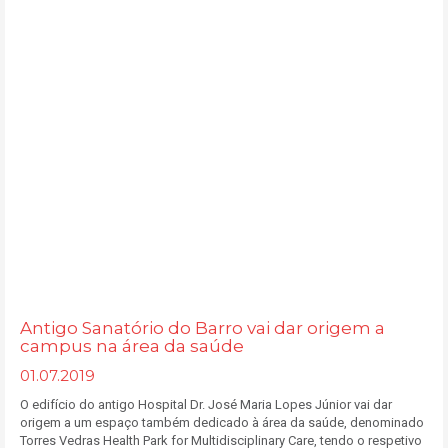
Antigo Sanatório do Barro vai dar origem a
campus na área da saúde
01.07.2019
O edifício do antigo Hospital Dr. José Maria Lopes Júnior vai dar
origem a um espaço também dedicado à área da saúde, denominado
Torres Vedras Health Park for Multidisciplinary Care, tendo o respetivo