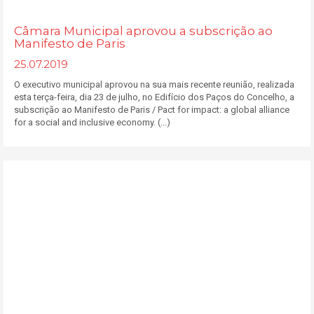
Câmara Municipal aprovou a subscrição ao
Manifesto de Paris
25.07.2019
O executivo municipal aprovou na sua mais recente reunião, realizada
esta terça-feira, dia 23 de julho, no Edifício dos Paços do Concelho, a
subscrição ao Manifesto de Paris / Pact for impact: a global alliance
for a social and inclusive economy. (...)