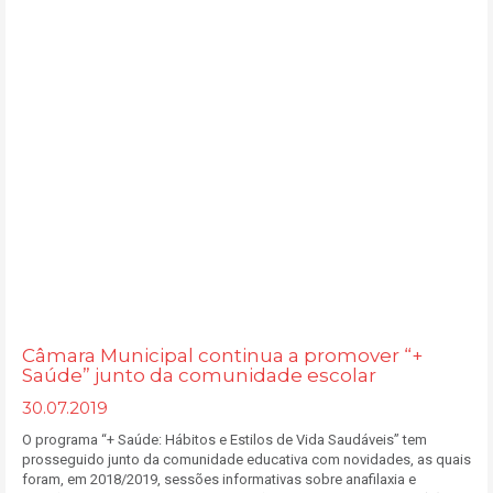
Câmara Municipal continua a promover “+
Saúde” junto da comunidade escolar
30.07.2019
O programa “+ Saúde: Hábitos e Estilos de Vida Saudáveis” tem
prosseguido junto da comunidade educativa com novidades, as quais
foram, em 2018/2019, sessões informativas sobre anafilaxia e