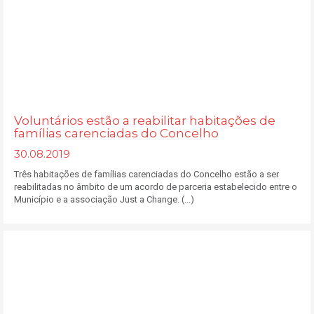
Voluntários estão a reabilitar habitações de
famílias carenciadas do Concelho
30.08.2019
Três habitações de famílias carenciadas do Concelho estão a ser
reabilitadas no âmbito de um acordo de parceria estabelecido entre o
Município e a associação Just a Change. (...)