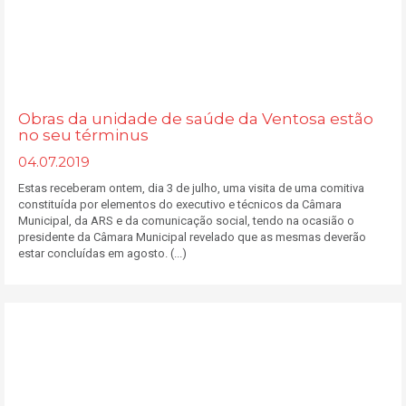
Obras da unidade de saúde da Ventosa estão
no seu términus
04.07.2019
Estas receberam ontem, dia 3 de julho, uma visita de uma comitiva
constituída por elementos do executivo e técnicos da Câmara
Municipal, da ARS e da comunicação social, tendo na ocasião o
presidente da Câmara Municipal revelado que as mesmas deverão
estar concluídas em agosto. (...)