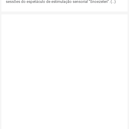
sessões do espetáculo de estimulação sensorial "Snoezelen". (...)