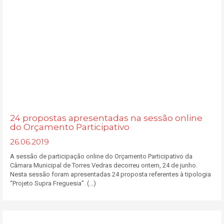
24 propostas apresentadas na sessão online
do Orçamento Participativo
26.06.2019
A sessão de participação online do Orçamento Participativo da
Câmara Municipal de Torres Vedras decorreu ontem, 24 de junho.
Nesta sessão foram apresentadas 24 proposta referentes à tipologia
“Projeto Supra Freguesia”. (...)