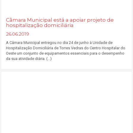
Câmara Municipal está a apoiar projeto de
hospitalização domiciliária
26.06.2019
A Câmara Municipal entregou no dia 24 de junho à Unidade de
Hospitalização Domiciliária de Torres Vedras do Centro Hospitalar do
Oeste um conjunto de equipamentos essenciais para o desempenho
da sua atividade diária. (...)