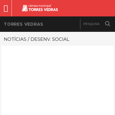
TORRES VEDRAS
NOTÍCIAS / DESENV. SOCIAL