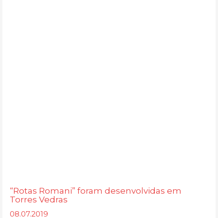
“Rotas Romani” foram desenvolvidas em
Torres Vedras
08.07.2019