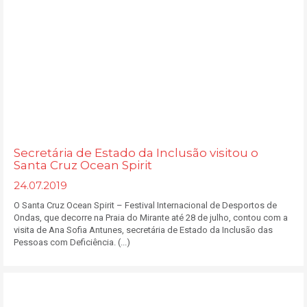
Secretária de Estado da Inclusão visitou o
Santa Cruz Ocean Spirit
24.07.2019
O Santa Cruz Ocean Spirit – Festival Internacional de Desportos de
Ondas, que decorre na Praia do Mirante até 28 de julho, contou com a
visita de Ana Sofia Antunes, secretária de Estado da Inclusão das
Pessoas com Deficiência. (...)