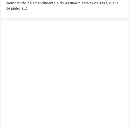
memorando de entendimento sido assinado esta sexta-feira, dia 28
de junho. (...)