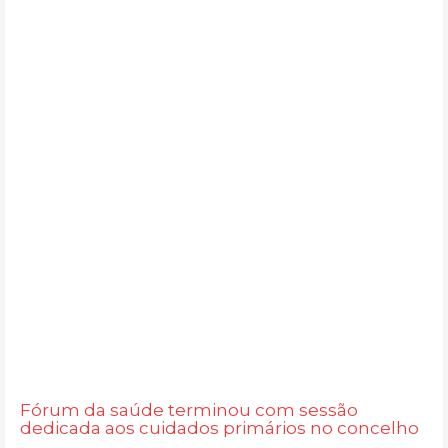
Fórum da saúde terminou com sessão
dedicada aos cuidados primários no concelho