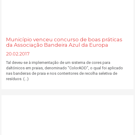
Município venceu concurso de boas práticas
da Associação Bandeira Azul da Europa
20.02.2017
Tal deveu-se à implementação de um sistema de cores para
daltónicos em praias, denominado "ColorADD", o qual foi aplicado
nas bandeiras de praia e nos contentores de recolha seletiva de
resíduos. (...)