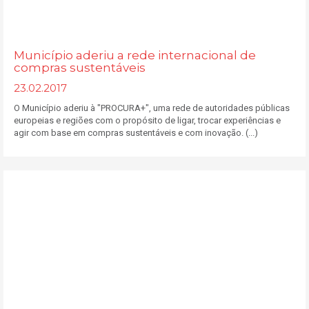
Município aderiu a rede internacional de
compras sustentáveis
23.02.2017
O Município aderiu à "PROCURA+", uma rede de autoridades públicas
europeias e regiões com o propósito de ligar, trocar experiências e
agir com base em compras sustentáveis e com inovação. (...)