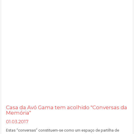
Casa da Avó Gama tem acolhido "Conversas da
Memória"
01.03.2017
Estas “conversas” constituem-se como um espaço de partilha de