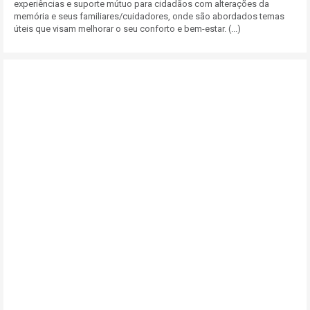
experiências e suporte mútuo para cidadãos com alterações da
memória e seus familiares/cuidadores, onde são abordados temas
úteis que visam melhorar o seu conforto e bem-estar. (...)