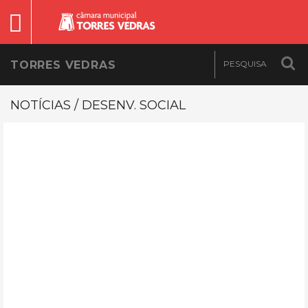
TORRES VEDRAS
NOTÍCIAS / DESENV. SOCIAL