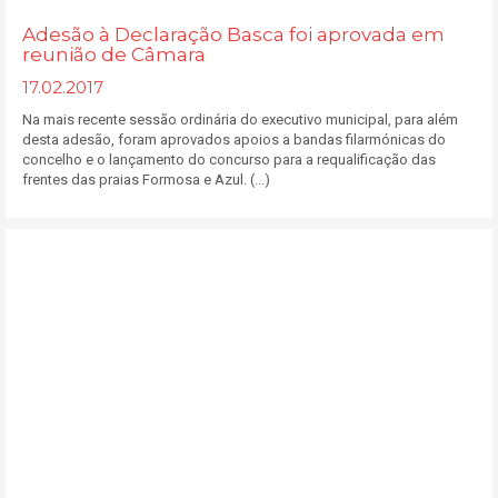
Adesão à Declaração Basca foi aprovada em
reunião de Câmara
17.02.2017
Na mais recente sessão ordinária do executivo municipal, para além
desta adesão, foram aprovados apoios a bandas filarmónicas do
concelho e o lançamento do concurso para a requalificação das
frentes das praias Formosa e Azul. (...)