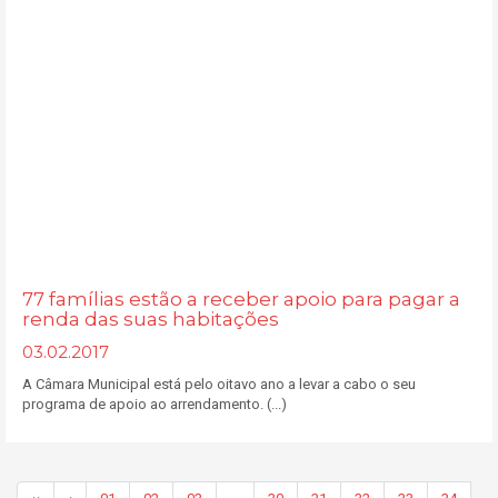
77 famílias estão a receber apoio para pagar a
renda das suas habitações
03.02.2017
A Câmara Municipal está pelo oitavo ano a levar a cabo o seu
programa de apoio ao arrendamento. (...)