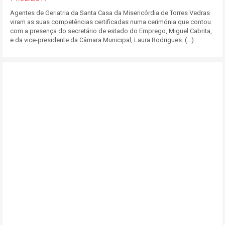
Agentes de Geriatria da Santa Casa da Misericórdia de Torres Vedras
viram as suas competências certificadas numa cerimónia que contou
com a presença do secretário de estado do Emprego, Miguel Cabrita,
e da vice-presidente da Câmara Municipal, Laura Rodrigues. (...)