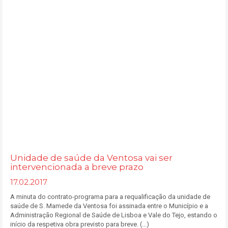
Unidade de saúde da Ventosa vai ser
intervencionada a breve prazo
17.02.2017
A minuta do contrato-programa para a requalificação da unidade de
saúde de S. Mamede da Ventosa foi assinada entre o Município e a
Administração Regional de Saúde de Lisboa e Vale do Tejo, estando o
início da respetiva obra previsto para breve. (...)