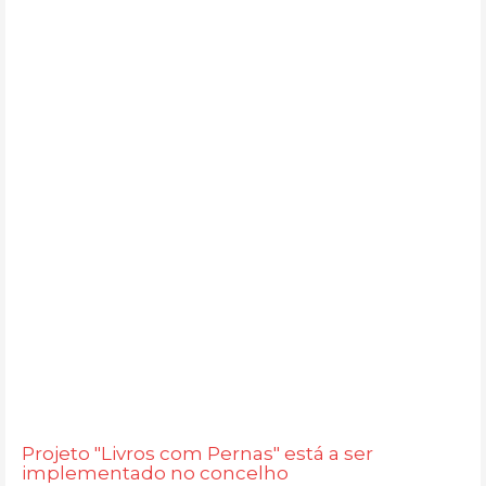
Projeto "Livros com Pernas" está a ser
implementado no concelho