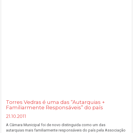
Torres Vedras é uma das “Autarquias +
Familiarmente Responsáveis” do país
21.10.2011
A Câmara Municipal foi de novo distinguida como um das
autarquias mais familiarmente responsáveis do país pela Associação