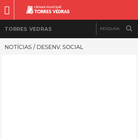
TORRES VEDRAS
NOTÍCIAS / DESENV. SOCIAL