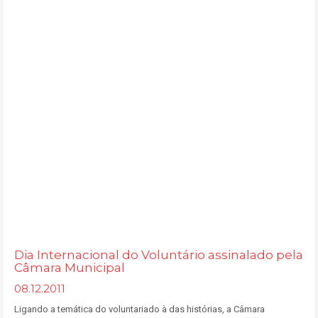
Dia Internacional do Voluntário assinalado pela
Câmara Municipal
08.12.2011
Ligando a temática do voluntariado à das histórias, a Câmara