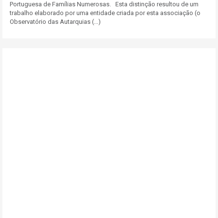
Portuguesa de Famílias Numerosas. Esta distinção resultou de um
trabalho elaborado por uma entidade criada por esta associação (o
Observatório das Autarquias (...)