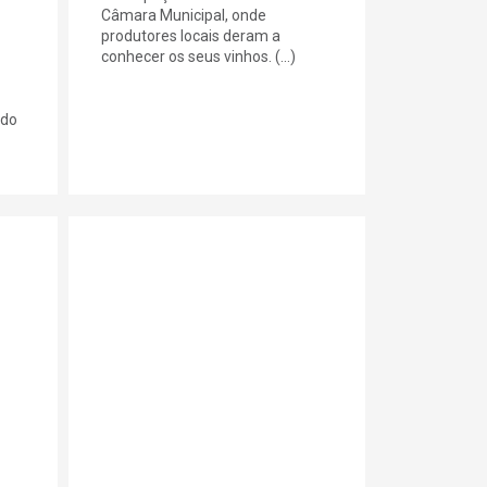
Câmara Municipal, onde
produtores locais deram a
conhecer os seus vinhos. (...)
 do