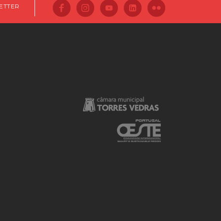
ETTER