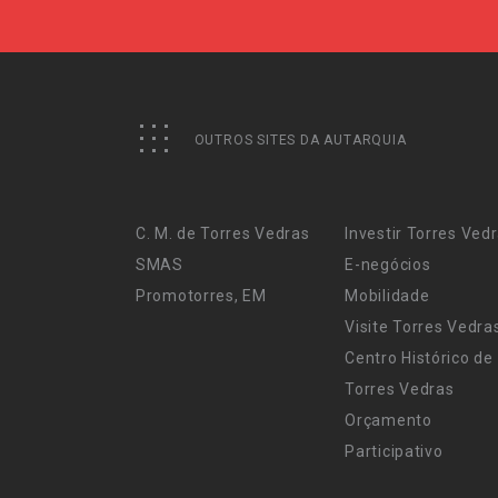
OUTROS SITES DA AUTARQUIA
C. M. de Torres Vedras
Investir Torres Ved
SMAS
E-negócios
Promotorres, EM
Mobilidade
Visite Torres Vedra
Centro Histórico de
Torres Vedras
Orçamento
Participativo