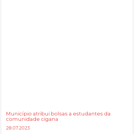
Município atribui bolsas a estudantes da
comunidade cigana
28.07.2023