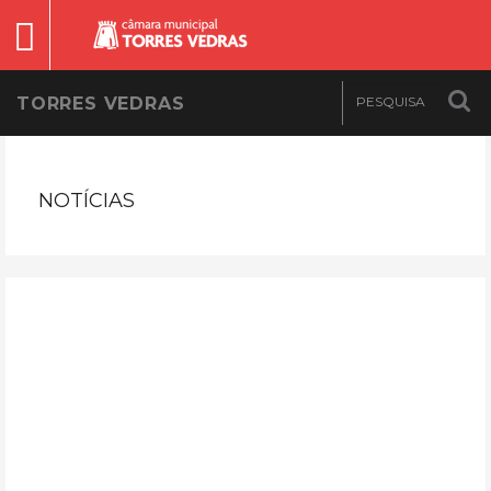
TORRES VEDRAS
NOTÍCIAS