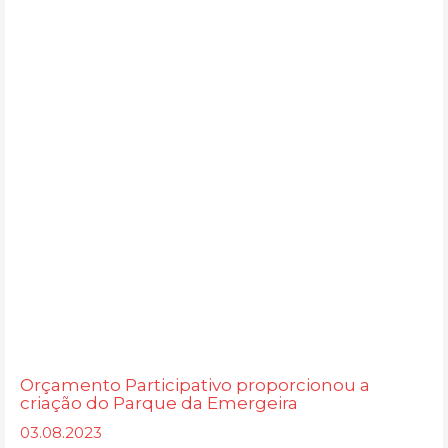
Orçamento Participativo proporcionou a
criação do Parque da Emergeira
03.08.2023