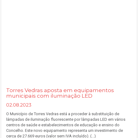
Torres Vedras aposta em equipamentos
municipais com iluminação LED
02.08.2023
O Município de Torres Vedras está a proceder à substituição de
lâmpadas de iluminação fluorescente por lâmpadas LED em vários
centros de saúde e estabelecimentos de educação e ensino do
Concelho. Este novo equipamento representa um investimento de
cerca de 27.669 euros (valor sem IVA incluído). (...)