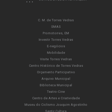
C. M. de Torres Vedras
SMAS
Promotorres, EM
Investir Torres Vedras
E-negócios
Mobilidade
Visite Torres Vedras
Centro Histórico de Torres Vedras
Orçamento Participativo
Arquivo Municipal
Biblioteca Municipal
Teatro-Cine
Centro de Artes e Criatividade
Museu do Ciclismo Joaquim Agostinho
Sentir Cultura