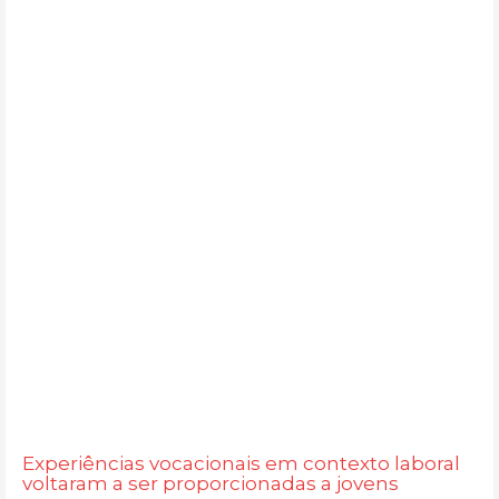
Experiências vocacionais em contexto laboral
voltaram a ser proporcionadas a jovens