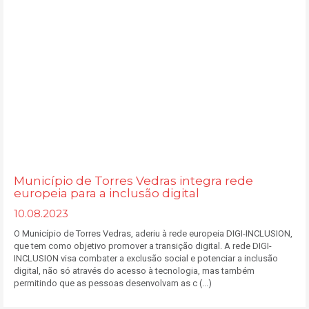
Município de Torres Vedras integra rede
europeia para a inclusão digital
10.08.2023
O Município de Torres Vedras, aderiu à rede europeia DIGI-INCLUSION,
que tem como objetivo promover a transição digital. A rede DIGI-
INCLUSION visa combater a exclusão social e potenciar a inclusão
digital, não só através do acesso à tecnologia, mas também
permitindo que as pessoas desenvolvam as c (...)