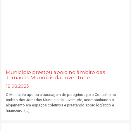
Município prestou apoio no âmbito das
Jornadas Mundiais da Juventude
18.08.2023
O Município apoiou a passagem de peregrinos pelo Concelho no
âmbito das Jornadas Mundiais da Juventude, acompanhando o
alojamento em espaços coletivos e prestando apoio logístico e
financeiro. (...)