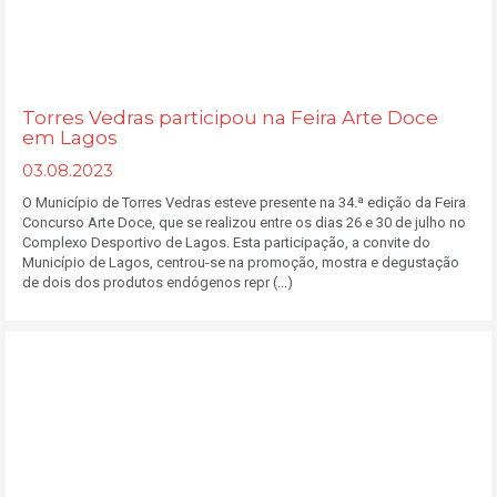
Torres Vedras participou na Feira Arte Doce
em Lagos
03.08.2023
O Município de Torres Vedras esteve presente na 34.ª edição da Feira
Concurso Arte Doce, que se realizou entre os dias 26 e 30 de julho no
Complexo Desportivo de Lagos. Esta participação, a convite do
Município de Lagos, centrou-se na promoção, mostra e degustação
de dois dos produtos endógenos repr (...)