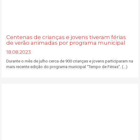
Centenas de crianças e jovens tiveram férias
de verão animadas por programa municipal
18.08.2023
Durante o mês de julho cerca de 900 crianças e jovens participaram na
mais recente edição do programa municipal “Tempo de Férias”. (...)