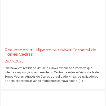
Realidade virtual permite reviver Carnaval de
Torres Vedras
28.07.2023
“Carnaval em realidade virtual” é a nova experiência imersiva que
integra a exposição permanente do Centro de Artes e Criatividade de
Torres Vedras. Através de óculos de realidade virtual, os utilizadores
podem experienciar vários momentos carnavalescos. (...)