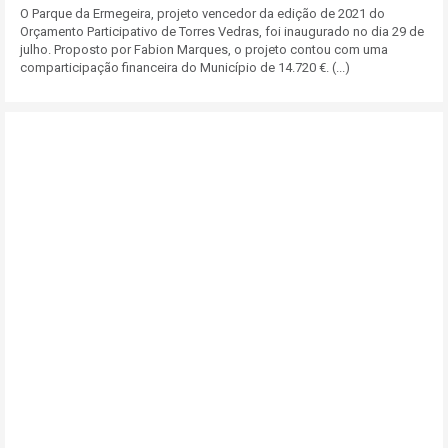
O Parque da Ermegeira, projeto vencedor da edição de 2021 do
Orçamento Participativo de Torres Vedras, foi inaugurado no dia 29 de
julho. Proposto por Fabion Marques, o projeto contou com uma
comparticipação financeira do Município de 14.720 €. (...)