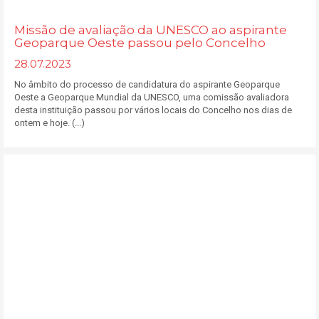
Missão de avaliação da UNESCO ao aspirante
Geoparque Oeste passou pelo Concelho
28.07.2023
No âmbito do processo de candidatura do aspirante Geoparque
Oeste a Geoparque Mundial da UNESCO, uma comissão avaliadora
desta instituição passou por vários locais do Concelho nos dias de
ontem e hoje. (...)