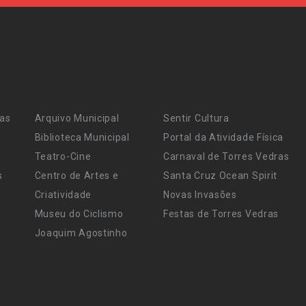
ras
Arquivo Municipal
Sentir Cultura
Biblioteca Municipal
Portal da Atividade Física
Teatro-Cine
Carnaval de Torres Vedras
s
Centro de Artes e
Santa Cruz Ocean Spirit
Criatividade
Novas Invasões
Museu do Ciclismo
Festas de Torres Vedras
Joaquim Agostinho