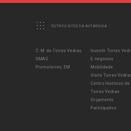
OUTROS SITES DA AUTARQUIA
C. M. de Torres Vedras
Investir Torres Ved
SMAS
E-negócios
Promotorres, EM
Mobilidade
Visite Torres Vedra
Centro Histórico de
Torres Vedras
Orçamento
Participativo