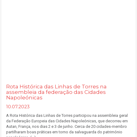
Rota Histórica das Linhas de Torres na
assembleia da federação das Cidades
Napoleónicas
10.07.2023
A Rota Histórica das Linhas de Torres participou na assembleia geral
da Federação Europeia das Cidades Napoleónicas, que decorreu em
Autan, França, nos dias 2 e 3 de junho. Cerca de 20 cidades-membro
partilharam boas práticas em torno da salvaguarda do património