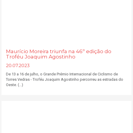
Maurício Moreira triunfa na 46º edição do
Troféu Joaquim Agostinho
20.07.2023
De 13 a 16 de julho, o Grande Prémio Internacional de Ciclismo de
Torres Vedras - Troféu Joaquim Agostinho percorreu as estradas do
Oeste. (...)