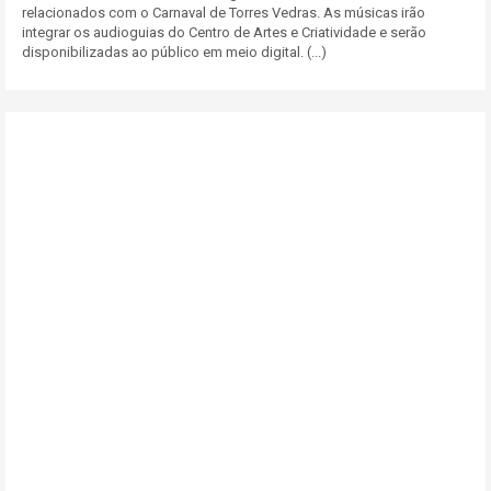
relacionados com o Carnaval de Torres Vedras. As músicas irão
integrar os audioguias do Centro de Artes e Criatividade e serão
disponibilizadas ao público em meio digital. (...)