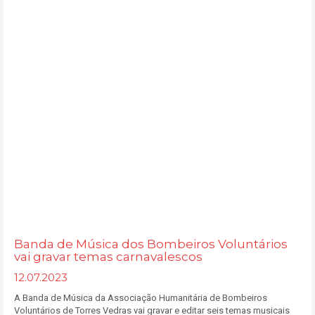
Banda de Música dos Bombeiros Voluntários
vai gravar temas carnavalescos
12.07.2023
A Banda de Música da Associação Humanitária de Bombeiros
Voluntários de Torres Vedras vai gravar e editar seis temas musicais