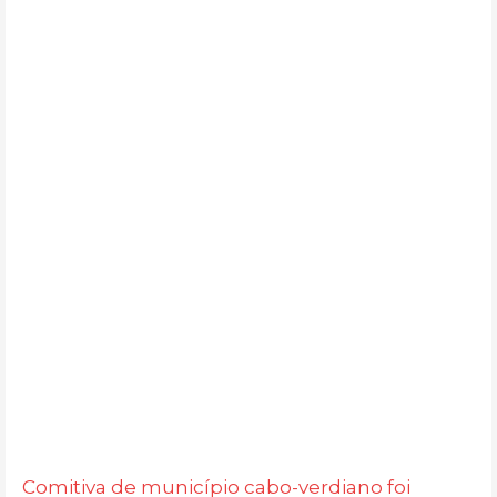
Comitiva de município cabo-verdiano foi