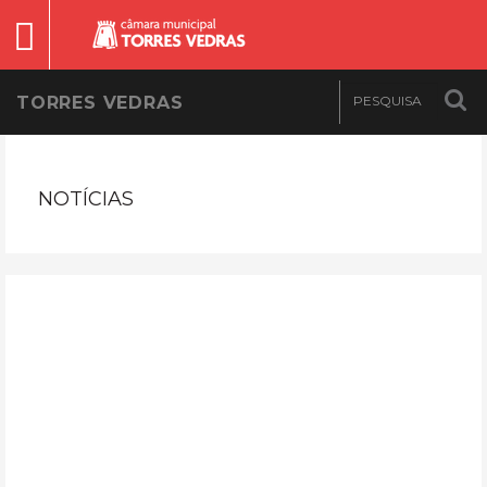
TORRES VEDRAS
NOTÍCIAS