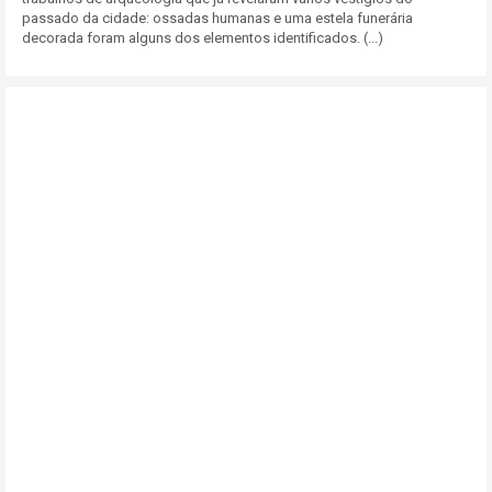
passado da cidade: ossadas humanas e uma estela funerária
decorada foram alguns dos elementos identificados. (...)