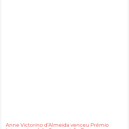
Anne Victorino d’Almeida venceu Prémio