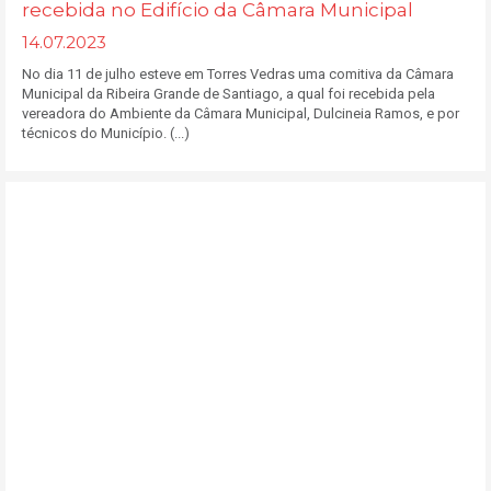
recebida no Edifício da Câmara Municipal
14.07.2023
No dia 11 de julho esteve em Torres Vedras uma comitiva da Câmara
Municipal da Ribeira Grande de Santiago, a qual foi recebida pela
vereadora do Ambiente da Câmara Municipal, Dulcineia Ramos, e por
técnicos do Município. (...)