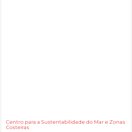
Centro para a Sustentabilidade do Mar e Zonas
Costeiras