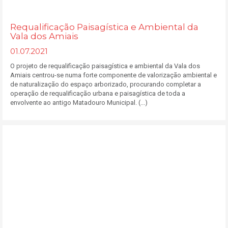
Requalificação Paisagística e Ambiental da
Vala dos Amiais
01.07.2021
O projeto de requalificação paisagística e ambiental da Vala dos
Amiais centrou-se numa forte componente de valorização ambiental e
de naturalização do espaço arborizado, procurando completar a
operação de requalificação urbana e paisagística de toda a
envolvente ao antigo Matadouro Municipal. (...)