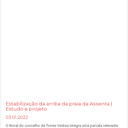
Estabilização da arriba da praia da Assenta |
Estudo e projeto
03.01.2022
O litoral do concelho de Torres Vedras integra uma parcela relevante