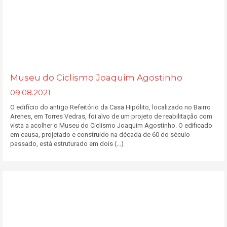
Museu do Ciclismo Joaquim Agostinho
09.08.2021
O edifício do antigo Refeitório da Casa Hipólito, localizado no Bairro
Arenes, em Torres Vedras, foi alvo de um projeto de reabilitação com
vista a acolher o Museu do Ciclismo Joaquim Agostinho. O edificado
em causa, projetado e construído na década de 60 do século
passado, está estruturado em dois (...)