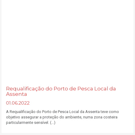
Requalificação do Porto de Pesca Local da
Assenta
01.06.2022
A Requalificação do Porto de Pesca Local da Assenta teve como
objetivo assegurar a proteção do ambiente, numa zona costeira
particularmente sensível. (...)