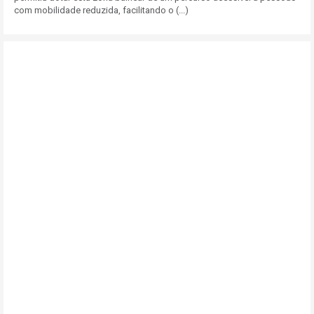
com mobilidade reduzida, facilitando o (...)