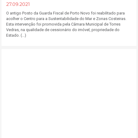
27.09.2021
O antigo Posto da Guarda Fiscal de Porto Novo foi reabilitado para
acolher o Centro para a Sustentabilidade do Mar e Zonas Costeiras.
Esta intervenção foi promovida pela Câmara Municipal de Torres
Vedras, na qualidade de cessionário do imóvel, propriedade do
Estado. (...)