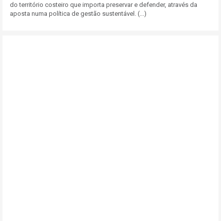
do território costeiro que importa preservar e defender, através da
aposta numa política de gestão sustentável. (...)