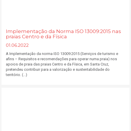
Implementação da Norma ISO 13009:2015 nas
praias Centro e da Física
01.06.2022
A Implementação da norma ISO 13009:2015 (Serviços de turismo e
afins – Requisitos e recomendações para operar numa praia) nos
apoios de praia das praias Centro e da Física, em Santa Cruz,
pretendeu contribuir para a valorização e sustentabilidade do
território. (...)