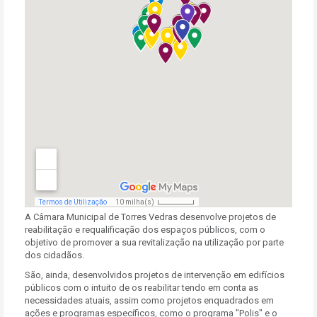
A Câmara Municipal de Torres Vedras desenvolve projetos de
reabilitação e requalificação dos espaços públicos, com o
objetivo de promover a sua revitalização na utilização por parte
dos cidadãos.
São, ainda, desenvolvidos projetos de intervenção em edifícios
públicos com o intuito de os reabilitar tendo em conta as
necessidades atuais, assim como projetos enquadrados em
ações e programas específicos, como o programa "Polis" e o