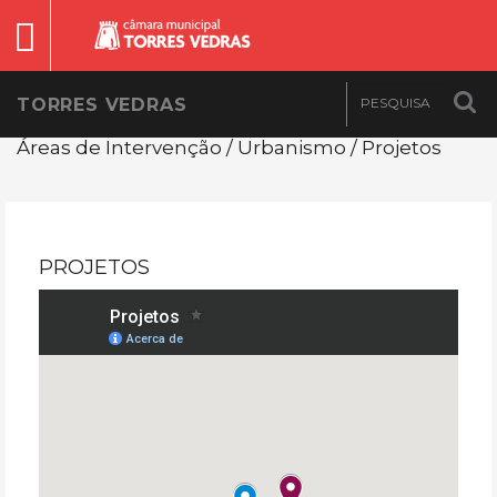
TORRES VEDRAS
Áreas de Intervenção / Urbanismo / Projetos
PROJETOS