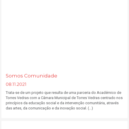
Somos Comunidade
08.11.2021
Trata-se de um projeto que resulta de uma parceria do Académico de
Torres Vedras com a Câmara Municipal de Torres Vedras centrado nos
princípios da educação social e da intervenção comunitária, através
das artes, da comunicação e da inovação social. (...)