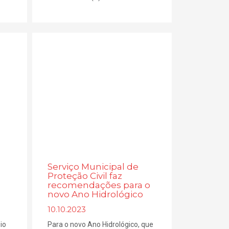
Serviço Municipal de
Proteção Civil faz
recomendações para o
novo Ano Hidrológico
10.10.2023
io
Para o novo Ano Hidrológico, que