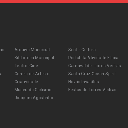
ras
Arquivo Municipal
Sentir Cultura
Biblioteca Municipal
Portal da Atividade Física
Teatro-Cine
Carnaval de Torres Vedras
s
Centro de Artes e
Santa Cruz Ocean Spirit
Criatividade
Novas Invasões
Museu do Ciclismo
Festas de Torres Vedras
Joaquim Agostinho