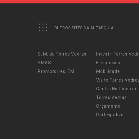
OUTROS SITES DA AUTARQUIA
C. M. de Torres Vedras
Investir Torres Ved
SMAS
E-negócios
Promotorres, EM
Mobilidade
Visite Torres Vedra
Centro Histórico de
Torres Vedras
Orçamento
Participativo