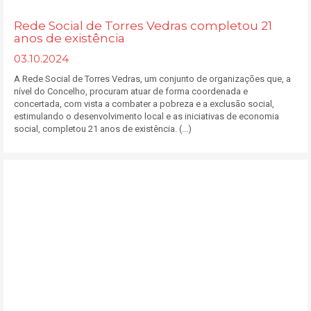
Rede Social de Torres Vedras completou 21
anos de existência
03.10.2024
A Rede Social de Torres Vedras, um conjunto de organizações que, a
nível do Concelho, procuram atuar de forma coordenada e
concertada, com vista a combater a pobreza e a exclusão social,
estimulando o desenvolvimento local e as iniciativas de economia
social, completou 21 anos de existência. (...)