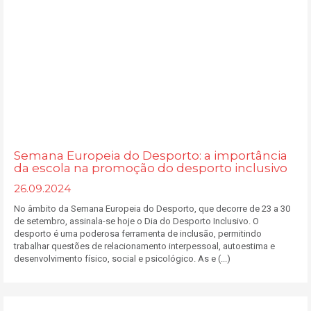
Semana Europeia do Desporto: a importância
da escola na promoção do desporto inclusivo
26.09.2024
No âmbito da Semana Europeia do Desporto, que decorre de 23 a 30
de setembro, assinala-se hoje o Dia do Desporto Inclusivo. O
desporto é uma poderosa ferramenta de inclusão, permitindo
trabalhar questões de relacionamento interpessoal, autoestima e
desenvolvimento físico, social e psicológico. As e (...)