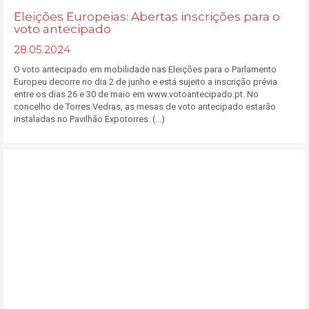
Eleições Europeias: Abertas inscrições para o
voto antecipado
28.05.2024
O voto antecipado em mobilidade nas Eleições para o Parlamento
Europeu decorre no dia 2 de junho e está sujeito a inscrição prévia
entre os dias 26 e 30 de maio em www.votoantecipado.pt. No
concelho de Torres Vedras, as mesas de voto antecipado estarão
instaladas no Pavilhão Expotorres. (...)