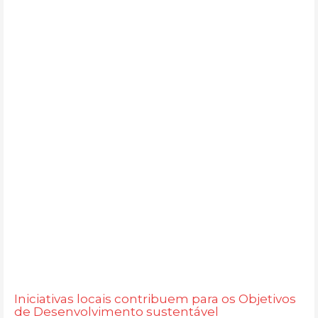
Iniciativas locais contribuem para os Objetivos
de Desenvolvimento sustentável