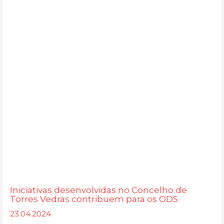
Iniciativas desenvolvidas no Concelho de
Torres Vedras contribuem para os ODS
23.04.2024