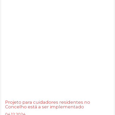
Projeto para cuidadores residentes no
Concelho está a ser implementado
04.12.2024