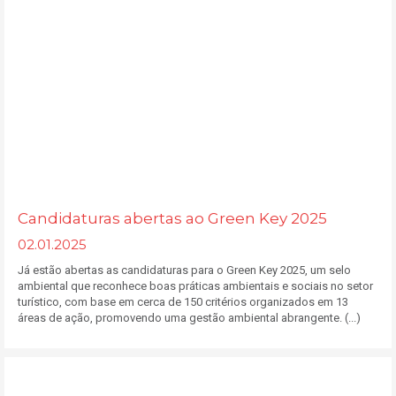
Candidaturas abertas ao Green Key 2025
02.01.2025
Já estão abertas as candidaturas para o Green Key 2025, um selo
ambiental que reconhece boas práticas ambientais e sociais no setor
turístico, com base em cerca de 150 critérios organizados em 13
áreas de ação, promovendo uma gestão ambiental abrangente. (...)