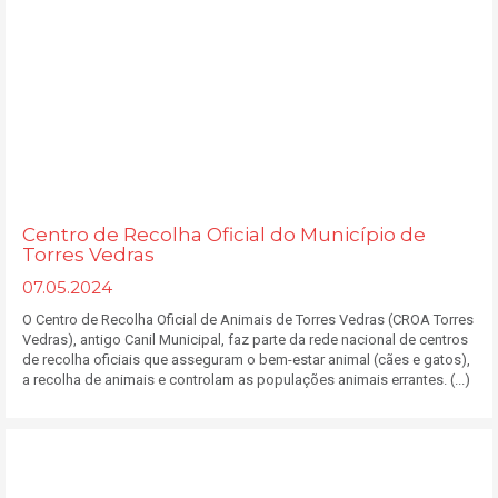
Centro de Recolha Oficial do Município de
Torres Vedras
07.05.2024
O Centro de Recolha Oficial de Animais de Torres Vedras (CROA Torres
Vedras), antigo Canil Municipal, faz parte da rede nacional de centros
de recolha oficiais que asseguram o bem-estar animal (cães e gatos),
a recolha de animais e controlam as populações animais errantes. (...)