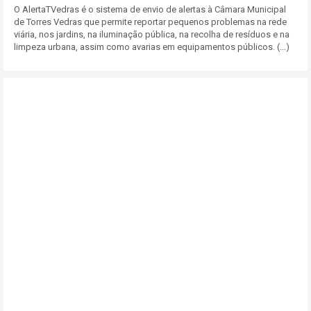
O AlertaTVedras é o sistema de envio de alertas à Câmara Municipal
de Torres Vedras que permite reportar pequenos problemas na rede
viária, nos jardins, na iluminação pública, na recolha de resíduos e na
limpeza urbana, assim como avarias em equipamentos públicos. (...)