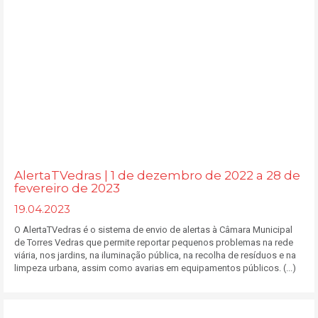
AlertaTVedras | 1 de dezembro de 2022 a 28 de
fevereiro de 2023
19.04.2023
O AlertaTVedras é o sistema de envio de alertas à Câmara Municipal
de Torres Vedras que permite reportar pequenos problemas na rede
viária, nos jardins, na iluminação pública, na recolha de resíduos e na
limpeza urbana, assim como avarias em equipamentos públicos. (...)