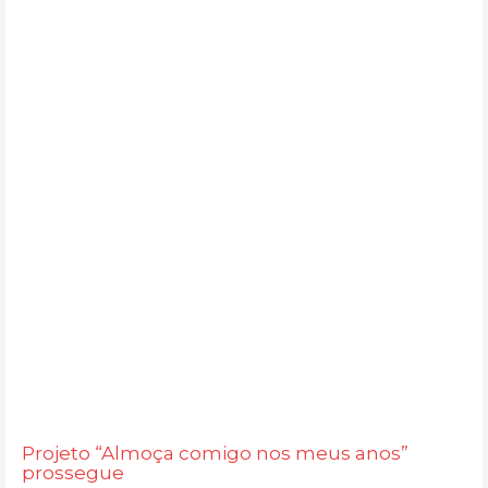
Projeto “Almoça comigo nos meus anos”
prossegue