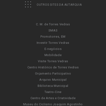
OUTROS SITES DA AUTARQUIA
C. M. de Torres Vedras
SMAS
Promotorres, EM
Investir Torres Vedras
E-negócios
Mobilidade
Visite Torres Vedras
Centro Histórico de Torres Vedras
Orçamento Participativo
Arquivo Municipal
Biblioteca Municipal
Teatro-Cine
Centro de Artes e Criatividade
Museu do Ciclismo Joaquim Agostinho