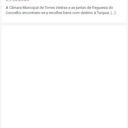
A Câmara Municipal de Torres Vedras e as juntas de freguesia do
Concelho encontram-se a recolher bens com destino à Turquia. (...)