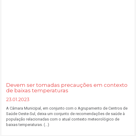
Devem ser tomadas precauções em contexto
de baixas temperaturas
23.01.2023
A Câmara Municipal, em conjunto com o Agrupamento de Centros de
Saúde Oeste-Sul, deixa um conjunto de recomendações de saúde à
população relacionadas com o atual contexto meteorológico de
baixas temperaturas. (...)