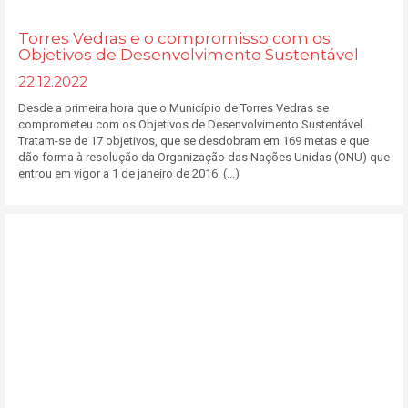
Torres Vedras e o compromisso com os
Objetivos de Desenvolvimento Sustentável
22.12.2022
Desde a primeira hora que o Município de Torres Vedras se
comprometeu com os Objetivos de Desenvolvimento Sustentável.
Tratam-se de 17 objetivos, que se desdobram em 169 metas e que
dão forma à resolução da Organização das Nações Unidas (ONU) que
entrou em vigor a 1 de janeiro de 2016. (...)