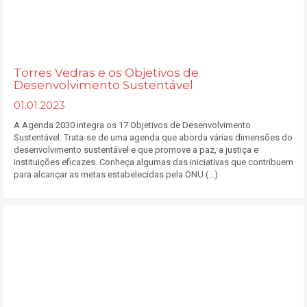
Torres Vedras e os Objetivos de
Desenvolvimento Sustentável
01.01.2023
A Agenda 2030 integra os 17 Objetivos de Desenvolvimento
Sustentável. Trata-se de uma agenda que aborda várias dimensões do
desenvolvimento sustentável e que promove a paz, a justiça e
instituições eficazes. Conheça algumas das iniciativas que contribuem
para alcançar as metas estabelecidas pela ONU (...)