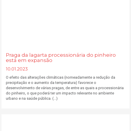
Praga da lagarta processionária do pinheiro
está em expansão
10.01.2023
O efeito das alterações climáticas (nomeadamente a redução da
precipitação e o aumento da temperatura) favorece o
desenvolvimento de várias pragas, de entre as quais a processionária
do pinheiro, o que poderá ter um impacto relevante no ambiente
urbano e na saúde pública. (...)