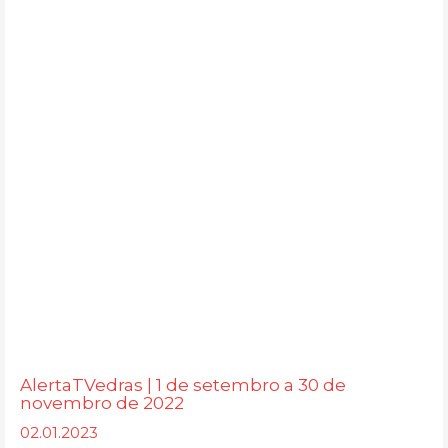
AlertaTVedras | 1 de setembro a 30 de
novembro de 2022
02.01.2023