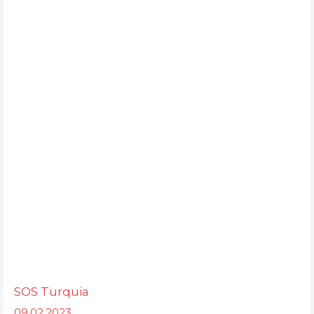
SOS Turquia
09.02.2023