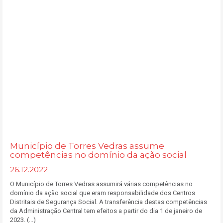
Município de Torres Vedras assume
competências no domínio da ação social
26.12.2022
O Município de Torres Vedras assumirá várias competências no
domínio da ação social que eram responsabilidade dos Centros
Distritais de Segurança Social. A transferência destas competências
da Administração Central tem efeitos a partir do dia 1 de janeiro de
2023. (...)