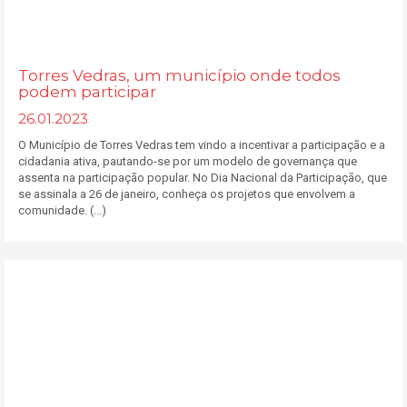
Torres Vedras, um município onde todos
podem participar
26.01.2023
O Município de Torres Vedras tem vindo a incentivar a participação e a
cidadania ativa, pautando-se por um modelo de governança que
assenta na participação popular. No Dia Nacional da Participação, que
se assinala a 26 de janeiro, conheça os projetos que envolvem a
comunidade. (...)