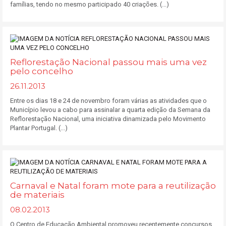
famílias, tendo no mesmo participado 40 criações. (...)
Reflorestação Nacional passou mais uma vez
pelo concelho
26.11.2013
Entre os dias 18 e 24 de novembro foram várias as atividades que o
Município levou a cabo para assinalar a quarta edição da Semana da
Reflorestação Nacional, uma iniciativa dinamizada pelo Movimento
Plantar Portugal. (...)
Carnaval e Natal foram mote para a reutilização
de materiais
08.02.2013
O Centro de Educação Ambiental promoveu recentemente concursos