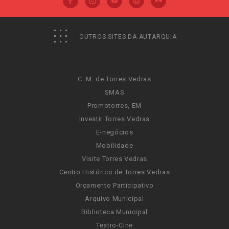
OUTROS SITES DA AUTARQUIA
C. M. de Torres Vedras
SMAS
Promotorres, EM
Investir Torres Vedras
E-negócios
Mobilidade
Visite Torres Vedras
Centro Histórico de Torres Vedras
Orçamento Participativo
Arquivo Municipal
Biblioteca Municipal
Teatro-Cine