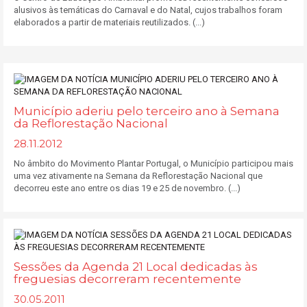
alusivos às temáticas do Carnaval e do Natal, cujos trabalhos foram
elaborados a partir de materiais reutilizados. (...)
Município aderiu pelo terceiro ano à Semana
da Reflorestação Nacional
28.11.2012
No âmbito do Movimento Plantar Portugal, o Município participou mais
uma vez ativamente na Semana da Reflorestação Nacional que
decorreu este ano entre os dias 19 e 25 de novembro. (...)
Sessões da Agenda 21 Local dedicadas às
freguesias decorreram recentemente
30.05.2011