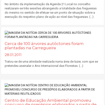
No âmbito da implementação da Agenda 21 Local no concelho
realizaram-se três sessões abrangendo a totalidade das freguesias
do mesmo no sentido de efetuar-se um ponto de situação sobre a
execução do respetivo plano de ação ao nível das freguesias. (...)
Cerca de 100 árvores autóctones foram
plantadas na Carregueira
28.01.2011
Tratou-se de uma atividade realizada numa área de lazer, com que se
pretendeu assinalar o Ano Internacional das Florestas. (...)
Centro de Educação Ambiental promoveu
concurso de presépios elaborados a partir de