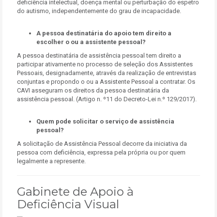
deficiência intelectual, doença mental ou perturbação do espetro
do autismo, independentemente do grau de incapacidade.
A pessoa destinatária do apoio tem direito a
escolher o ou a assistente pessoal?
A pessoa destinatária de assistência pessoal tem direito a
participar ativamente no processo de seleção dos Assistentes
Pessoais, designadamente, através da realização de entrevistas
conjuntas e propondo o ou a Assistente Pessoal a contratar. Os
CAVI asseguram os direitos da pessoa destinatária da
assistência pessoal. (Artigo n. º11 do Decreto-Lei n.º 129/2017).
Quem pode solicitar o serviço de assistência
pessoal?
A solicitação de Assistência Pessoal decorre da iniciativa da
pessoa com deficiência, expressa pela própria ou por quem
legalmente a represente.
Gabinete de Apoio à
Deficiência Visual