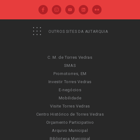
OUTROS SITES DA AUTARQUIA
C. M. de Torres Vedras
SMAS
Promotorres, EM
Investir Torres Vedras
E-negócios
Mobilidade
Visite Torres Vedras
Centro Histórico de Torres Vedras
Orçamento Participativo
Arquivo Municipal
Biblioteca Municipal