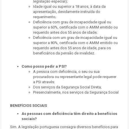
legislação especial);
Idade igual ou superior a 18 anos, à data da
apresentação, devidamente instruída do
requerimento;
Deficiência com grau de incapacidade igual ou
superior a 60%, certificada com o AMIM emitido ou
requerido antes dos 55 anos de idade;
Deficiência com um grau de incapacidade igual ou
superior a 80%, certificada com o AMIM emitido ou
requerido antes dos 55 anos de idade, para os
beneficiários da pensão de invalidez.
Como posso pedir a PSI?
A pessoa com deficiência, o seu ou sua
procuradora ou representante legal pode requerer
a PSI através:
Dos serviços da Segurança Social Direta;
Presencialmente, nos serviços da Segurança Social
BENEFÍCIOS SOCIAIS
As pessoas com deficiência têm direito a benefícios
sociais?
Sim. A legislação portuguesa consagra diversos benefícios para