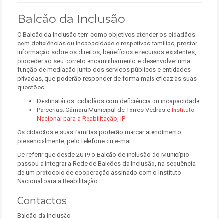
Balcão da Inclusão
O Balcão da Inclusão tem como objetivos atender os cidadãos
com deficiências ou incapacidade e respetivas famílias, prestar
informação sobre os direitos, benefícios e recursos existentes,
proceder ao seu correto encaminhamento e desenvolver uma
função de mediação junto dos serviços públicos e entidades
privadas, que poderão responder de forma mais eficaz às suas
questões.
Destinatários: cidadãos com deficiência ou incapacidade
Parcerias: Câmara Municipal de Torres Vedras e
Instituto
Nacional para a Reabilitação, IP
Os cidadãos e suas famílias poderão marcar atendimento
presencialmente, pelo telefone ou e-mail.
De referir que desde 2019 o Balcão de Inclusão do Município
passou a integrar a Rede de Balcões da Inclusão, na sequência
de um protocolo de cooperação assinado com o Instituto
Nacional para a Reabilitação.
Contactos
Balcão da Inclusão