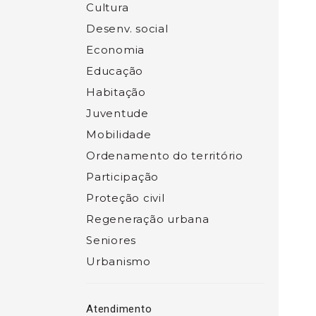
Cultura
Desenv. social
Economia
Educação
Habitação
Juventude
Mobilidade
Ordenamento do território
Participação
Proteção civil
Regeneração urbana
Seniores
Urbanismo
Atendimento