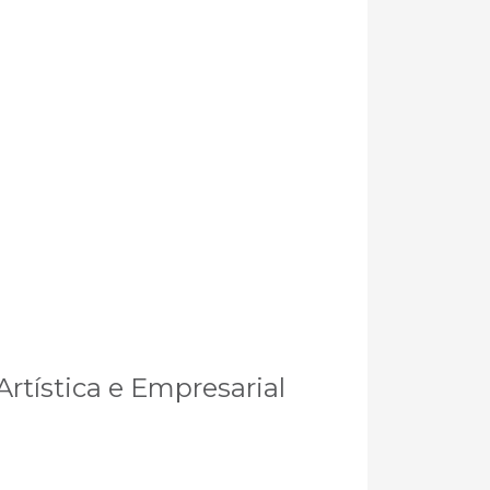
rtística e Empresarial