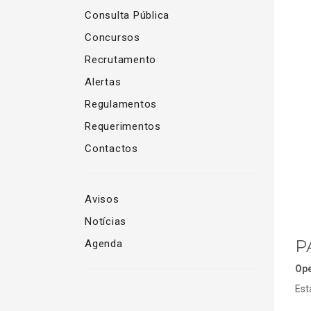
Consulta Pública
Concursos
Recrutamento
Alertas
Regulamentos
Requerimentos
Contactos
Avisos
Notícias
P
Agenda
Ope
Est