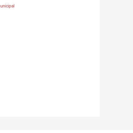
unicipal