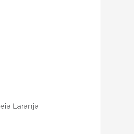
eia Laranja