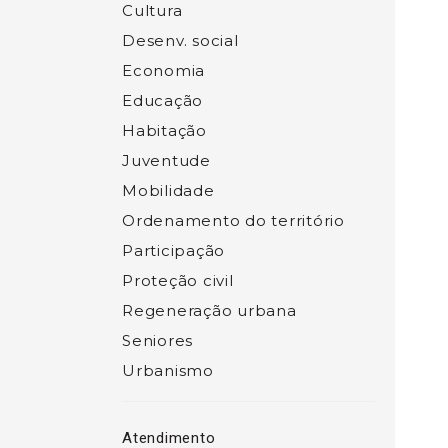
Cultura
Desenv. social
Economia
Educação
Habitação
Juventude
Mobilidade
Ordenamento do território
Participação
Proteção civil
Regeneração urbana
Seniores
Urbanismo
Atendimento