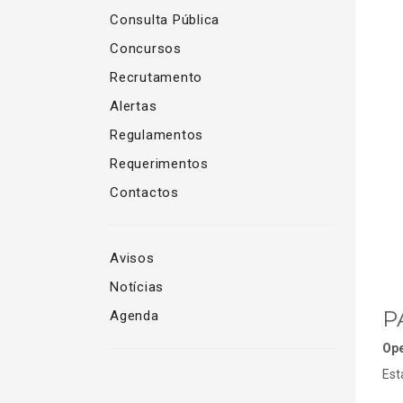
Consulta Pública
Concursos
Recrutamento
Alertas
Regulamentos
Requerimentos
Contactos
Avisos
Notícias
P
Agenda
Ope
Est