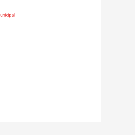
unicipal