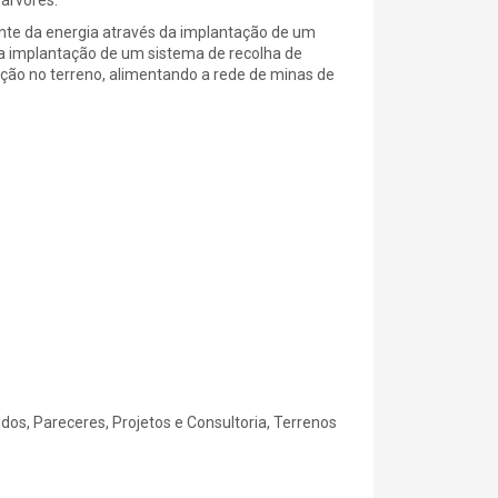
ente da energia através da implantação de um
a implantação de um sistema de recolha de
ação no terreno, alimentando a rede de minas de
dos, Pareceres, Projetos e Consultoria, Terrenos