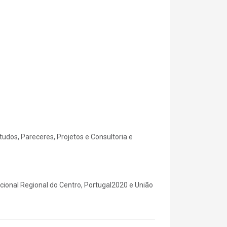
udos, Pareceres, Projetos e Consultoria e
ional Regional do Centro, Portugal2020 e União