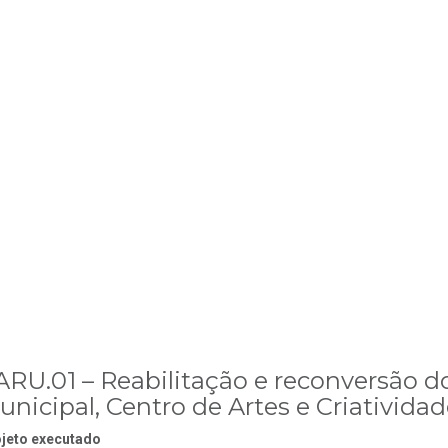
ARU.01 – Reabilitação e reconversão 
unicipal, Centro de Artes e Criatividad
jeto executado