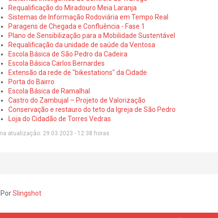
Requalificação do Miradouro Meia Laranja
Sistemas de Informação Rodoviária em Tempo Real
Paragens de Chegada e Confluência - Fase 1
Plano de Sensibilização para a Mobilidade Sustentável
Requalificação da unidade de saúde da Ventosa
Escola Básica de São Pedro da Cadeira
Escola Básica Carlos Bernardes
Extensão da rede de "bikestations" da Cidade
Porta do Bairro
Escola Básica de Ramalhal
Castro do Zambujal – Projeto de Valorização
Conservação e restauro do teto da Igreja de São Pedro
Loja do Cidadão de Torres Vedras
ma atualização: 29.03.2023 - 12:38 horas
 Por
Slingshot