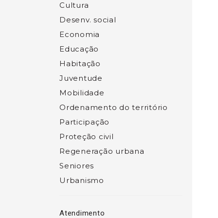
Cultura
Desenv. social
Economia
Educação
Habitação
Juventude
Mobilidade
Ordenamento do território
Participação
Proteção civil
Regeneração urbana
Seniores
Urbanismo
Atendimento