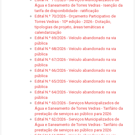
Água e Saneamento de Torres Vedras - Isenção da
tarifa de disponibilidade - ratificação
Edital N.º 70/2026 - Orçamento Participativo de
Torres Vedras - 10ª edição - 2026 - Dotação,
tipologias de projeto, áreas temáticas e
calendarização
Edital N.º 69/2026 - Veículo abandonado na via
pública
Edital N.º 68/2026 - Veículo abandonado na via
pública
Edital N.º 67/2026 - Veículo abandonado na via
pública
Edital N.º 66/2026 - Veículo abandonado na via
pública
Edital N.º 65/2026 - Veiculo abandonado na via
pública
Edital N.º 64/2026 - Veiculo abandonado na via
pública
Edital N.º 63/2026 - Serviços Municipalizados de
Água e Saneamento de Torres Vedras - Tarifário da
prestação de serviços ao público para 2026
Edital N.º 62/2026 - Serviços Municipalizados de
Água e Saneamento de Torres Vedras - Tarifário da
prestação de serviços ao público para 2026