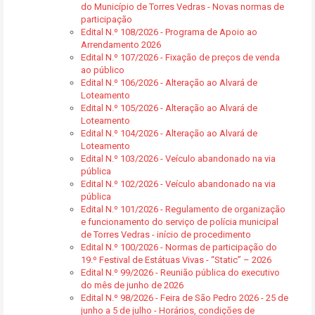
do Município de Torres Vedras - Novas normas de
participação
Edital N.º 108/2026 - Programa de Apoio ao
Arrendamento 2026
Edital N.º 107/2026 - Fixação de preços de venda
ao público
Edital N.º 106/2026 - Alteração ao Alvará de
Loteamento
Edital N.º 105/2026 - Alteração ao Alvará de
Loteamento
Edital N.º 104/2026 - Alteração ao Alvará de
Loteamento
Edital N.º 103/2026 - Veículo abandonado na via
pública
Edital N.º 102/2026 - Veículo abandonado na via
pública
Edital N.º 101/2026 - Regulamento de organização
e funcionamento do serviço de polícia municipal
de Torres Vedras - início de procedimento
Edital N.º 100/2026 - Normas de participação do
19.º Festival de Estátuas Vivas - “Static” – 2026
Edital N.º 99/2026 - Reunião pública do executivo
do mês de junho de 2026
Edital N.º 98/2026 - Feira de São Pedro 2026 - 25 de
junho a 5 de julho - Horários, condições de