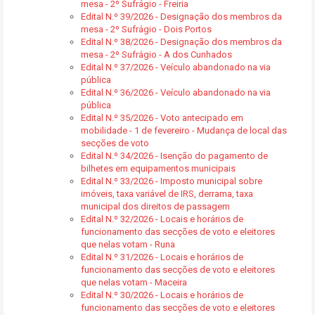
mesa - 2º Sufrágio - Freiria
Edital N.º 39/2026 - Designação dos membros da
mesa - 2º Sufrágio - Dois Portos
Edital N.º 38/2026 - Designação dos membros da
mesa - 2º Sufrágio - A dos Cunhados
Edital N.º 37/2026 - Veículo abandonado na via
pública
Edital N.º 36/2026 - Veículo abandonado na via
pública
Edital N.º 35/2026 - Voto antecipado em
mobilidade - 1 de fevereiro - Mudança de local das
secções de voto
Edital N.º 34/2026 - Isenção do pagamento de
bilhetes em equipamentos municipais
Edital N.º 33/2026 - Imposto municipal sobre
imóveis, taxa variável de IRS, derrama, taxa
municipal dos direitos de passagem
Edital N.º 32/2026 - Locais e horários de
funcionamento das secções de voto e eleitores
que nelas votam - Runa
Edital N.º 31/2026 - Locais e horários de
funcionamento das secções de voto e eleitores
que nelas votam - Maceira
Edital N.º 30/2026 - Locais e horários de
funcionamento das secções de voto e eleitores