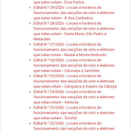
que nelas votam - Dois Portos
Edital N.º 29/2026 - Locais e horários de
funcionamento das secções de voto e eleitores
que nelas votam - A dos Cunhados
Edital N.º 28/2026 - Locais e horários de
funcionamento das secções de voto e eleitores
que nelas votam - Santa Maria, São Pedro e
Matacães
Edital N.º 27/2026 - Locais e horários de
funcionamento das secções de voto e eleitores
que nelas votam - Maxial e Monte Redondo
Edital N.º 26/2026 - Locais e horários de
funcionamento das secções de voto e eleitores
que nelas votam - Carvoeira e Carmões
Edital N.º 25/2026 - Locais e horários de
funcionamento das secções de voto e eleitores
que nelas votam - Campelos e Outeiro da Cabeça
Edital N.º 24/2026 - Locais e horários de
funcionamento das secções de voto e eleitores
que nelas votam - Ventosa
Edital N.º 23/2026 - Locais e horários de
funcionamento das secções de voto e eleitores
que nelas votam - Turcifal
Edital N.º 22/2026 - Locais e horários de
funcionamento das secções de voto e eleitores