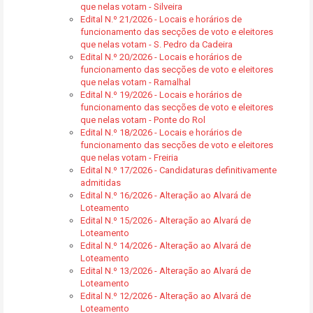
que nelas votam - Silveira
Edital N.º 21/2026 - Locais e horários de
funcionamento das secções de voto e eleitores
que nelas votam - S. Pedro da Cadeira
Edital N.º 20/2026 - Locais e horários de
funcionamento das secções de voto e eleitores
que nelas votam - Ramalhal
Edital N.º 19/2026 - Locais e horários de
funcionamento das secções de voto e eleitores
que nelas votam - Ponte do Rol
Edital N.º 18/2026 - Locais e horários de
funcionamento das secções de voto e eleitores
que nelas votam - Freiria
Edital N.º 17/2026 - Candidaturas definitivamente
admitidas
Edital N.º 16/2026 - Alteração ao Alvará de
Loteamento
Edital N.º 15/2026 - Alteração ao Alvará de
Loteamento
Edital N.º 14/2026 - Alteração ao Alvará de
Loteamento
Edital N.º 13/2026 - Alteração ao Alvará de
Loteamento
Edital N.º 12/2026 - Alteração ao Alvará de
Loteamento