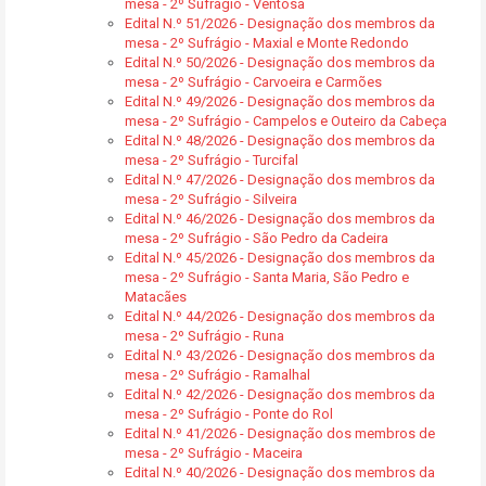
mesa - 2º Sufrágio - Ventosa
Edital N.º 51/2026 - Designação dos membros da
mesa - 2º Sufrágio - Maxial e Monte Redondo
Edital N.º 50/2026 - Designação dos membros da
mesa - 2º Sufrágio - Carvoeira e Carmões
Edital N.º 49/2026 - Designação dos membros da
mesa - 2º Sufrágio - Campelos e Outeiro da Cabeça
Edital N.º 48/2026 - Designação dos membros da
mesa - 2º Sufrágio - Turcifal
Edital N.º 47/2026 - Designação dos membros da
mesa - 2º Sufrágio - Silveira
Edital N.º 46/2026 - Designação dos membros da
mesa - 2º Sufrágio - São Pedro da Cadeira
Edital N.º 45/2026 - Designação dos membros da
mesa - 2º Sufrágio - Santa Maria, São Pedro e
Matacães
Edital N.º 44/2026 - Designação dos membros da
mesa - 2º Sufrágio - Runa
Edital N.º 43/2026 - Designação dos membros da
mesa - 2º Sufrágio - Ramalhal
Edital N.º 42/2026 - Designação dos membros da
mesa - 2º Sufrágio - Ponte do Rol
Edital N.º 41/2026 - Designação dos membros de
mesa - 2º Sufrágio - Maceira
Edital N.º 40/2026 - Designação dos membros da