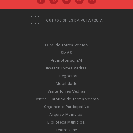
OUTROS SITES DA AUTARQUIA
C. M. de Torres Vedras
SMAS
Promotorres, EM
Investir Torres Vedras
E-negócios
Mobilidade
Visite Torres Vedras
Centro Histórico de Torres Vedras
Orçamento Participativo
Arquivo Municipal
Biblioteca Municipal
Teatro-Cine