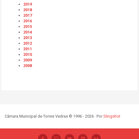
2019
2018
2017
2016
2015
2014
2013
2012
2011
2010
2009
2008
Câmara Municipal de Torres Vedras © 1996 - 2026 · Por
Slingshot