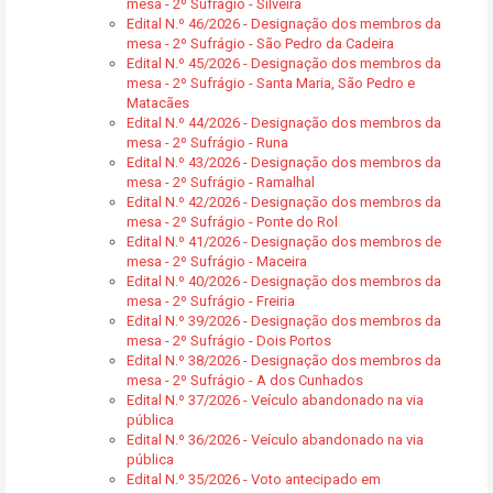
mesa - 2º Sufrágio - Silveira
Edital N.º 46/2026 - Designação dos membros da
mesa - 2º Sufrágio - São Pedro da Cadeira
Edital N.º 45/2026 - Designação dos membros da
mesa - 2º Sufrágio - Santa Maria, São Pedro e
Matacães
Edital N.º 44/2026 - Designação dos membros da
mesa - 2º Sufrágio - Runa
Edital N.º 43/2026 - Designação dos membros da
mesa - 2º Sufrágio - Ramalhal
Edital N.º 42/2026 - Designação dos membros da
mesa - 2º Sufrágio - Ponte do Rol
Edital N.º 41/2026 - Designação dos membros de
mesa - 2º Sufrágio - Maceira
Edital N.º 40/2026 - Designação dos membros da
mesa - 2º Sufrágio - Freiria
Edital N.º 39/2026 - Designação dos membros da
mesa - 2º Sufrágio - Dois Portos
Edital N.º 38/2026 - Designação dos membros da
mesa - 2º Sufrágio - A dos Cunhados
Edital N.º 37/2026 - Veículo abandonado na via
pública
Edital N.º 36/2026 - Veículo abandonado na via
pública
Edital N.º 35/2026 - Voto antecipado em