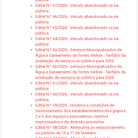
Edital N.º 67/2026 - Veículo abandonado na via
pública
Edital N.º 66/2026 - Veículo abandonado na via
pública
Edital N.º 65/2026 - Veiculo abandonado na via
pública
Edital N.º 64/2026 - Veiculo abandonado na via
pública
Edital N.º 63/2026 - Serviços Municipalizados de
Água e Saneamento de Torres Vedras - Tarifário da
prestação de serviços ao público para 2026
Edital N.º 62/2026 - Serviços Municipalizados de
Água e Saneamento de Torres Vedras - Tarifário da
prestação de serviços ao público para 2026
Edital N.º 61/2026 - Veiculo abandonado na via
pública
Edital N.º 60/2026 - Veiculo abandonado na via
pública
Edital N.º 59/2026 - Horários e condições de
funcionamento dos estabelecimentos dos grupos
2 e 3 dos espaços associativos, recintos
improvisados e de diversão provisória
Edital N.º 58/2026 - Alterações ao estacionamento
no período de 13 a 17 de fevereiro