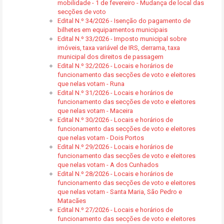
mobilidade - 1 de fevereiro - Mudança de local das
secções de voto
Edital N.º 34/2026 - Isenção do pagamento de
bilhetes em equipamentos municipais
Edital N.º 33/2026 - Imposto municipal sobre
imóveis, taxa variável de IRS, derrama, taxa
municipal dos direitos de passagem
Edital N.º 32/2026 - Locais e horários de
funcionamento das secções de voto e eleitores
que nelas votam - Runa
Edital N.º 31/2026 - Locais e horários de
funcionamento das secções de voto e eleitores
que nelas votam - Maceira
Edital N.º 30/2026 - Locais e horários de
funcionamento das secções de voto e eleitores
que nelas votam - Dois Portos
Edital N.º 29/2026 - Locais e horários de
funcionamento das secções de voto e eleitores
que nelas votam - A dos Cunhados
Edital N.º 28/2026 - Locais e horários de
funcionamento das secções de voto e eleitores
que nelas votam - Santa Maria, São Pedro e
Matacães
Edital N.º 27/2026 - Locais e horários de
funcionamento das secções de voto e eleitores