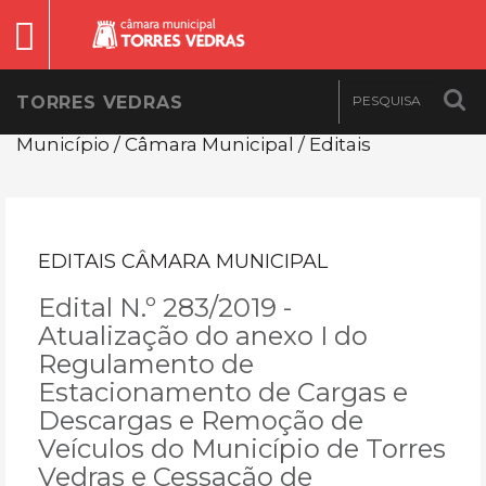
TORRES VEDRAS
Município / Câmara Municipal / Editais
EDITAIS CÂMARA MUNICIPAL
Edital N.º 283/2019 -
Atualização do anexo I do
Regulamento de
Estacionamento de Cargas e
Descargas e Remoção de
Veículos do Município de Torres
Vedras e Cessação de