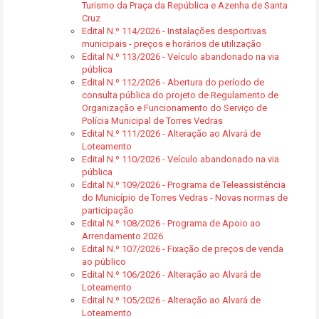
Turismo da Praça da República e Azenha de Santa
Cruz
Edital N.º 114/2026 - Instalações desportivas
municipais - preços e horários de utilização
Edital N.º 113/2026 - Veículo abandonado na via
pública
Edital N.º 112/2026 - Abertura do período de
consulta pública do projeto de Regulamento de
Organização e Funcionamento do Serviço de
Polícia Municipal de Torres Vedras
Edital N.º 111/2026 - Alteração ao Alvará de
Loteamento
Edital N.º 110/2026 - Veículo abandonado na via
pública
Edital N.º 109/2026 - Programa de Teleassistência
do Município de Torres Vedras - Novas normas de
participação
Edital N.º 108/2026 - Programa de Apoio ao
Arrendamento 2026
Edital N.º 107/2026 - Fixação de preços de venda
ao público
Edital N.º 106/2026 - Alteração ao Alvará de
Loteamento
Edital N.º 105/2026 - Alteração ao Alvará de
Loteamento