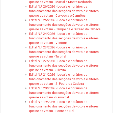
que nelas votam - Maxial e Monte Redondo
Edital N.º 26/2026 - Locais e horários de
funcionamento das secções de voto e eleitores
que nelas votam - Carvoeira e Carmões
Edital N.º 25/2026 - Locais e horários de
funcionamento das secções de voto e eleitores
que nelas votam - Campelos e Outeiro da Cabeça
Edital N.º 24/2026 - Locais e horários de
funcionamento das secções de voto e eleitores
que nelas votam - Ventosa
Edital N.º 23/2026 - Locais e horários de
funcionamento das secções de voto e eleitores
que nelas votam - Turcifal
Edital N.º 22/2026 - Locais e horários de
funcionamento das secções de voto e eleitores
que nelas votam - Silveira
Edital N.º 21/2026 - Locais e horários de
funcionamento das secções de voto e eleitores
que nelas votam - S. Pedro da Cadeira
Edital N.º 20/2026 - Locais e horários de
funcionamento das secções de voto e eleitores
que nelas votam - Ramalhal
Edital N.º 19/2026 - Locais e horários de
funcionamento das secções de voto e eleitores
que nelas votam - Ponte do Rol