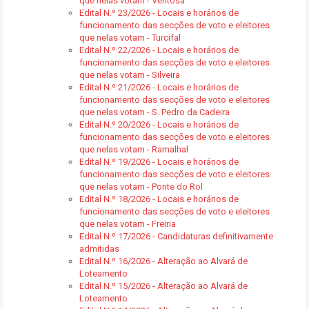
que nelas votam - Ventosa
Edital N.º 23/2026 - Locais e horários de
funcionamento das secções de voto e eleitores
que nelas votam - Turcifal
Edital N.º 22/2026 - Locais e horários de
funcionamento das secções de voto e eleitores
que nelas votam - Silveira
Edital N.º 21/2026 - Locais e horários de
funcionamento das secções de voto e eleitores
que nelas votam - S. Pedro da Cadeira
Edital N.º 20/2026 - Locais e horários de
funcionamento das secções de voto e eleitores
que nelas votam - Ramalhal
Edital N.º 19/2026 - Locais e horários de
funcionamento das secções de voto e eleitores
que nelas votam - Ponte do Rol
Edital N.º 18/2026 - Locais e horários de
funcionamento das secções de voto e eleitores
que nelas votam - Freiria
Edital N.º 17/2026 - Candidaturas definitivamente
admitidas
Edital N.º 16/2026 - Alteração ao Alvará de
Loteamento
Edital N.º 15/2026 - Alteração ao Alvará de
Loteamento