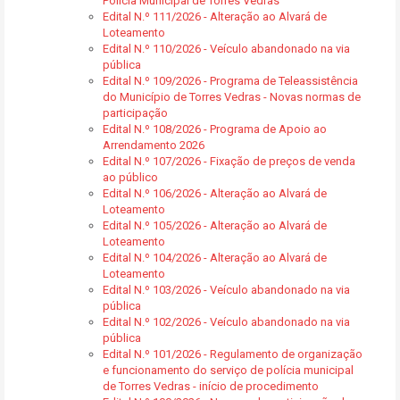
Polícia Municipal de Torres Vedras
Edital N.º 111/2026 - Alteração ao Alvará de
Loteamento
Edital N.º 110/2026 - Veículo abandonado na via
pública
Edital N.º 109/2026 - Programa de Teleassistência
do Município de Torres Vedras - Novas normas de
participação
Edital N.º 108/2026 - Programa de Apoio ao
Arrendamento 2026
Edital N.º 107/2026 - Fixação de preços de venda
ao público
Edital N.º 106/2026 - Alteração ao Alvará de
Loteamento
Edital N.º 105/2026 - Alteração ao Alvará de
Loteamento
Edital N.º 104/2026 - Alteração ao Alvará de
Loteamento
Edital N.º 103/2026 - Veículo abandonado na via
pública
Edital N.º 102/2026 - Veículo abandonado na via
pública
Edital N.º 101/2026 - Regulamento de organização
e funcionamento do serviço de polícia municipal
de Torres Vedras - início de procedimento