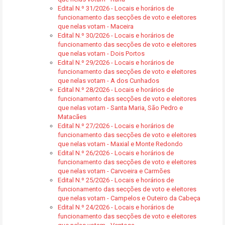
Edital N.º 31/2026 - Locais e horários de
funcionamento das secções de voto e eleitores
que nelas votam - Maceira
Edital N.º 30/2026 - Locais e horários de
funcionamento das secções de voto e eleitores
que nelas votam - Dois Portos
Edital N.º 29/2026 - Locais e horários de
funcionamento das secções de voto e eleitores
que nelas votam - A dos Cunhados
Edital N.º 28/2026 - Locais e horários de
funcionamento das secções de voto e eleitores
que nelas votam - Santa Maria, São Pedro e
Matacães
Edital N.º 27/2026 - Locais e horários de
funcionamento das secções de voto e eleitores
que nelas votam - Maxial e Monte Redondo
Edital N.º 26/2026 - Locais e horários de
funcionamento das secções de voto e eleitores
que nelas votam - Carvoeira e Carmões
Edital N.º 25/2026 - Locais e horários de
funcionamento das secções de voto e eleitores
que nelas votam - Campelos e Outeiro da Cabeça
Edital N.º 24/2026 - Locais e horários de
funcionamento das secções de voto e eleitores