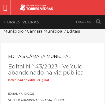
TORRES VEDRAS
Município / Câmara Municipal / Editais
EDITAIS CÂMARA MUNICIPAL
Edital N.º 43/2023 - Veículo
abandonado na via pública
Download do edital original
EDITAL Nº. 43/2023
VEICULO ABANDONADO NA VIA PÚBLICA