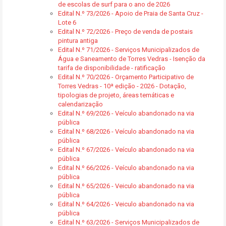
de escolas de surf para o ano de 2026
Edital N.º 73/2026 - Apoio de Praia de Santa Cruz -
Lote 6
Edital N.º 72/2026 - Preço de venda de postais
pintura antiga
Edital N.º 71/2026 - Serviços Municipalizados de
Água e Saneamento de Torres Vedras - Isenção da
tarifa de disponibilidade - ratificação
Edital N.º 70/2026 - Orçamento Participativo de
Torres Vedras - 10ª edição - 2026 - Dotação,
tipologias de projeto, áreas temáticas e
calendarização
Edital N.º 69/2026 - Veículo abandonado na via
pública
Edital N.º 68/2026 - Veículo abandonado na via
pública
Edital N.º 67/2026 - Veículo abandonado na via
pública
Edital N.º 66/2026 - Veículo abandonado na via
pública
Edital N.º 65/2026 - Veiculo abandonado na via
pública
Edital N.º 64/2026 - Veiculo abandonado na via
pública
Edital N.º 63/2026 - Serviços Municipalizados de