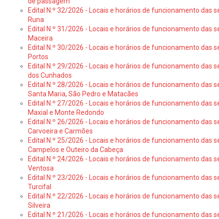
de passagem
Edital N.º 32/2026 - Locais e horários de funcionamento das s
Runa
Edital N.º 31/2026 - Locais e horários de funcionamento das s
Maceira
Edital N.º 30/2026 - Locais e horários de funcionamento das s
Portos
Edital N.º 29/2026 - Locais e horários de funcionamento das s
dos Cunhados
Edital N.º 28/2026 - Locais e horários de funcionamento das s
Santa Maria, São Pedro e Matacães
Edital N.º 27/2026 - Locais e horários de funcionamento das s
Maxial e Monte Redondo
Edital N.º 26/2026 - Locais e horários de funcionamento das s
Carvoeira e Carmões
Edital N.º 25/2026 - Locais e horários de funcionamento das s
Campelos e Outeiro da Cabeça
Edital N.º 24/2026 - Locais e horários de funcionamento das s
Ventosa
Edital N.º 23/2026 - Locais e horários de funcionamento das s
Turcifal
Edital N.º 22/2026 - Locais e horários de funcionamento das s
Silveira
Edital N.º 21/2026 - Locais e horários de funcionamento das s