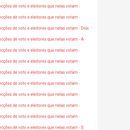
ecções de voto e eleitores que nelas votam -
ecções de voto e eleitores que nelas votam -
ecções de voto e eleitores que nelas votam - Dois
ecções de voto e eleitores que nelas votam - A
ecções de voto e eleitores que nelas votam -
ecções de voto e eleitores que nelas votam -
ecções de voto e eleitores que nelas votam -
ecções de voto e eleitores que nelas votam -
ecções de voto e eleitores que nelas votam -
ecções de voto e eleitores que nelas votam -
ecções de voto e eleitores que nelas votam -
ecções de voto e eleitores que nelas votam - S.