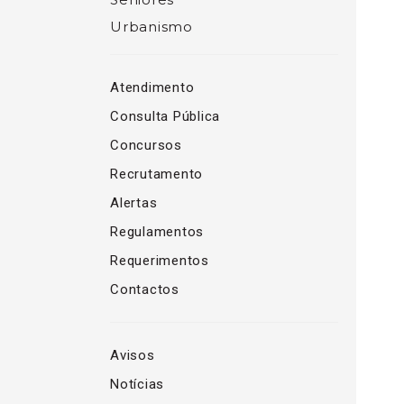
Urbanismo
Atendimento
Consulta Pública
Concursos
Recrutamento
Alertas
Regulamentos
Requerimentos
Contactos
Avisos
Notícias