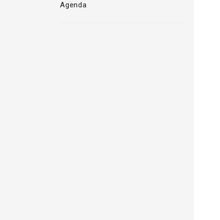
Agenda