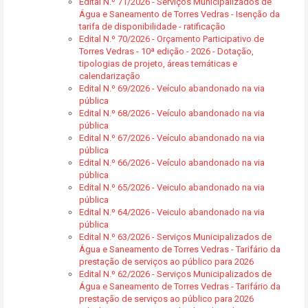
Edital N.º 71/2026 - Serviços Municipalizados de
Água e Saneamento de Torres Vedras - Isenção da
tarifa de disponibilidade - ratificação
Edital N.º 70/2026 - Orçamento Participativo de
Torres Vedras - 10ª edição - 2026 - Dotação,
tipologias de projeto, áreas temáticas e
calendarização
Edital N.º 69/2026 - Veículo abandonado na via
pública
Edital N.º 68/2026 - Veículo abandonado na via
pública
Edital N.º 67/2026 - Veículo abandonado na via
pública
Edital N.º 66/2026 - Veículo abandonado na via
pública
Edital N.º 65/2026 - Veiculo abandonado na via
pública
Edital N.º 64/2026 - Veiculo abandonado na via
pública
Edital N.º 63/2026 - Serviços Municipalizados de
Água e Saneamento de Torres Vedras - Tarifário da
prestação de serviços ao público para 2026
Edital N.º 62/2026 - Serviços Municipalizados de
Água e Saneamento de Torres Vedras - Tarifário da
prestação de serviços ao público para 2026