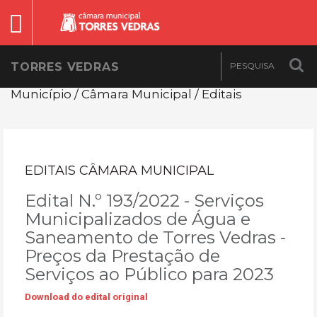
TORRES VEDRAS
Município / Câmara Municipal / Editais
EDITAIS CÂMARA MUNICIPAL
Edital N.º 193/2022 - Serviços
Municipalizados de Água e
Saneamento de Torres Vedras -
Preços da Prestação de
Serviços ao Público para 2023
Download do edital original