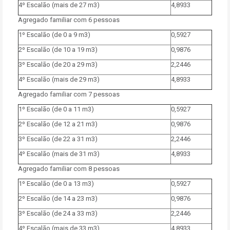
4º Escalão (mais de 27 m3)
4,8933
Agregado familiar com 6 pessoas
1º Escalão (de 0 a 9 m3)
0,5927
2º Escalão (de 10 a 19 m3)
0,9876
3º Escalão (de 20 a 29 m3)
2,2446
4º Escalão (mais de 29 m3)
4,8933
Agregado familiar com 7 pessoas
1º Escalão (de 0 a 11 m3)
0,5927
2º Escalão (de 12 a 21 m3)
0,9876
3º Escalão (de 22 a 31 m3)
2,2446
4º Escalão (mais de 31 m3)
4,8933
Agregado familiar com 8 pessoas
1º Escalão (de 0 a 13 m3)
0,5927
2º Escalão (de 14 a 23 m3)
0,9876
3º Escalão (de 24 a 33 m3)
2,2446
4º Escalão (mais de 33 m3)
4,8933