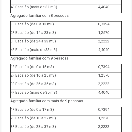
4º Escalão (mais de 31 m3)
4,4040
Agregado familiar com 8 pessoas
1º Escalão (de 0 a 13 m3)
0,7394
2º Escalão (de 14 a 23 m3)
1,2570
3º Escalão (de 24 a 33 m3)
2,2222
4º Escalão (mais de 33 m3)
4,4040
Agregado familiar com 9 pessoas
1º Escalão (de 0 a 15 m3)
0,7394
2º Escalão (de 16 a 25 m3)
1,2570
3º Escalão (de 26 a 35 m3)
2,2222
4º Escalão (mais de 35 m3)
4,4040
Agregado familiar com mais de 9 pessoas
1º Escalão (de 0 a 17 m3)
0,7394
2º Escalão (de 18 a 27 m3)
1,2570
3º Escalão (de 28 a 37 m3)
2,2222