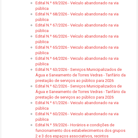
Edital N.º 69/2026 - Veículo abandonado na via
pública
Edital N.º 68/2026 - Veículo abandonado na via
pública
Edital N.º 67/2026 - Veículo abandonado na via
pública
Edital N.º 66/2026 - Veículo abandonado na via
pública
Edital N.º 65/2026 - Veiculo abandonado na via
pública
Edital N.º 64/2026 - Veiculo abandonado na via
pública
Edital N.º 63/2026 - Serviços Municipalizados de
Água e Saneamento de Torres Vedras - Tarifário da
prestação de serviços ao público para 2026
Edital N.º 62/2026 - Serviços Municipalizados de
Água e Saneamento de Torres Vedras - Tarifário da
prestação de serviços ao público para 2026
Edital N.º 61/2026 - Veiculo abandonado na via
pública
Edital N.º 60/2026 - Veiculo abandonado na via
pública
Edital N.º 59/2026 - Horários e condições de
funcionamento dos estabelecimentos dos grupos
2 e 3 dos espaços associativos, recintos