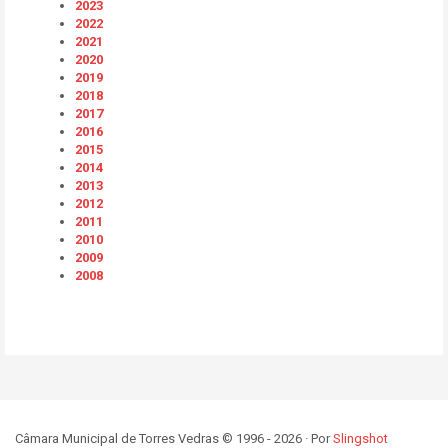
2023
2022
2021
2020
2019
2018
2017
2016
2015
2014
2013
2012
2011
2010
2009
2008
Câmara Municipal de Torres Vedras © 1996 - 2026 · Por
Slingshot