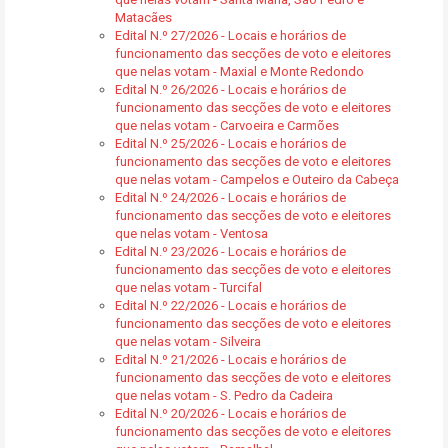
Matacães
Edital N.º 27/2026 - Locais e horários de
funcionamento das secções de voto e eleitores
que nelas votam - Maxial e Monte Redondo
Edital N.º 26/2026 - Locais e horários de
funcionamento das secções de voto e eleitores
que nelas votam - Carvoeira e Carmões
Edital N.º 25/2026 - Locais e horários de
funcionamento das secções de voto e eleitores
que nelas votam - Campelos e Outeiro da Cabeça
Edital N.º 24/2026 - Locais e horários de
funcionamento das secções de voto e eleitores
que nelas votam - Ventosa
Edital N.º 23/2026 - Locais e horários de
funcionamento das secções de voto e eleitores
que nelas votam - Turcifal
Edital N.º 22/2026 - Locais e horários de
funcionamento das secções de voto e eleitores
que nelas votam - Silveira
Edital N.º 21/2026 - Locais e horários de
funcionamento das secções de voto e eleitores
que nelas votam - S. Pedro da Cadeira
Edital N.º 20/2026 - Locais e horários de
funcionamento das secções de voto e eleitores