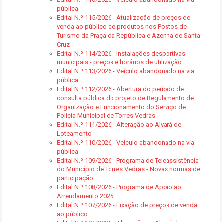
pública
Edital N.º 115/2026 - Atualização de preços de
venda ao público de produtos nos Postos de
Turismo da Praça da República e Azenha de Santa
Cruz
Edital N.º 114/2026 - Instalações desportivas
municipais - preços e horários de utilização
Edital N.º 113/2026 - Veículo abandonado na via
pública
Edital N.º 112/2026 - Abertura do período de
consulta pública do projeto de Regulamento de
Organização e Funcionamento do Serviço de
Polícia Municipal de Torres Vedras
Edital N.º 111/2026 - Alteração ao Alvará de
Loteamento
Edital N.º 110/2026 - Veículo abandonado na via
pública
Edital N.º 109/2026 - Programa de Teleassistência
do Município de Torres Vedras - Novas normas de
participação
Edital N.º 108/2026 - Programa de Apoio ao
Arrendamento 2026
Edital N.º 107/2026 - Fixação de preços de venda
ao público