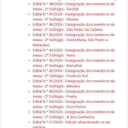
Edital N.º 48/2026 - Designação dos membros da
mesa - 2º Sufrágio - Turcifal
Edital N.º 47/2026 - Designação dos membros da
mesa - 2º Sufrágio - Silveira
Edital N.º 46/2026 - Designação dos membros da
mesa - 2º Sufrágio - São Pedro da Cadeira
Edital N.º 45/2026 - Designação dos membros da
mesa - 2º Sufrágio - Santa Maria, São Pedro e
Matacães
Edital N.º 44/2026 - Designação dos membros da
mesa - 2º Sufrágio - Runa
Edital N.º 43/2026 - Designação dos membros da
mesa - 2º Sufrágio - Ramalhal
Edital N.º 42/2026 - Designação dos membros da
mesa - 2º Sufrágio - Ponte do Rol
Edital N.º 41/2026 - Designação dos membros de
mesa - 2º Sufrágio - Maceira
Edital N.º 40/2026 - Designação dos membros da
mesa - 2º Sufrágio - Freiria
Edital N.º 39/2026 - Designação dos membros da
mesa - 2º Sufrágio - Dois Portos
Edital N.º 38/2026 - Designação dos membros da
mesa - 2º Sufrágio - A dos Cunhados
Edital N.º 37/2026 - Veículo abandonado na via
pública