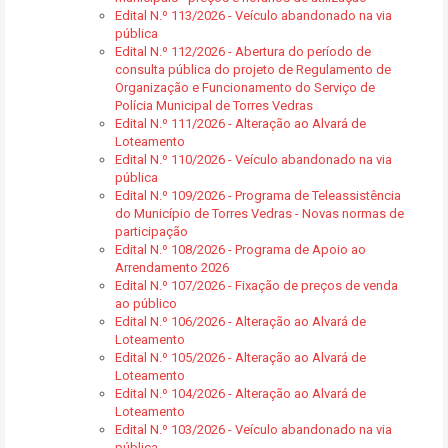
Edital N.º 113/2026 - Veículo abandonado na via
pública
Edital N.º 112/2026 - Abertura do período de
consulta pública do projeto de Regulamento de
Organização e Funcionamento do Serviço de
Polícia Municipal de Torres Vedras
Edital N.º 111/2026 - Alteração ao Alvará de
Loteamento
Edital N.º 110/2026 - Veículo abandonado na via
pública
Edital N.º 109/2026 - Programa de Teleassistência
do Município de Torres Vedras - Novas normas de
participação
Edital N.º 108/2026 - Programa de Apoio ao
Arrendamento 2026
Edital N.º 107/2026 - Fixação de preços de venda
ao público
Edital N.º 106/2026 - Alteração ao Alvará de
Loteamento
Edital N.º 105/2026 - Alteração ao Alvará de
Loteamento
Edital N.º 104/2026 - Alteração ao Alvará de
Loteamento
Edital N.º 103/2026 - Veículo abandonado na via
pública