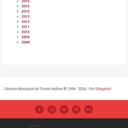
2016
2015
2014
2013
2012
2011
2010
2009
2008
Câmara Municipal de Torres Vedras © 1996 - 2026 · Por
Slingshot