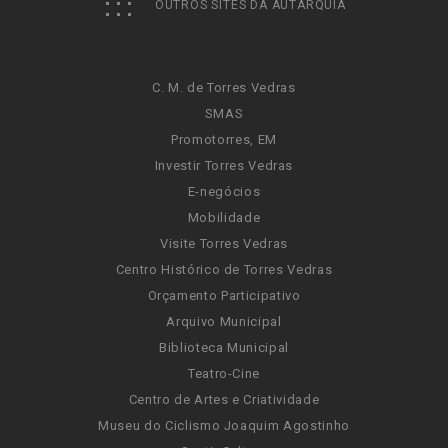
OUTROS SITES DA AUTARQUIA
C. M. de Torres Vedras
SMAS
Promotorres, EM
Investir Torres Vedras
E-negócios
Mobilidade
Visite Torres Vedras
Centro Histórico de Torres Vedras
Orçamento Participativo
Arquivo Municipal
Biblioteca Municipal
Teatro-Cine
Centro de Artes e Criatividade
Museu do Ciclismo Joaquim Agostinho