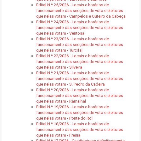
Edital N.º 25/2026 - Locais e horários de
funcionamento das secções de voto e eleitores
que nelas votam - Campelos e Outeiro da Cabeça
Edital N.º 24/2026 - Locais e horários de
funcionamento das secções de voto e eleitores
que nelas votam - Ventosa
Edital N.º 23/2026 - Locais e horários de
funcionamento das secções de voto e eleitores
que nelas votam - Turcifal
Edital N.º 22/2026 - Locais e horários de
funcionamento das secções de voto e eleitores
que nelas votam - Silveira
Edital N.º 21/2026 - Locais e horários de
funcionamento das secções de voto e eleitores
que nelas votam - S. Pedro da Cadeira
Edital N.º 20/2026 - Locais e horários de
funcionamento das secções de voto e eleitores
que nelas votam - Ramalhal
Edital N.º 19/2026 - Locais e horários de
funcionamento das secções de voto e eleitores
que nelas votam - Ponte do Rol
Edital N.º 18/2026 - Locais e horários de
funcionamento das secções de voto e eleitores
que nelas votam - Freiria
Edital N.º 17/2026 - Candidaturas definitivamente