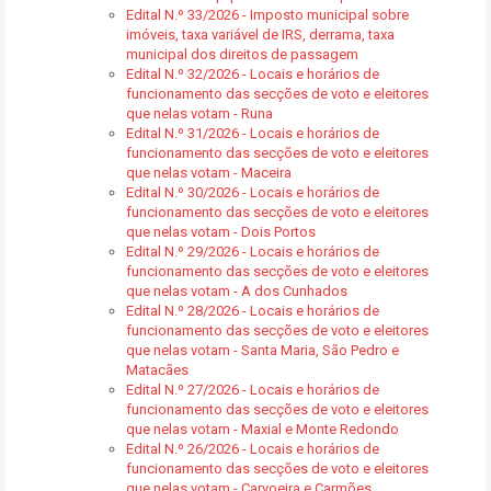
Edital N.º 33/2026 - Imposto municipal sobre
imóveis, taxa variável de IRS, derrama, taxa
municipal dos direitos de passagem
Edital N.º 32/2026 - Locais e horários de
funcionamento das secções de voto e eleitores
que nelas votam - Runa
Edital N.º 31/2026 - Locais e horários de
funcionamento das secções de voto e eleitores
que nelas votam - Maceira
Edital N.º 30/2026 - Locais e horários de
funcionamento das secções de voto e eleitores
que nelas votam - Dois Portos
Edital N.º 29/2026 - Locais e horários de
funcionamento das secções de voto e eleitores
que nelas votam - A dos Cunhados
Edital N.º 28/2026 - Locais e horários de
funcionamento das secções de voto e eleitores
que nelas votam - Santa Maria, São Pedro e
Matacães
Edital N.º 27/2026 - Locais e horários de
funcionamento das secções de voto e eleitores
que nelas votam - Maxial e Monte Redondo
Edital N.º 26/2026 - Locais e horários de
funcionamento das secções de voto e eleitores
que nelas votam - Carvoeira e Carmões