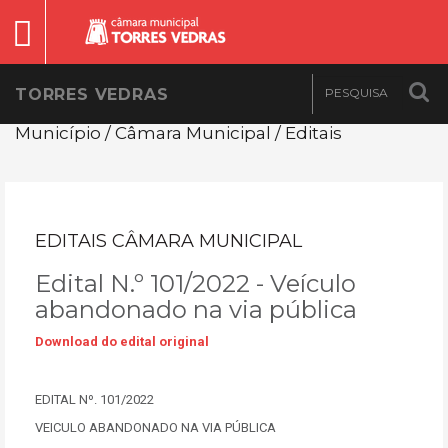
TORRES VEDRAS
Município / Câmara Municipal / Editais
EDITAIS CÂMARA MUNICIPAL
Edital N.º 101/2022 - Veículo
abandonado na via pública
Download do edital original
EDITAL Nº. 101/2022
VEICULO ABANDONADO NA VIA PÚBLICA