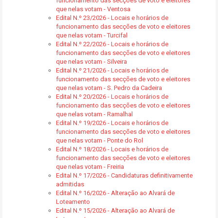
funcionamento das secções de voto e eleitores
que nelas votam - Ventosa
Edital N.º 23/2026 - Locais e horários de
funcionamento das secções de voto e eleitores
que nelas votam - Turcifal
Edital N.º 22/2026 - Locais e horários de
funcionamento das secções de voto e eleitores
que nelas votam - Silveira
Edital N.º 21/2026 - Locais e horários de
funcionamento das secções de voto e eleitores
que nelas votam - S. Pedro da Cadeira
Edital N.º 20/2026 - Locais e horários de
funcionamento das secções de voto e eleitores
que nelas votam - Ramalhal
Edital N.º 19/2026 - Locais e horários de
funcionamento das secções de voto e eleitores
que nelas votam - Ponte do Rol
Edital N.º 18/2026 - Locais e horários de
funcionamento das secções de voto e eleitores
que nelas votam - Freiria
Edital N.º 17/2026 - Candidaturas definitivamente
admitidas
Edital N.º 16/2026 - Alteração ao Alvará de
Loteamento
Edital N.º 15/2026 - Alteração ao Alvará de