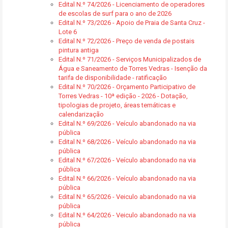
Edital N.º 74/2026 - Licenciamento de operadores
de escolas de surf para o ano de 2026
Edital N.º 73/2026 - Apoio de Praia de Santa Cruz -
Lote 6
Edital N.º 72/2026 - Preço de venda de postais
pintura antiga
Edital N.º 71/2026 - Serviços Municipalizados de
Água e Saneamento de Torres Vedras - Isenção da
tarifa de disponibilidade - ratificação
Edital N.º 70/2026 - Orçamento Participativo de
Torres Vedras - 10ª edição - 2026 - Dotação,
tipologias de projeto, áreas temáticas e
calendarização
Edital N.º 69/2026 - Veículo abandonado na via
pública
Edital N.º 68/2026 - Veículo abandonado na via
pública
Edital N.º 67/2026 - Veículo abandonado na via
pública
Edital N.º 66/2026 - Veículo abandonado na via
pública
Edital N.º 65/2026 - Veiculo abandonado na via
pública
Edital N.º 64/2026 - Veiculo abandonado na via
pública