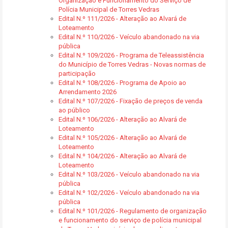
Organização e Funcionamento do Serviço de
Polícia Municipal de Torres Vedras
Edital N.º 111/2026 - Alteração ao Alvará de
Loteamento
Edital N.º 110/2026 - Veículo abandonado na via
pública
Edital N.º 109/2026 - Programa de Teleassistência
do Município de Torres Vedras - Novas normas de
participação
Edital N.º 108/2026 - Programa de Apoio ao
Arrendamento 2026
Edital N.º 107/2026 - Fixação de preços de venda
ao público
Edital N.º 106/2026 - Alteração ao Alvará de
Loteamento
Edital N.º 105/2026 - Alteração ao Alvará de
Loteamento
Edital N.º 104/2026 - Alteração ao Alvará de
Loteamento
Edital N.º 103/2026 - Veículo abandonado na via
pública
Edital N.º 102/2026 - Veículo abandonado na via
pública
Edital N.º 101/2026 - Regulamento de organização
e funcionamento do serviço de polícia municipal