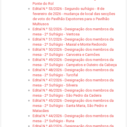
Ponte do Rol
Edital N.º 53/2026 - Segundo sufrágio - 8 de
fevereiro de 2026 - mudança de local das secções
de voto do Pavilhão Expotorres para o Pavilhão
Multiusos
Edital N.º 52/2026 - Designação dos membros da
mesa - 2º Sufrágio - Ventosa
Edital N.º 51/2026 - Designação dos membros da
mesa - 2º Sufrágio - Maxial e Monte Redondo
Edital N.º 50/2026 - Designação dos membros da
mesa - 2º Sufrágio - Carvoeira e Carmões
Edital N.º 49/2026 - Designação dos membros da
mesa - 2º Sufrágio - Campelos e Outeiro da Cabeça
Edital N.º 48/2026 - Designação dos membros da
mesa - 2º Sufrágio - Turcifal
Edital N.º 47/2026 - Designação dos membros da
mesa - 2º Sufrágio - Silveira
Edital N.º 46/2026 - Designação dos membros da
mesa - 2º Sufrágio - São Pedro da Cadeira
Edital N.º 45/2026 - Designação dos membros da
mesa - 2º Sufrágio - Santa Maria, São Pedro e
Matacães
Edital N.º 44/2026 - Designação dos membros da
mesa - 2º Sufrágio - Runa
Edital N.º 43/2026 - Designação dos membros da