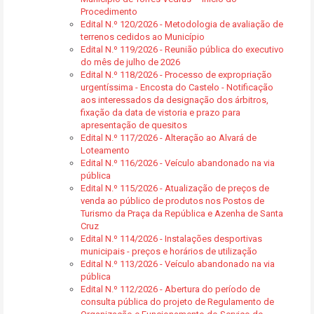
Procedimento
Edital N.º 120/2026 - Metodologia de avaliação de
terrenos cedidos ao Município
Edital N.º 119/2026 - Reunião pública do executivo
do mês de julho de 2026
Edital N.º 118/2026 - Processo de expropriação
urgentíssima - Encosta do Castelo - Notificação
aos interessados da designação dos árbitros,
fixação da data de vistoria e prazo para
apresentação de quesitos
Edital N.º 117/2026 - Alteração ao Alvará de
Loteamento
Edital N.º 116/2026 - Veículo abandonado na via
pública
Edital N.º 115/2026 - Atualização de preços de
venda ao público de produtos nos Postos de
Turismo da Praça da República e Azenha de Santa
Cruz
Edital N.º 114/2026 - Instalações desportivas
municipais - preços e horários de utilização
Edital N.º 113/2026 - Veículo abandonado na via
pública
Edital N.º 112/2026 - Abertura do período de
consulta pública do projeto de Regulamento de