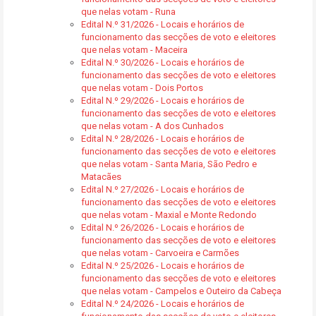
que nelas votam - Runa
Edital N.º 31/2026 - Locais e horários de
funcionamento das secções de voto e eleitores
que nelas votam - Maceira
Edital N.º 30/2026 - Locais e horários de
funcionamento das secções de voto e eleitores
que nelas votam - Dois Portos
Edital N.º 29/2026 - Locais e horários de
funcionamento das secções de voto e eleitores
que nelas votam - A dos Cunhados
Edital N.º 28/2026 - Locais e horários de
funcionamento das secções de voto e eleitores
que nelas votam - Santa Maria, São Pedro e
Matacães
Edital N.º 27/2026 - Locais e horários de
funcionamento das secções de voto e eleitores
que nelas votam - Maxial e Monte Redondo
Edital N.º 26/2026 - Locais e horários de
funcionamento das secções de voto e eleitores
que nelas votam - Carvoeira e Carmões
Edital N.º 25/2026 - Locais e horários de
funcionamento das secções de voto e eleitores
que nelas votam - Campelos e Outeiro da Cabeça
Edital N.º 24/2026 - Locais e horários de