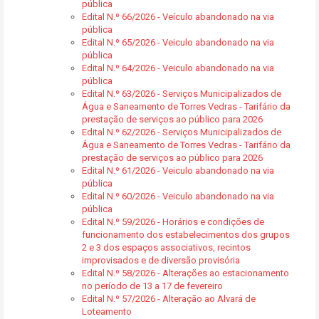
pública
Edital N.º 66/2026 - Veículo abandonado na via
pública
Edital N.º 65/2026 - Veiculo abandonado na via
pública
Edital N.º 64/2026 - Veiculo abandonado na via
pública
Edital N.º 63/2026 - Serviços Municipalizados de
Água e Saneamento de Torres Vedras - Tarifário da
prestação de serviços ao público para 2026
Edital N.º 62/2026 - Serviços Municipalizados de
Água e Saneamento de Torres Vedras - Tarifário da
prestação de serviços ao público para 2026
Edital N.º 61/2026 - Veiculo abandonado na via
pública
Edital N.º 60/2026 - Veiculo abandonado na via
pública
Edital N.º 59/2026 - Horários e condições de
funcionamento dos estabelecimentos dos grupos
2 e 3 dos espaços associativos, recintos
improvisados e de diversão provisória
Edital N.º 58/2026 - Alterações ao estacionamento
no período de 13 a 17 de fevereiro
Edital N.º 57/2026 - Alteração ao Alvará de
Loteamento