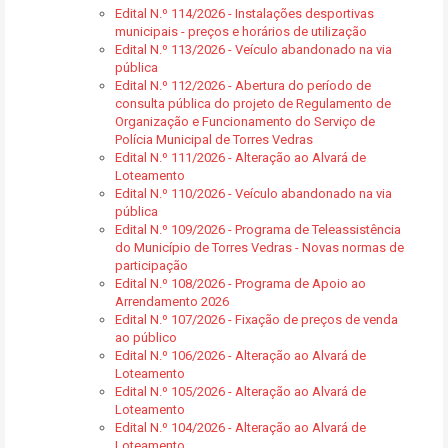
Edital N.º 114/2026 - Instalações desportivas
municipais - preços e horários de utilização
Edital N.º 113/2026 - Veículo abandonado na via
pública
Edital N.º 112/2026 - Abertura do período de
consulta pública do projeto de Regulamento de
Organização e Funcionamento do Serviço de
Polícia Municipal de Torres Vedras
Edital N.º 111/2026 - Alteração ao Alvará de
Loteamento
Edital N.º 110/2026 - Veículo abandonado na via
pública
Edital N.º 109/2026 - Programa de Teleassistência
do Município de Torres Vedras - Novas normas de
participação
Edital N.º 108/2026 - Programa de Apoio ao
Arrendamento 2026
Edital N.º 107/2026 - Fixação de preços de venda
ao público
Edital N.º 106/2026 - Alteração ao Alvará de
Loteamento
Edital N.º 105/2026 - Alteração ao Alvará de
Loteamento
Edital N.º 104/2026 - Alteração ao Alvará de
Loteamento