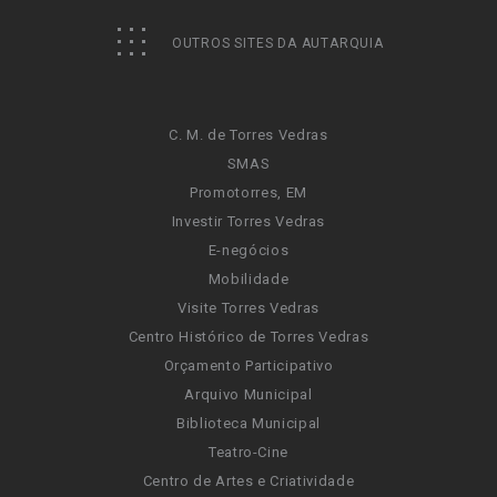
OUTROS SITES DA AUTARQUIA
C. M. de Torres Vedras
SMAS
Promotorres, EM
Investir Torres Vedras
E-negócios
Mobilidade
Visite Torres Vedras
Centro Histórico de Torres Vedras
Orçamento Participativo
Arquivo Municipal
Biblioteca Municipal
Teatro-Cine
Centro de Artes e Criatividade