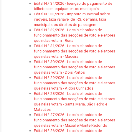
Edital N.º 34/2026 - Isenção do pagamento de
bilhetes em equipamentos municipais
Edital N.º 33/2026 - Imposto municipal sobre
imóveis, taxa variável de IRS, derrama, taxa
municipal dos direitos de passagem
Edital N.º 32/2026 - Locais e horários de
funcionamento das secções de voto e eleitores
que nelas votam - Runa
Edital N.º 31/2026 - Locais e horários de
funcionamento das secções de voto e eleitores
que nelas votam - Maceira
Edital N.º 30/2026 - Locais e horários de
funcionamento das secções de voto e eleitores
que nelas votam - Dois Portos
Edital N.º 29/2026 - Locais e horários de
funcionamento das secções de voto e eleitores
que nelas votam - A dos Cunhados
Edital N.º 28/2026 - Locais e horários de
funcionamento das secções de voto e eleitores
que nelas votam - Santa Maria, São Pedro e
Matacães
Edital N.º 27/2026 - Locais e horários de
funcionamento das secções de voto e eleitores
que nelas votam - Maxial e Monte Redondo
Edital N.º 26/2026 - Locais e horários de