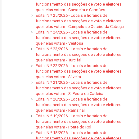
funcionamento das secções de voto e eleitores
que nelas votam - Carvoeira e Carmões
Edital N.º 25/2026 - Locais e horários de
funcionamento das secções de voto e eleitores
que nelas votam - Campelos e Outeiro da Cabeça
Edital N.º 24/2026 - Locais e horários de
funcionamento das secções de voto e eleitores
que nelas votam - Ventosa
Edital N.º 23/2026 - Locais e horários de
funcionamento das secções de voto e eleitores
que nelas votam - Turcifal
Edital N.º 22/2026 - Locais e horários de
funcionamento das secções de voto e eleitores
que nelas votam - Silveira
Edital N.º 21/2026 - Locais e horários de
funcionamento das secções de voto e eleitores
que nelas votam - S. Pedro da Cadeira
Edital N.º 20/2026 - Locais e horários de
funcionamento das secções de voto e eleitores
que nelas votam - Ramalhal
Edital N.º 19/2026 - Locais e horários de
funcionamento das secções de voto e eleitores
que nelas votam - Ponte do Rol
Edital N.º 18/2026 - Locais e horários de
funcionamento das secções de voto e eleitores