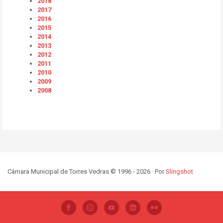
2018
2017
2016
2015
2014
2013
2012
2011
2010
2009
2008
Câmara Municipal de Torres Vedras © 1996 - 2026 · Por
Slingshot