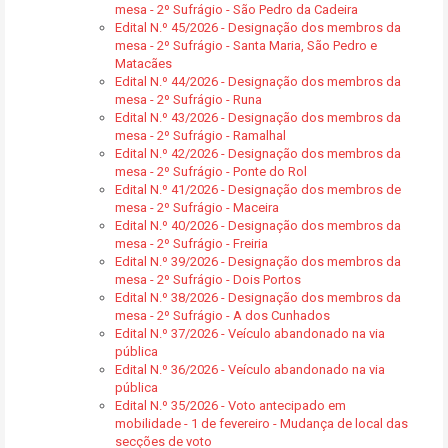
mesa - 2º Sufrágio - São Pedro da Cadeira
Edital N.º 45/2026 - Designação dos membros da
mesa - 2º Sufrágio - Santa Maria, São Pedro e
Matacães
Edital N.º 44/2026 - Designação dos membros da
mesa - 2º Sufrágio - Runa
Edital N.º 43/2026 - Designação dos membros da
mesa - 2º Sufrágio - Ramalhal
Edital N.º 42/2026 - Designação dos membros da
mesa - 2º Sufrágio - Ponte do Rol
Edital N.º 41/2026 - Designação dos membros de
mesa - 2º Sufrágio - Maceira
Edital N.º 40/2026 - Designação dos membros da
mesa - 2º Sufrágio - Freiria
Edital N.º 39/2026 - Designação dos membros da
mesa - 2º Sufrágio - Dois Portos
Edital N.º 38/2026 - Designação dos membros da
mesa - 2º Sufrágio - A dos Cunhados
Edital N.º 37/2026 - Veículo abandonado na via
pública
Edital N.º 36/2026 - Veículo abandonado na via
pública
Edital N.º 35/2026 - Voto antecipado em
mobilidade - 1 de fevereiro - Mudança de local das
secções de voto