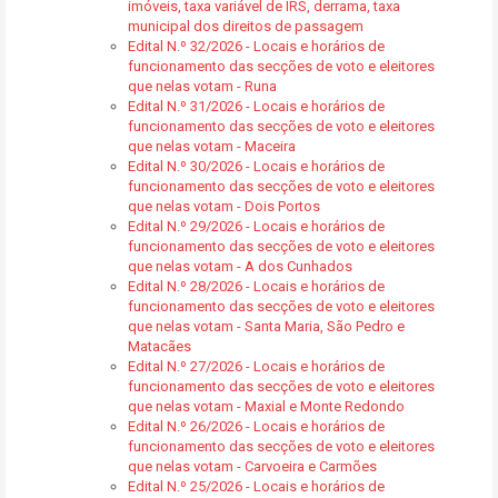
imóveis, taxa variável de IRS, derrama, taxa
municipal dos direitos de passagem
Edital N.º 32/2026 - Locais e horários de
funcionamento das secções de voto e eleitores
que nelas votam - Runa
Edital N.º 31/2026 - Locais e horários de
funcionamento das secções de voto e eleitores
que nelas votam - Maceira
Edital N.º 30/2026 - Locais e horários de
funcionamento das secções de voto e eleitores
que nelas votam - Dois Portos
Edital N.º 29/2026 - Locais e horários de
funcionamento das secções de voto e eleitores
que nelas votam - A dos Cunhados
Edital N.º 28/2026 - Locais e horários de
funcionamento das secções de voto e eleitores
que nelas votam - Santa Maria, São Pedro e
Matacães
Edital N.º 27/2026 - Locais e horários de
funcionamento das secções de voto e eleitores
que nelas votam - Maxial e Monte Redondo
Edital N.º 26/2026 - Locais e horários de
funcionamento das secções de voto e eleitores
que nelas votam - Carvoeira e Carmões
Edital N.º 25/2026 - Locais e horários de