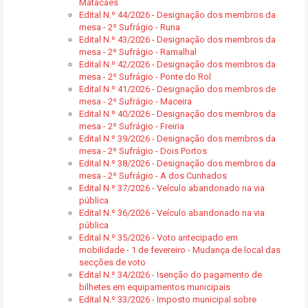
Matacães
Edital N.º 44/2026 - Designação dos membros da
mesa - 2º Sufrágio - Runa
Edital N.º 43/2026 - Designação dos membros da
mesa - 2º Sufrágio - Ramalhal
Edital N.º 42/2026 - Designação dos membros da
mesa - 2º Sufrágio - Ponte do Rol
Edital N.º 41/2026 - Designação dos membros de
mesa - 2º Sufrágio - Maceira
Edital N.º 40/2026 - Designação dos membros da
mesa - 2º Sufrágio - Freiria
Edital N.º 39/2026 - Designação dos membros da
mesa - 2º Sufrágio - Dois Portos
Edital N.º 38/2026 - Designação dos membros da
mesa - 2º Sufrágio - A dos Cunhados
Edital N.º 37/2026 - Veículo abandonado na via
pública
Edital N.º 36/2026 - Veículo abandonado na via
pública
Edital N.º 35/2026 - Voto antecipado em
mobilidade - 1 de fevereiro - Mudança de local das
secções de voto
Edital N.º 34/2026 - Isenção do pagamento de
bilhetes em equipamentos municipais
Edital N.º 33/2026 - Imposto municipal sobre