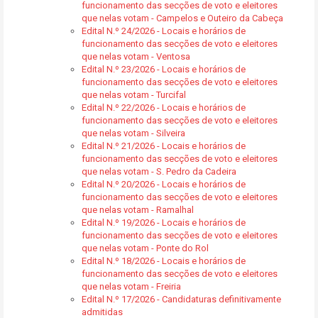
funcionamento das secções de voto e eleitores
que nelas votam - Campelos e Outeiro da Cabeça
Edital N.º 24/2026 - Locais e horários de
funcionamento das secções de voto e eleitores
que nelas votam - Ventosa
Edital N.º 23/2026 - Locais e horários de
funcionamento das secções de voto e eleitores
que nelas votam - Turcifal
Edital N.º 22/2026 - Locais e horários de
funcionamento das secções de voto e eleitores
que nelas votam - Silveira
Edital N.º 21/2026 - Locais e horários de
funcionamento das secções de voto e eleitores
que nelas votam - S. Pedro da Cadeira
Edital N.º 20/2026 - Locais e horários de
funcionamento das secções de voto e eleitores
que nelas votam - Ramalhal
Edital N.º 19/2026 - Locais e horários de
funcionamento das secções de voto e eleitores
que nelas votam - Ponte do Rol
Edital N.º 18/2026 - Locais e horários de
funcionamento das secções de voto e eleitores
que nelas votam - Freiria
Edital N.º 17/2026 - Candidaturas definitivamente
admitidas