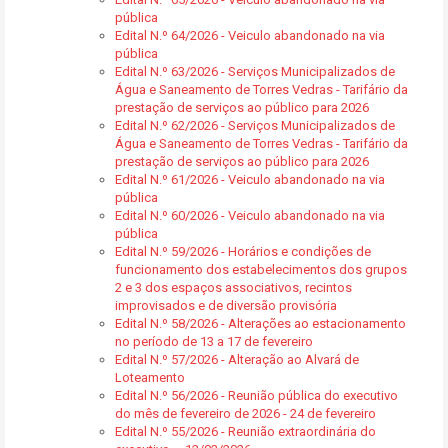
pública
Edital N.º 64/2026 - Veiculo abandonado na via
pública
Edital N.º 63/2026 - Serviços Municipalizados de
Água e Saneamento de Torres Vedras - Tarifário da
prestação de serviços ao público para 2026
Edital N.º 62/2026 - Serviços Municipalizados de
Água e Saneamento de Torres Vedras - Tarifário da
prestação de serviços ao público para 2026
Edital N.º 61/2026 - Veiculo abandonado na via
pública
Edital N.º 60/2026 - Veiculo abandonado na via
pública
Edital N.º 59/2026 - Horários e condições de
funcionamento dos estabelecimentos dos grupos
2 e 3 dos espaços associativos, recintos
improvisados e de diversão provisória
Edital N.º 58/2026 - Alterações ao estacionamento
no período de 13 a 17 de fevereiro
Edital N.º 57/2026 - Alteração ao Alvará de
Loteamento
Edital N.º 56/2026 - Reunião pública do executivo
do mês de fevereiro de 2026 - 24 de fevereiro
Edital N.º 55/2026 - Reunião extraordinária do