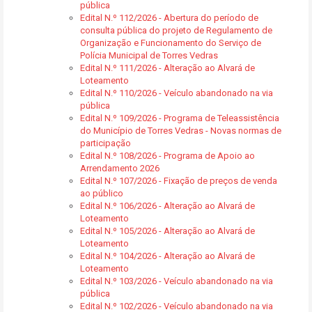
pública
Edital N.º 112/2026 - Abertura do período de
consulta pública do projeto de Regulamento de
Organização e Funcionamento do Serviço de
Polícia Municipal de Torres Vedras
Edital N.º 111/2026 - Alteração ao Alvará de
Loteamento
Edital N.º 110/2026 - Veículo abandonado na via
pública
Edital N.º 109/2026 - Programa de Teleassistência
do Município de Torres Vedras - Novas normas de
participação
Edital N.º 108/2026 - Programa de Apoio ao
Arrendamento 2026
Edital N.º 107/2026 - Fixação de preços de venda
ao público
Edital N.º 106/2026 - Alteração ao Alvará de
Loteamento
Edital N.º 105/2026 - Alteração ao Alvará de
Loteamento
Edital N.º 104/2026 - Alteração ao Alvará de
Loteamento
Edital N.º 103/2026 - Veículo abandonado na via
pública
Edital N.º 102/2026 - Veículo abandonado na via