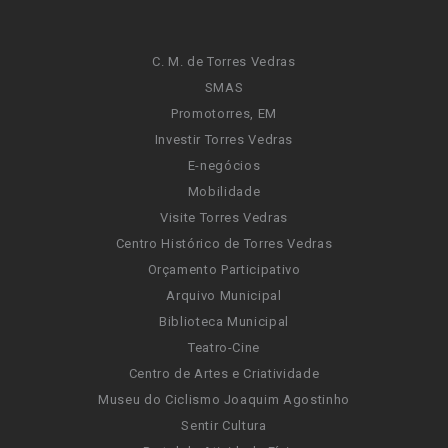
C. M. de Torres Vedras
SMAS
Promotorres, EM
Investir Torres Vedras
E-negócios
Mobilidade
Visite Torres Vedras
Centro Histórico de Torres Vedras
Orçamento Participativo
Arquivo Municipal
Biblioteca Municipal
Teatro-Cine
Centro de Artes e Criatividade
Museu do Ciclismo Joaquim Agostinho
Sentir Cultura