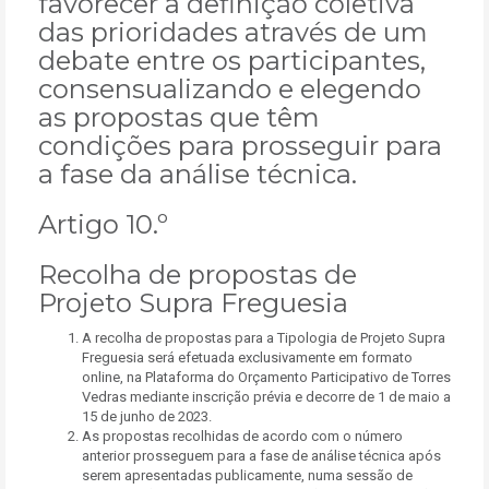
favorecer a definição coletiva
das prioridades através de um
debate entre os participantes,
consensualizando e elegendo
as propostas que têm
condições para prosseguir para
a fase da análise técnica.
Artigo 10.º
Recolha de propostas de
Projeto Supra Freguesia
A recolha de propostas para a Tipologia de Projeto Supra
Freguesia será efetuada exclusivamente em formato
online, na Plataforma do Orçamento Participativo de Torres
Vedras mediante inscrição prévia e decorre de 1 de maio a
15 de junho de 2023.
As propostas recolhidas de acordo com o número
anterior prosseguem para a fase de análise técnica após
serem apresentadas publicamente, numa sessão de