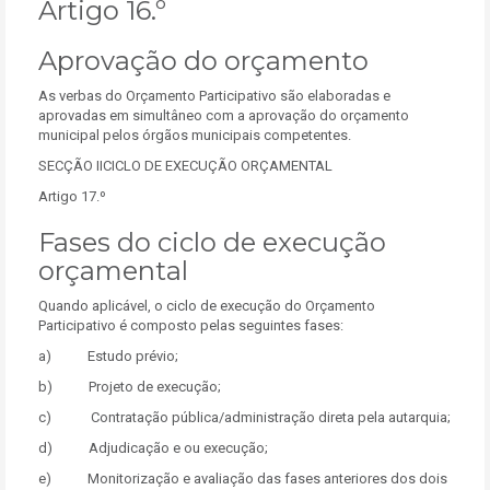
Artigo 16.º
Aprovação do orçamento
As verbas do Orçamento Participativo são elaboradas e
aprovadas em simultâneo com a aprovação do orçamento
municipal pelos órgãos municipais competentes.
SECÇÃO IICICLO DE EXECUÇÃO ORÇAMENTAL
Artigo 17.º
Fases do ciclo de execução
orçamental
Quando aplicável, o ciclo de execução do Orçamento
Participativo é composto pelas seguintes fases:
a) Estudo prévio;
b) Projeto de execução;
c) Contratação pública/administração direta pela autarquia;
d) Adjudicação e ou execução;
e) Monitorização e avaliação das fases anteriores dos dois