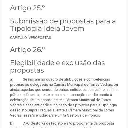
Artigo 25.º
Submissão de propostas para a
Tipologia Ideia Jovem
CAPITULO IVPROPOSTAS
Artigo 26.º
Elegibilidade e exclusão das
propostas
a) Se insiram no quadro de atribuições e competências
próprias ou delegáveis na Câmara Municipal de Torres Vedras, ou
ainda, aquelas que sendo de outras entidades se destinem a fins
públicos, ficando, neste caso a sua execução condicionada à
celebração de um acordo entre a Câmara Municipal de Torres
Vedras e essa entidade e, no caso dos projetos para a Tipologia
de Projeto Supra Freguesia, entre a Câmara Municipal de Torres
Vedras, essa/s entidade/s e um/a Gestor/a de Projeto.
b) A/O Gestor/a de Projeto é a/o proponente da proposta