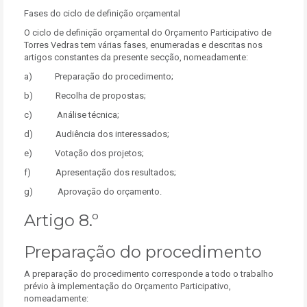
Fases do ciclo de definição orçamental
O ciclo de definição orçamental do Orçamento Participativo de
Torres Vedras tem várias fases, enumeradas e descritas nos
artigos constantes da presente secção, nomeadamente:
a) Preparação do procedimento;
b) Recolha de propostas;
c) Análise técnica;
d) Audiência dos interessados;
e) Votação dos projetos;
f) Apresentação dos resultados;
g) Aprovação do orçamento.
Artigo 8.º
Preparação do procedimento
A preparação do procedimento corresponde a todo o trabalho
prévio à implementação do Orçamento Participativo,
nomeadamente: