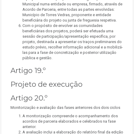
Municipal numa entidade ou empresa, firmado, através de
Acordo de Parceria, entre todas as partes envolvidas:
Município de Torres Vedras, proponente e entidade
beneficiária do projeto ou junta de freguesia respetiva.
Com o propósito de envolver as comunidades
beneficiárias dos projetos, poderá ser efetuada uma
sessão de participação/apresentação específica, por
projeto, destinada a apresentar os traços preliminares do
estudo prévio, recolher informação adicional e a mobilizá-
las para a fase de concretização e posterior utilização
pública e gestão.
Artigo 19.º
Projeto de execução
Artigo 20.º
Monitorização e avaliação das fases anteriores dos dois ciclos
A monitorização compreende o acompanhamento dos
acordos de parceria elaborados e celebrados na fase
anterior.
A avaliação inclui a elaboração do relatório final da edição