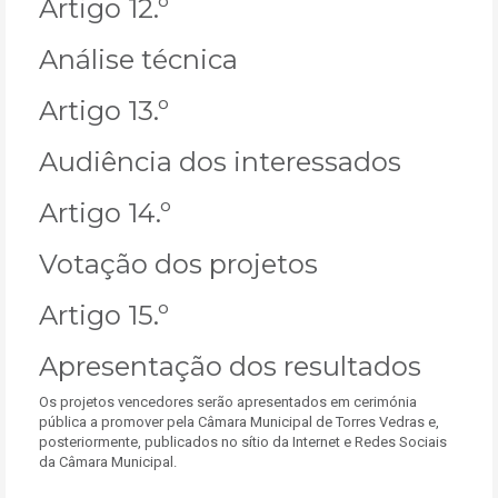
Artigo 12.º
Análise técnica
Artigo 13.º
Audiência dos interessados
Artigo 14.º
Votação dos projetos
Artigo 15.º
Apresentação dos resultados
Os projetos vencedores serão apresentados em cerimónia
pública a promover pela Câmara Municipal de Torres Vedras e,
posteriormente, publicados no sítio da Internet e Redes Sociais
da Câmara Municipal.