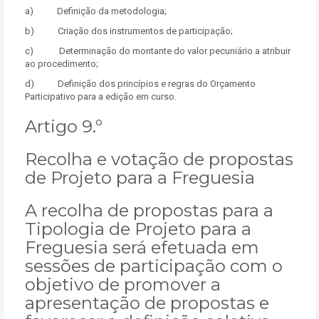
a) Definição da metodologia;
b) Criação dos instrumentos de participação;
c) Determinação do montante do valor pecuniário a atribuir
ao procedimento;
d) Definição dos princípios e regras do Orçamento
Participativo para a edição em curso.
Artigo 9.º
Recolha e votação de propostas
de Projeto para a Freguesia
A recolha de propostas para a
Tipologia de Projeto para a
Freguesia será efetuada em
sessões de participação com o
objetivo de promover a
apresentação de propostas e