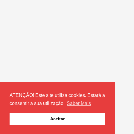
ATENÇÃO! Este site utiliza cookies. Estará a
consentir a sua utilização.
Saber Mais
Aceitar