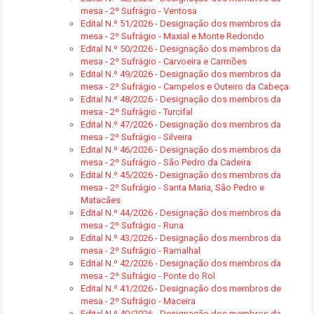
mesa - 2º Sufrágio - Ventosa
Edital N.º 51/2026 - Designação dos membros da
mesa - 2º Sufrágio - Maxial e Monte Redondo
Edital N.º 50/2026 - Designação dos membros da
mesa - 2º Sufrágio - Carvoeira e Carmões
Edital N.º 49/2026 - Designação dos membros da
mesa - 2º Sufrágio - Campelos e Outeiro da Cabeça
Edital N.º 48/2026 - Designação dos membros da
mesa - 2º Sufrágio - Turcifal
Edital N.º 47/2026 - Designação dos membros da
mesa - 2º Sufrágio - Silveira
Edital N.º 46/2026 - Designação dos membros da
mesa - 2º Sufrágio - São Pedro da Cadeira
Edital N.º 45/2026 - Designação dos membros da
mesa - 2º Sufrágio - Santa Maria, São Pedro e
Matacães
Edital N.º 44/2026 - Designação dos membros da
mesa - 2º Sufrágio - Runa
Edital N.º 43/2026 - Designação dos membros da
mesa - 2º Sufrágio - Ramalhal
Edital N.º 42/2026 - Designação dos membros da
mesa - 2º Sufrágio - Ponte do Rol
Edital N.º 41/2026 - Designação dos membros de
mesa - 2º Sufrágio - Maceira
Edital N.º 40/2026 - Designação dos membros da