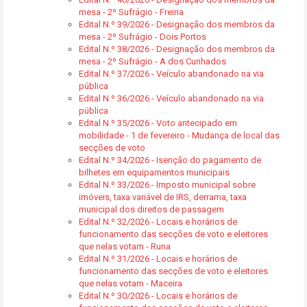
mesa - 2º Sufrágio - Freiria
Edital N.º 39/2026 - Designação dos membros da
mesa - 2º Sufrágio - Dois Portos
Edital N.º 38/2026 - Designação dos membros da
mesa - 2º Sufrágio - A dos Cunhados
Edital N.º 37/2026 - Veículo abandonado na via
pública
Edital N.º 36/2026 - Veículo abandonado na via
pública
Edital N.º 35/2026 - Voto antecipado em
mobilidade - 1 de fevereiro - Mudança de local das
secções de voto
Edital N.º 34/2026 - Isenção do pagamento de
bilhetes em equipamentos municipais
Edital N.º 33/2026 - Imposto municipal sobre
imóveis, taxa variável de IRS, derrama, taxa
municipal dos direitos de passagem
Edital N.º 32/2026 - Locais e horários de
funcionamento das secções de voto e eleitores
que nelas votam - Runa
Edital N.º 31/2026 - Locais e horários de
funcionamento das secções de voto e eleitores
que nelas votam - Maceira
Edital N.º 30/2026 - Locais e horários de