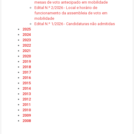
mesas de voto antecipado em mobilidade
Edital N.º 2/2026 - Local e horário de
funcionamento da assembleia de voto em
mobilidade
Edital N.º 1/2026 - Candidaturas não admitidas
2025
2024
2023
2022
2021
2020
2019
2018
2017
2016
2015
2014
2013
2012
2011
2010
2009
2008