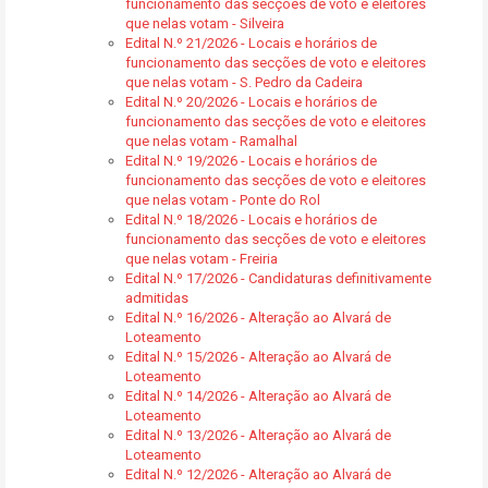
funcionamento das secções de voto e eleitores
que nelas votam - Silveira
Edital N.º 21/2026 - Locais e horários de
funcionamento das secções de voto e eleitores
que nelas votam - S. Pedro da Cadeira
Edital N.º 20/2026 - Locais e horários de
funcionamento das secções de voto e eleitores
que nelas votam - Ramalhal
Edital N.º 19/2026 - Locais e horários de
funcionamento das secções de voto e eleitores
que nelas votam - Ponte do Rol
Edital N.º 18/2026 - Locais e horários de
funcionamento das secções de voto e eleitores
que nelas votam - Freiria
Edital N.º 17/2026 - Candidaturas definitivamente
admitidas
Edital N.º 16/2026 - Alteração ao Alvará de
Loteamento
Edital N.º 15/2026 - Alteração ao Alvará de
Loteamento
Edital N.º 14/2026 - Alteração ao Alvará de
Loteamento
Edital N.º 13/2026 - Alteração ao Alvará de
Loteamento
Edital N.º 12/2026 - Alteração ao Alvará de