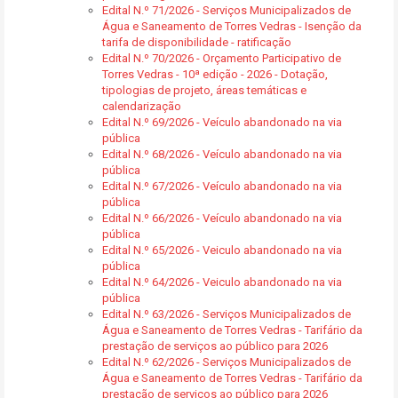
Edital N.º 71/2026 - Serviços Municipalizados de
Água e Saneamento de Torres Vedras - Isenção da
tarifa de disponibilidade - ratificação
Edital N.º 70/2026 - Orçamento Participativo de
Torres Vedras - 10ª edição - 2026 - Dotação,
tipologias de projeto, áreas temáticas e
calendarização
Edital N.º 69/2026 - Veículo abandonado na via
pública
Edital N.º 68/2026 - Veículo abandonado na via
pública
Edital N.º 67/2026 - Veículo abandonado na via
pública
Edital N.º 66/2026 - Veículo abandonado na via
pública
Edital N.º 65/2026 - Veiculo abandonado na via
pública
Edital N.º 64/2026 - Veiculo abandonado na via
pública
Edital N.º 63/2026 - Serviços Municipalizados de
Água e Saneamento de Torres Vedras - Tarifário da
prestação de serviços ao público para 2026
Edital N.º 62/2026 - Serviços Municipalizados de
Água e Saneamento de Torres Vedras - Tarifário da
prestação de serviços ao público para 2026