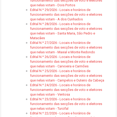
funcionamento das secções de voto e eleitores
que nelas votam - Dois Portos
Edital N.º 29/2026 - Locais e horários de
funcionamento das secções de voto e eleitores
que nelas votam - A dos Cunhados
Edital N.º 28/2026 - Locais e horários de
funcionamento das secções de voto e eleitores
que nelas votam - Santa Maria, São Pedro e
Matacães
Edital N.º 27/2026 - Locais e horários de
funcionamento das secções de voto e eleitores
que nelas votam - Maxial e Monte Redondo
Edital N.º 26/2026 - Locais e horários de
funcionamento das secções de voto e eleitores
que nelas votam - Carvoeira e Carmões
Edital N.º 25/2026 - Locais e horários de
funcionamento das secções de voto e eleitores
que nelas votam - Campelos e Outeiro da Cabeça
Edital N.º 24/2026 - Locais e horários de
funcionamento das secções de voto e eleitores
que nelas votam - Ventosa
Edital N.º 23/2026 - Locais e horários de
funcionamento das secções de voto e eleitores
que nelas votam - Turcifal
Edital N.º 22/2026 - Locais e horários de