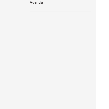
Agenda