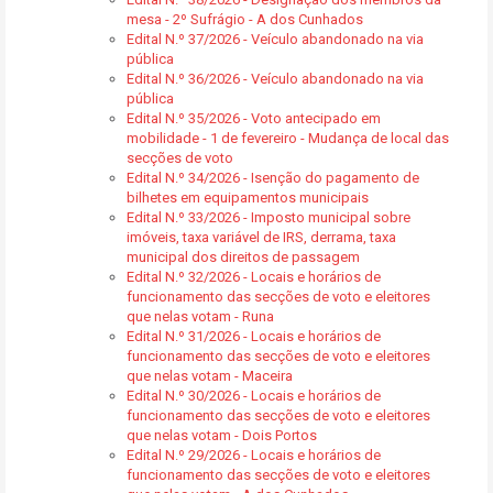
mesa - 2º Sufrágio - A dos Cunhados
Edital N.º 37/2026 - Veículo abandonado na via
pública
Edital N.º 36/2026 - Veículo abandonado na via
pública
Edital N.º 35/2026 - Voto antecipado em
mobilidade - 1 de fevereiro - Mudança de local das
secções de voto
Edital N.º 34/2026 - Isenção do pagamento de
bilhetes em equipamentos municipais
Edital N.º 33/2026 - Imposto municipal sobre
imóveis, taxa variável de IRS, derrama, taxa
municipal dos direitos de passagem
Edital N.º 32/2026 - Locais e horários de
funcionamento das secções de voto e eleitores
que nelas votam - Runa
Edital N.º 31/2026 - Locais e horários de
funcionamento das secções de voto e eleitores
que nelas votam - Maceira
Edital N.º 30/2026 - Locais e horários de
funcionamento das secções de voto e eleitores
que nelas votam - Dois Portos
Edital N.º 29/2026 - Locais e horários de
funcionamento das secções de voto e eleitores