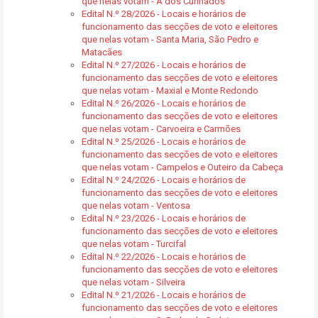
que nelas votam - A dos Cunhados
Edital N.º 28/2026 - Locais e horários de
funcionamento das secções de voto e eleitores
que nelas votam - Santa Maria, São Pedro e
Matacães
Edital N.º 27/2026 - Locais e horários de
funcionamento das secções de voto e eleitores
que nelas votam - Maxial e Monte Redondo
Edital N.º 26/2026 - Locais e horários de
funcionamento das secções de voto e eleitores
que nelas votam - Carvoeira e Carmões
Edital N.º 25/2026 - Locais e horários de
funcionamento das secções de voto e eleitores
que nelas votam - Campelos e Outeiro da Cabeça
Edital N.º 24/2026 - Locais e horários de
funcionamento das secções de voto e eleitores
que nelas votam - Ventosa
Edital N.º 23/2026 - Locais e horários de
funcionamento das secções de voto e eleitores
que nelas votam - Turcifal
Edital N.º 22/2026 - Locais e horários de
funcionamento das secções de voto e eleitores
que nelas votam - Silveira
Edital N.º 21/2026 - Locais e horários de
funcionamento das secções de voto e eleitores