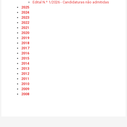
Edital N.º 1/2026 - Candidaturas não admitidas
2025
2024
2023
2022
2021
2020
2019
2018
2017
2016
2015
2014
2013
2012
2011
2010
2009
2008