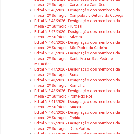
mesa - 2º Sufrágio - Carvoeira e Carmões
Edital N.º 49/2026 - Designação dos membros da
mesa - 2º Sufrágio - Campelos e Outeiro da Cabeça
Edital N.º 48/2026 - Designação dos membros da
mesa - 2º Sufrágio - Turcifal
Edital N.º 47/2026 - Designação dos membros da
mesa - 2º Sufrágio - Silveira
Edital N.º 46/2026 - Designação dos membros da
mesa - 2º Sufrágio - São Pedro da Cadeira
Edital N.º 45/2026 - Designação dos membros da
mesa - 2º Sufrágio - Santa Maria, São Pedro e
Matacães
Edital N.º 44/2026 - Designação dos membros da
mesa - 2º Sufrágio - Runa
Edital N.º 43/2026 - Designação dos membros da
mesa - 2º Sufrágio - Ramalhal
Edital N.º 42/2026 - Designação dos membros da
mesa - 2º Sufrágio - Ponte do Rol
Edital N.º 41/2026 - Designação dos membros de
mesa - 2º Sufrágio - Maceira
Edital N.º 40/2026 - Designação dos membros da
mesa - 2º Sufrágio - Freiria
Edital N.º 39/2026 - Designação dos membros da
mesa - 2º Sufrágio - Dois Portos
Edital N.º 38/2026 - Designação dos membros da