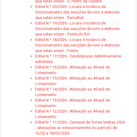
que nelas votam - S. Pedro da Cadeira
Edital N.º 20/2026 - Locais e horários de
funcionamento das secções de voto e eleitores
que nelas votam - Ramalhal
Edital N.º 19/2026 - Locais e horários de
funcionamento das secções de voto e eleitores
que nelas votam - Ponte do Rol
Edital N.º 18/2026 - Locais e horários de
funcionamento das secções de voto e eleitores
que nelas votam - Freiria
Edital N.º 17/2026 - Candidaturas definitivamente
admitidas
Edital N.º 16/2026 - Alteração ao Alvará de
Loteamento
Edital N.º 15/2026 - Alteração ao Alvará de
Loteamento
Edital N.º 14/2026 - Alteração ao Alvará de
Loteamento
Edital N.º 13/2026 - Alteração ao Alvará de
Loteamento
Edital N.º 12/2026 - Alteração ao Alvará de
Loteamento
Edital N.º 11/2026 - Carnaval de Torres Vedras 2026
- alterações ao estacionamento no período de
12/02 a 18/02/2026