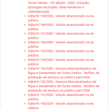
Torres Vedras - 10ª edição - 2026 - Dotação,
tipologias de projeto, áreas temáticas e
calendarização
Edital N.º 69/2026 - Veículo abandonado na via
pública
Edital N.º 68/2026 - Veículo abandonado na via
pública
Edital N.º 67/2026 - Veículo abandonado na via
pública
Edital N.º 66/2026 - Veículo abandonado na via
pública
Edital N.º 65/2026 - Veiculo abandonado na via
pública
Edital N.º 64/2026 - Veiculo abandonado na via
pública
Edital N.º 63/2026 - Serviços Municipalizados de
Água e Saneamento de Torres Vedras - Tarifário da
prestação de serviços ao público para 2026
Edital N.º 62/2026 - Serviços Municipalizados de
Água e Saneamento de Torres Vedras - Tarifário da
prestação de serviços ao público para 2026
Edital N.º 61/2026 - Veiculo abandonado na via
pública
Edital N.º 60/2026 - Veiculo abandonado na via
pública